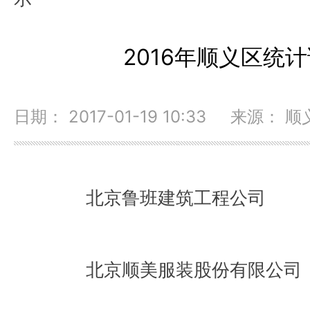
2016年顺义区统
日期： 2017-01-19 10:33 来源
北京鲁班建筑工程公司
北京顺美服装股份有限公司