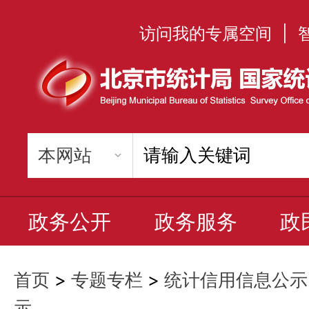
访问我的专属空间
|
政务公开
政务服务
政
首页
>
专题专栏
>
统计信用信息公示
示