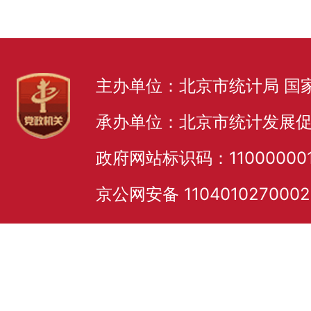
主办单位：北京市统计局 国
承办单位：北京市统计发展
政府网站标识码：11000000
京公网安备 110401027000