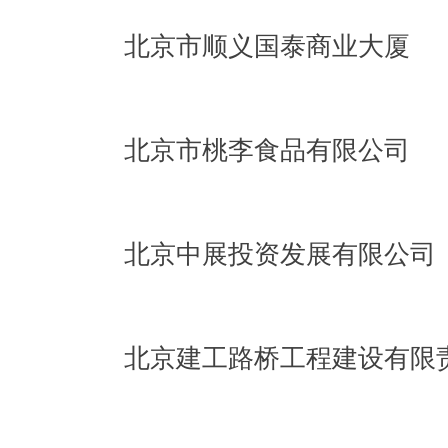
北京市顺义国泰商业大厦
北京市桃李食品有限公司
北京中展投资发展有限公司
北京建工路桥工程建设有限