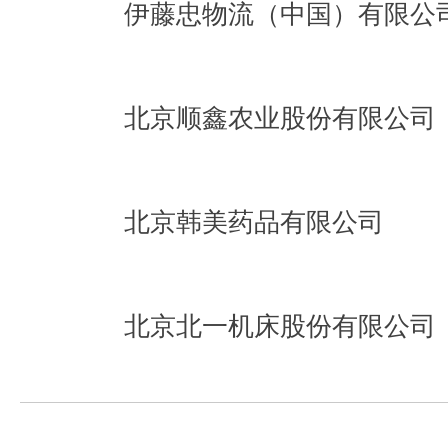
伊藤忠物流（中国）有限公
北京顺鑫农业股份有限公司
北京韩美药品有限公司
北京北一机床股份有限公司