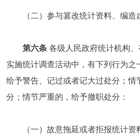
（二）参与篡改统计资料、编造
第六条
各级人民政府统计机构、
实施统计调查活动中，有下列行为之
给予警告、记过或者记大过处分；情
分；情节严重的，给予撤职处分：
（一）故意拖延或者拒报统计资