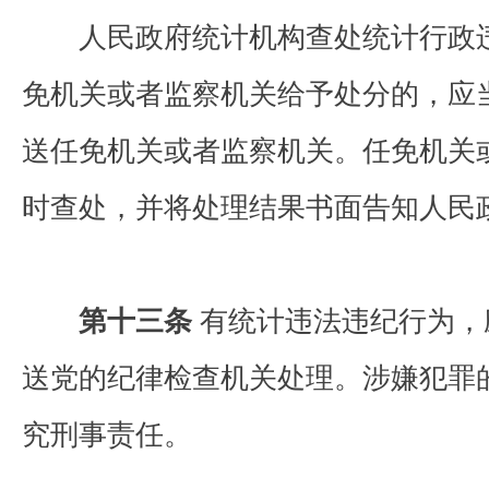
人民政府统计机构查处统计行政违
免机关或者监察机关给予处分的，应
送任免机关或者监察机关。任免机关
时查处，并将处理结果书面告知人民
第十三条
有统计违法违纪行为，
送党的纪律检查机关处理。涉嫌犯罪
究刑事责任。