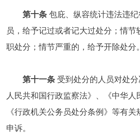
第十条
包庇、纵容统计违法违纪
员，给予记过或者记大过处分；情节
职处分；情节严重的，给予开除处分
第十一条
受到处分的人员对处分
人民共和国行政监察法》、《中华人
《行政机关公务员处分条例》等有关
申诉。