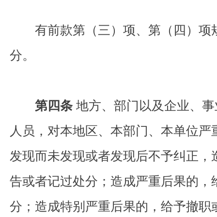
有前款第（三）项、第（四）项规
分。
第四条
地方、部门以及企业、事
人员，对本地区、本部门、本单位严
发现而未发现或者发现后不予纠正，
告或者记过处分；造成严重后果的，
分；造成特别严重后果的，给予撤职