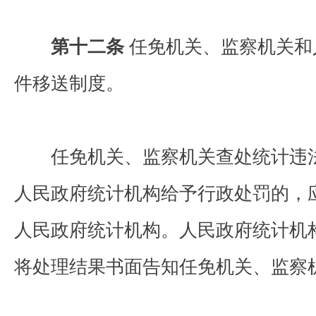
第十二条
任免机关、监察机关和
件移送制度。
任免机关、监察机关查处统计违法
人民政府统计机构给予行政处罚的，
人民政府统计机构。人民政府统计机
将处理结果书面告知任免机关、监察