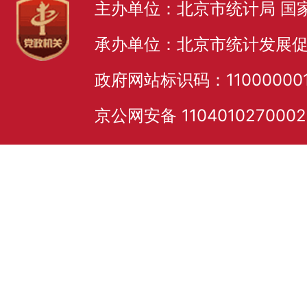
主办单位：北京市统计局 国
承办单位：北京市统计发展
政府网站标识码：11000000
京公网安备 110401027000