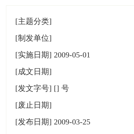
[主题分类]
[制发单位]
[实施日期]
2009-05-01
[成文日期]
[发文字号]
[] 号
[废止日期]
[发布日期]
2009-03-25