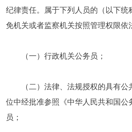
纪律责任。属于下列人员的（以下统
免机关或者监察机关按照管理权限依
（一）行政机关公务员；
（二）法律、法规授权的具有公共
位中经批准参照《中华人民共和国公
员；