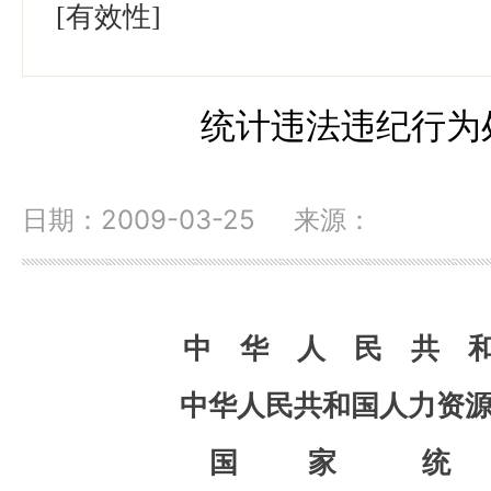
[有效性]
统计违法违纪行为
日期：2009-03-25 来源：
中 华 人 民 共 和
中华人民共和国人力资源
国 家 统 