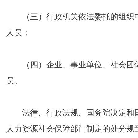
（三）行政机关依法委托的组织中
人员；
（四）企业、事业单位、社会团体
员。
法律、行政法规、国务院决定和国
人力资源社会保障部门制定的处分规