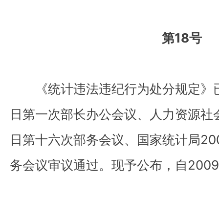
第18号
《统计违法违纪行为处分规定》已经
日第一次部长办公会议、人力资源社会保
日第十六次部务会议、国家统计局200
务会议审议通过。现予公布，自200