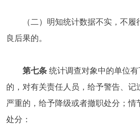
（二）明知统计数据不实，不履行
良后果的。
第七条
统计调查对象中的单位有
的，对有关责任人员，给予警告、记
严重的，给予降级或者撤职处分；情
处分：