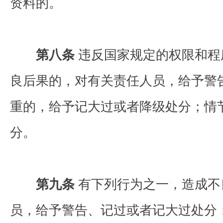
资料的。
第八条
违反国家规定的权限和程
良后果的，对有关责任人员，给予警
重的，给予记大过或者降级处分；情
分。
第九条
有下列行为之一，造成不
员，给予警告、记过或者记大过处分