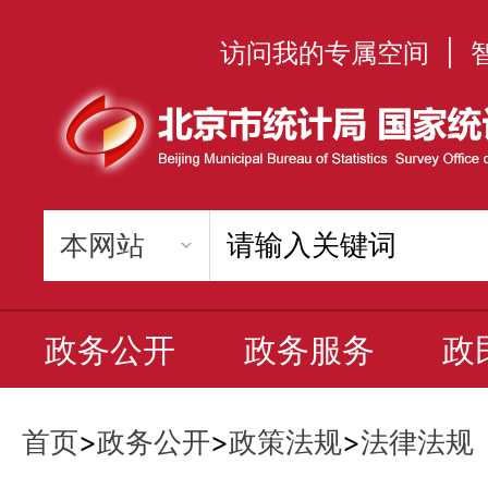
访问我的专属空间
|
政务公开
政务服务
政
首页
>
政务公开
>
政策法规
>
法律法规