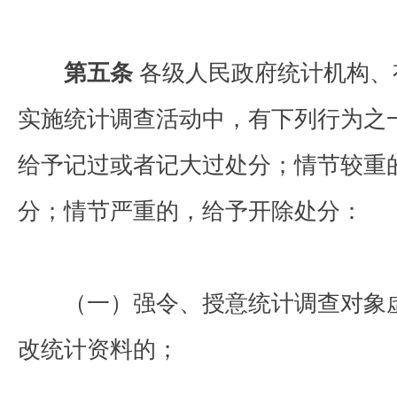
第五条
各级人民政府统计机构、
实施统计调查活动中，有下列行为之
给予记过或者记大过处分；情节较重
分；情节严重的，给予开除处分：
（一）强令、授意统计调查对象虚
改统计资料的；