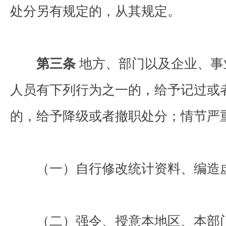
处分另有规定的，从其规定。
第三条
地方、部门以及企业、事
人员有下列行为之一的，给予记过或
的，给予降级或者撤职处分；情节严
（一）自行修改统计资料、编造
（二）强令、授意本地区、本部门