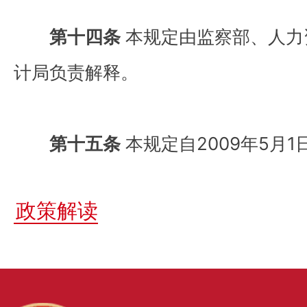
第十四条
本规定由监察部、人力
计局负责解释。
第十五条
本规定自2009年5月1
政策解读