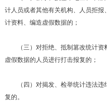
计人员或者其他有关机构、人员拒报
计资料、编造虚假数据的；
（三）对拒绝、抵制篡改统计资料
虚假数据的人员进行打击报复的；
（四）对揭发、检举统计违法违纪
复的。