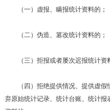
（一）虚报、瞒报统计资料的；
（二）伪造、篡改统计资料的；
（三）拒报或者屡次迟报统计资
（四）拒绝提供情况、提供虚假情
弃原始统计记录、统计台账、统计报