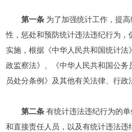
第一条
为了加强统计工作，提高
性，惩处和预防统计违法违纪行为，
实施，根据《中华人民共和国统计法
政监察法》、《中华人民共和国公务
员处分条例》及其他有关法律、行政
第二条
有统计违法违纪行为的单
和直接责任人员，以及有统计违法违