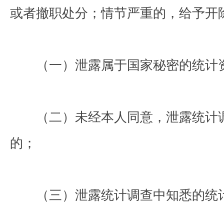
或者撤职处分；情节严重的，给予开
（一）泄露属于国家秘密的统计
（二）未经本人同意，泄露统计调
的；
（三）泄露统计调查中知悉的统计