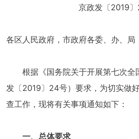
京政发〔2019〕
各区人民政府，市政府各委、办、局
根据《国务院关于开展第七次全国
发〔2019〕24号）要求，为切实
查工作，现将有关事项通知如下：
一、总体要求