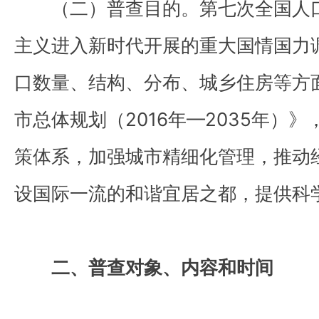
（二）普查目的。第七次全国人口
主义进入新时代开展的重大国情国力
口数量、结构、分布、城乡住房等方
市总体规划（2016年—2035年）
策体系，加强城市精细化管理，推动
设国际一流的和谐宜居之都，提供科
二、普查对象、内容和时间