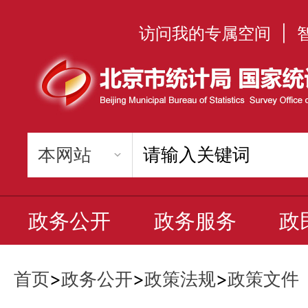
访问我的专属空间
|
政务公开
政务服务
政
首页
>
政务公开
>
政策法规
>
政策文件