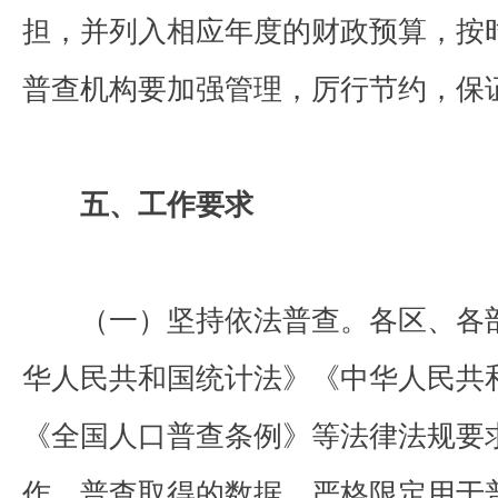
担，并列入相应年度的财政预算，按
普查机构要加强管理，厉行节约，保
五、工作要求
（一）坚持依法普查。各区、各部
华人民共和国统计法》《中华人民共
《全国人口普查条例》等法律法规要
作。普查取得的数据，严格限定用于