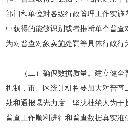
部门和单位对各级行政管理工作实施
中获得的能够识别或者推断单个普查
为对普查对象实施处罚等具体行政行
（二）确保数据质量。建立健全普
机制，市、区统计机构要加大对普查
处和通报曝光力度，坚决杜绝人为干
普查工作顺利进行和普查数据真实准