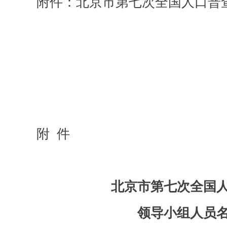
附件：北京市第七次全国人口普查
附 件
北京市第七次全国
领导小组人员