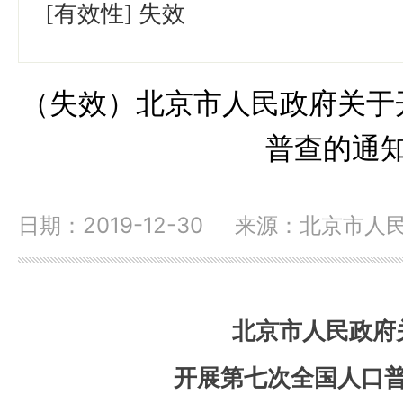
[有效性]
失效
（失效）北京市人民政府关于
普查的通
日期：2019-12-30 来源：北京市人
北京市人民政府
开展第七次全国人口