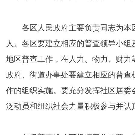
各区人民政府主要负责同志为本区
人。各区要建立相应的普查领导小组
地区普查工作，在人力、物力、财力
政府、街道办事处要建立相应的普查
作的组织实施。要充分发挥社区居委
泛动员和组织社会力量积极参与并认