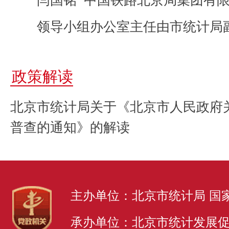
领导小组办公室主任由市统计局副
政策解读
北京市统计局关于《北京市人民政府
普查的通知》的解读
主办单位：北京市统计局 国
承办单位：北京市统计发展