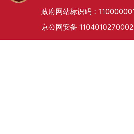
政府网站标识码：11000000
京公网安备 110401027000