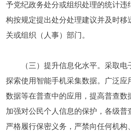
予党纪政务处分或组织处理的统计违
构按规定提出处分处理建议并及时移
关或组织（人事）部门。
（三）提升信息化水平。采取电子
探索使用智能手机采集数据。广泛应
数据等在普查中的应用，提高普查数
加强对公民个人信息的保护，各级普
严格履行保密义务，严禁向任何机构