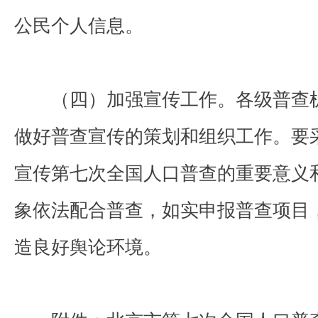
公民个人信息。
（四）加强宣传工作。各级普查机
做好普查宣传的策划和组织工作。要
宣传第七次全国人口普查的重要意义
象依法配合普查，如实申报普查项目
造良好舆论环境。