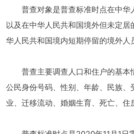
普查对象是普查标准时点在中华人
以及在中华人民共和国境外但未定居
华人民共和国境内短期停留的境外人
普查主要调查人口和住户的基本情
公民身份号码、性别、年龄、民族、
业、迁移流动、婚姻生育、死亡、住
普查标准时点是2020年11月1日