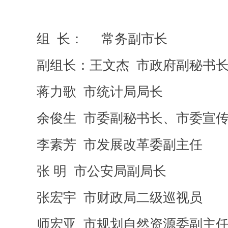
组 长： 常务副市长
副组长：王文杰 市政府副秘书
蒋力歌 市统计局局长
余俊生 市委副秘书长、市委宣传
李素芳 市发展改革委副主任
张 明 市公安局副局长
张宏宇 市财政局二级巡视员
师宏亚 市规划自然资源委副主