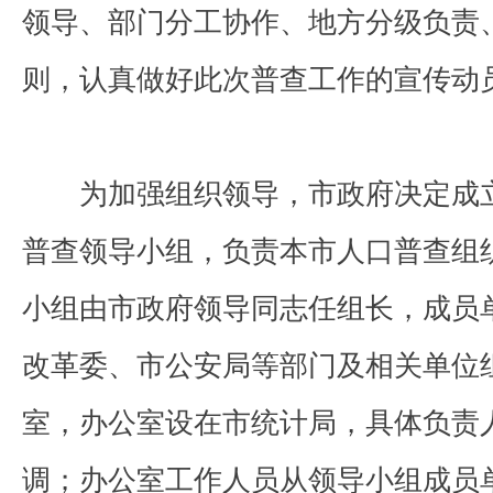
领导、部门分工协作、地方分级负责
则，认真做好此次普查工作的宣传动
为加强组织领导，市政府决定成立
普查领导小组，负责本市人口普查组
小组由市政府领导同志任组长，成员
改革委、市公安局等部门及相关单位
室，办公室设在市统计局，具体负责
调；办公室工作人员从领导小组成员