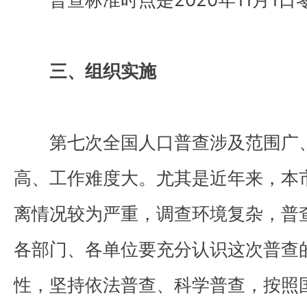
三、组织实施
第七次全国人口普查涉及范围广、
高、工作难度大。尤其是近年来，本
离情况较为严重，调查环境复杂，普
各部门、各单位要充分认识这次普查
性，坚持依法普查、科学普查，按照