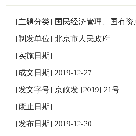
[主题分类]
国民经济管理、国有资
[制发单位]
北京市人民政府
[实施日期]
[成文日期]
2019-12-27
[发文字号]
京政发 [2019] 21号
[废止日期]
[发布日期]
2019-12-30