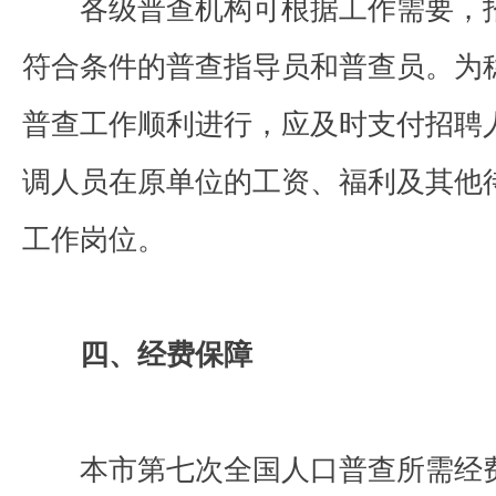
各级普查机构可根据工作需要，招
符合条件的普查指导员和普查员。为
普查工作顺利进行，应及时支付招聘
调人员在原单位的工资、福利及其他
工作岗位。
四、经费保障
本市第七次全国人口普查所需经费