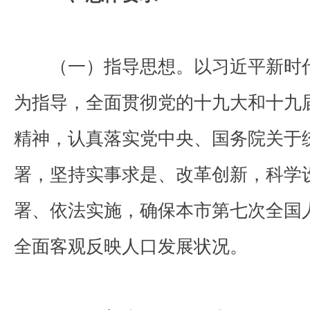
（一）指导思想。以习近平新时代
为指导，全面贯彻党的十九大和十九
精神，认真落实党中央、国务院关于
署，坚持实事求是、改革创新，科学
署、依法实施，确保本市第七次全国
全面客观反映人口发展状况。