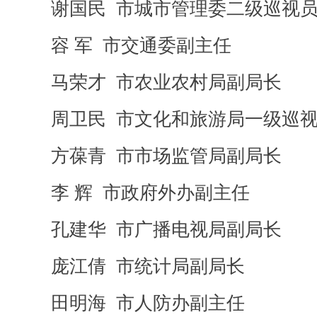
谢国民 市城市管理委二级巡视
容 军 市交通委副主任
马荣才 市农业农村局副局长
周卫民 市文化和旅游局一级巡视
方葆青 市市场监管局副局长
李 辉 市政府外办副主任
孔建华 市广播电视局副局长
庞江倩 市统计局副局长
田明海 市人防办副主任