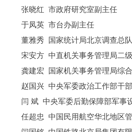
张晓红 市政府研究室副主任
于凤英 市台办副主任
董雅秀 国家统计局北京调查总队
宋安方 中直机关事务管理局二级
龚建宏 国家机关事务管理局综合
赵国兴 中央军委政治工作部干部
闫 斌 中央军委后勤保障部军事
任超忠 中国民用航空华北地区管
闫国铭 中国铁路北京局集团有限