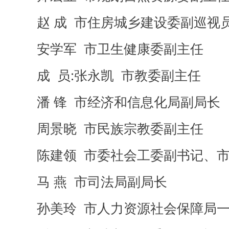
赵 成 市住房城乡建设委副巡视
安学军 市卫生健康委副主任
成 员:张永凯 市教委副主任
潘 锋 市经济和信息化局副局长
周景晓 市民族宗教委副主任
陈建领 市委社会工委副书记、市
马 燕 市司法局副局长
孙美玲 市人力资源社会保障局一