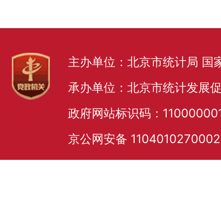
主办单位：北京市统计局 国
承办单位：北京市统计发展
政府网站标识码：11000000
京公网安备 110401027000