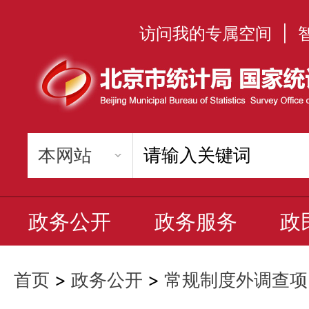
访问我的专属空间
|
政务公开
政务服务
政
首页
>
政务公开
>
常规制度外调查项