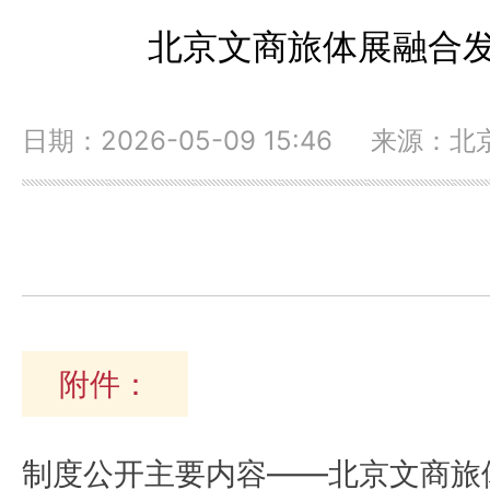
北京文商旅体展融合
日期：2026-05-09 15:46 来源：
附件：
制度公开主要内容——北京文商旅