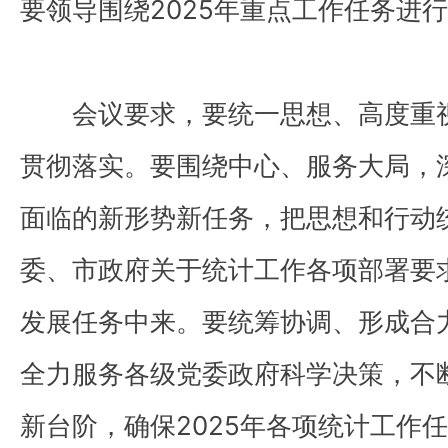
要领导围绕2025年重点工作任务进
会议要求，要统一思想、高度重
贯彻落实。要围绕中心、服务大局，
面临的新形势新任务，把思想和行动
委、市政府关于统计工作各项部署要
发展任务中来。要统筹协调、形成合
全力服务各级党委政府科学决策，不
新台阶，确保2025年各项统计工作