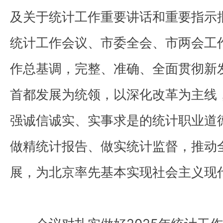
及关于统计工作重要讲话和重要指示
统计工作会议、市委全会、市两会工
作总基调，完整、准确、全面贯彻新
首都发展为统领，以深化改革为主线
强诚信诚实、实事求是的统计职业道
做精统计报告、做实统计监督，推动
展，为北京率先基本实现社会主义现