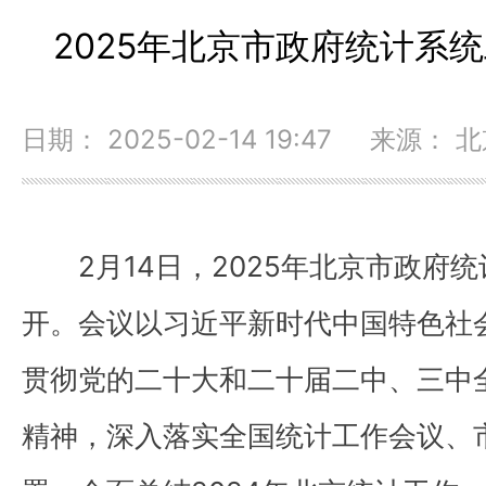
2025年北京市政府统计系
日期： 2025-02-14 19:47 来源：
2月14日，2025年北京市政府
开。会议以习近平新时代中国特色社
贯彻党的二十大和二十届二中、三中
精神，深入落实全国统计工作会议、