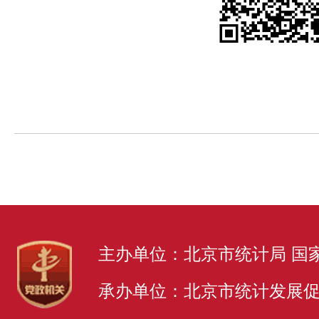
主办单位：北京市统计局 国
承办单位：北京市统计发展