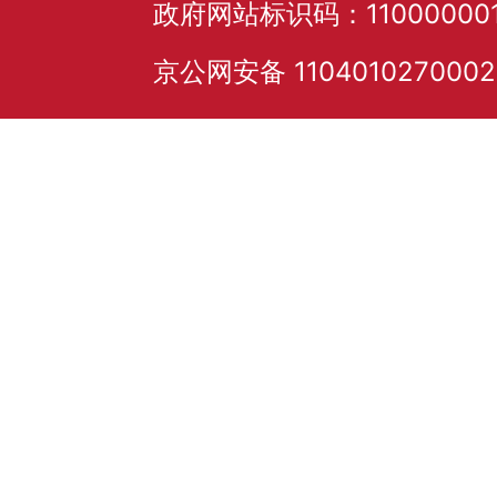
政府网站标识码：11000000
京公网安备 110401027000