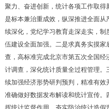
聚力、奋进创新，统计各项工作取得
是标本兼治重成效，纵深推进全面从
续深化，党纪学习教育走深走实，制
伍建设全面加强。二是求真务实摸家
查，高标准完成北京市第五次全国经
计调查，深化统计质量全过程管理。
续加强经济形势研判预判，精准有效
准确做好数据发布解读和统计宣传。
挥统计监督作用，夯实防治统计造假