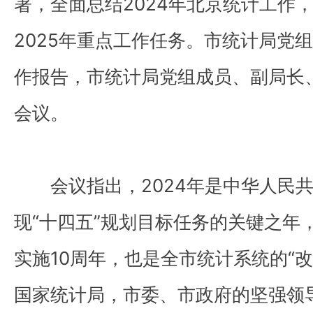
署，全面总结2024年北京统计工作
2025年重点工作任务。市统计局党
作报告，市统计局党组成员、副局长
会议。
会议指出，2024年是中华人民
现“十四五”规划目标任务的关键之年
实施10周年，也是全市统计系统的“
国家统计局，市委、市政府的坚强领