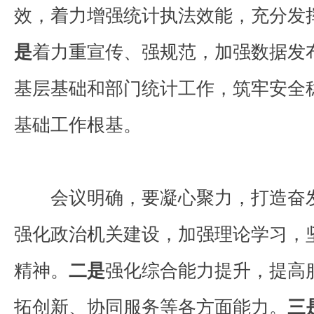
效，着力增强统计执法效能，充分发
是
着力重宣传、强规范，加强数据发
基层基础和部门统计工作，筑牢安全
基础工作根基。
会议明确，要凝心聚力，打造奋
强化政治机关建设，加强理论学习，
精神。
二是
强化综合能力提升，提高
拓创新、协同服务等各方面能力。
三