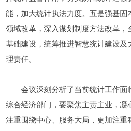
能，加大统计执法力度。五是强基固
领域改革，深入谋划制度方法改革，
基础建设，统筹推进智慧统计建设及
理责任。
会议深刻分析了当前统计工作面
综合经济部门，要聚焦主责主业，凝
注重围绕中心、服务大局，更加注重