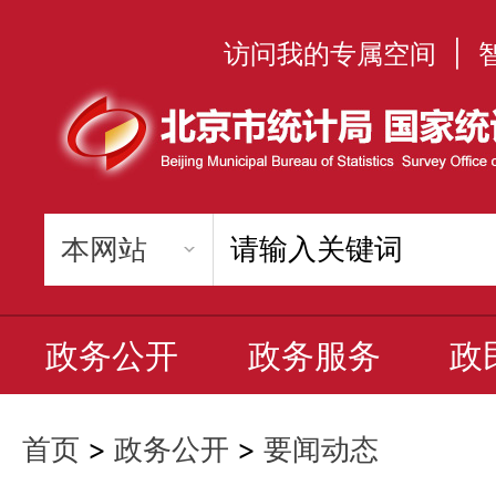
访问我的专属空间
|
政务公开
政务服务
政
首页
>
政务公开
>
要闻动态