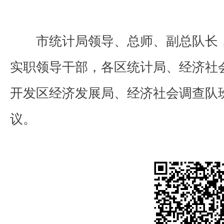
市统计局领导、总师、副总队长
实职领导干部，各区统计局、经济社
开发区经济发展局、经济社会调查队
议。