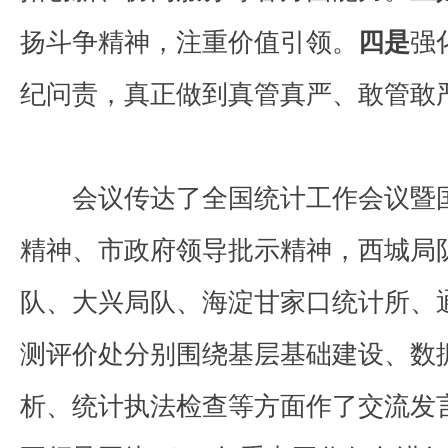
扬斗争精神，注重价值引领。
四是
强
纪问责，真正做到真管真严、敢管敢
会议传达了全国统计工作会议暨
精神、市政府领导批示精神，西城局
队、大兴局队、海淀甘家口统计所、
测评价处分别围绕基层基础建设、数
析、统计执法检查等方面作了交流发