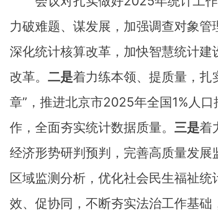
会议对扎实做好2025年统计工
力破难题、谋发展，加强调查对象管
深化统计核算改革，加快智慧统计建
改革。
二是
着力练本领、提质量，扎
章”，推进北京市2025年全国1%人
作，全面夯实统计数据质量。
三是
着
经济形势研判预判，完善高质量发展
区域监测分析，优化社会民生福祉统
效、促协同，不断夯实法治工作基础