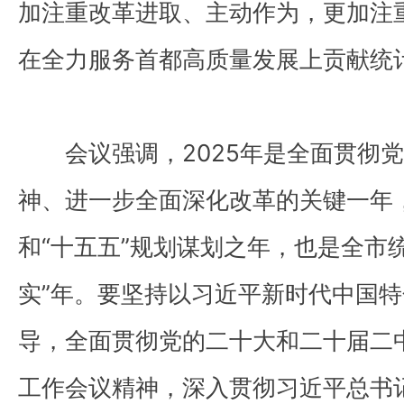
加注重改革进取、主动作为，更加注
在全力服务首都高质量发展上贡献统
会议强调，2025年是全面贯彻
神、进一步全面深化改革的关键一年，
和“十五五”规划谋划之年，也是全市
实”年。要坚持以习近平新时代中国
导，全面贯彻党的二十大和二十届二
工作会议精神，深入贯彻习近平总书