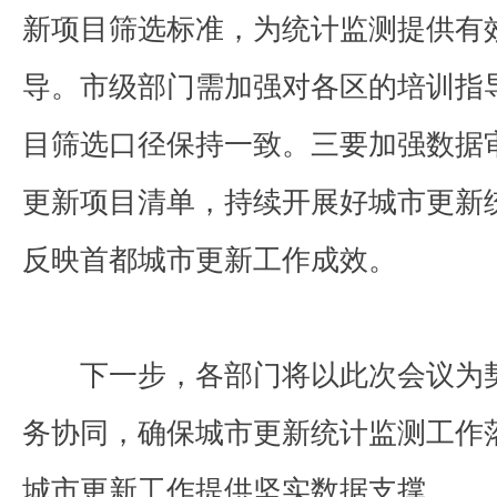
新项目筛选标准，为统计监测提供有
导。市级部门需加强对各区的培训指
目筛选口径保持一致。三要加强数据
更新项目清单，持续开展好城市更新
反映首都城市更新工作成效。
下一步，各部门将以此次会议为
务协同，确保城市更新统计监测工作
城市更新工作提供坚实数据支撑。