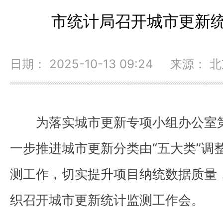
市统计局召开城市更新
日期： 2025-10-13 09:24 来源：
为落实城市更新专项小组办公室
一步推进城市更新分类由“五大类”调
测工作，切实提升项目纳统数据质量
织召开城市更新统计监测工作会。