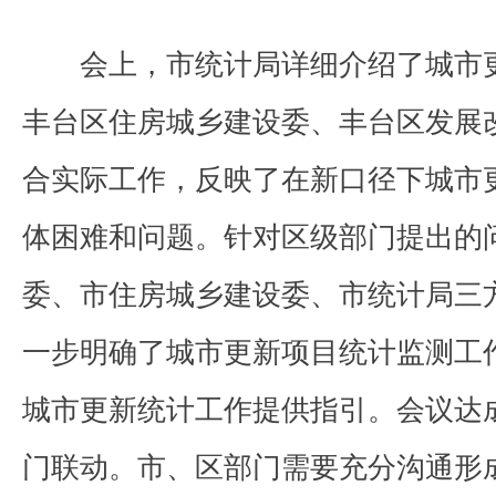
会上，市统计局详细介绍了城市
丰台区住房城乡建设委、丰台区发展
合实际工作，反映了在新口径下城市
体困难和问题。针对区级部门提出的
委、市住房城乡建设委、市统计局三
一步明确了城市更新项目统计监测工
城市更新统计工作提供指引。会议达
门联动。市、区部门需要充分沟通形