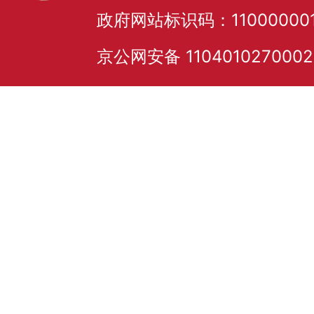
政府网站标识码：11000000
京公网安备 110401027000