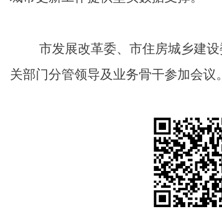
市发展改革委、市住房城乡建设
关部门分管领导及业务骨干参加会议