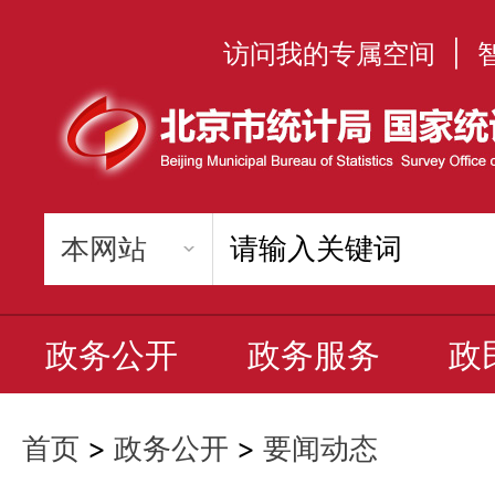
访问我的专属空间
|
政务公开
政务服务
政
首页
>
政务公开
>
要闻动态