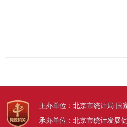
主办单位：北京市统计局 国
承办单位：北京市统计发展