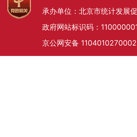
承办单位：北京市统计发展
政府网站标识码：11000000
京公网安备 110401027000