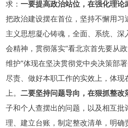
求：
一要提高政治站位，在强化理论
把政治建设摆在首位，坚持不懈用习
主义思想凝心铸魂，全面、系统、深
会精神，贯彻落实“看北京首先要从政
维护”体现在坚决贯彻党中央决策部
尽责、做好本职工作的实效上，体现
上。
二要坚持问题导向，在狠抓整改
子和个人查摆出的问题，以及相互批
理、建立台账，制定整改清单，明确