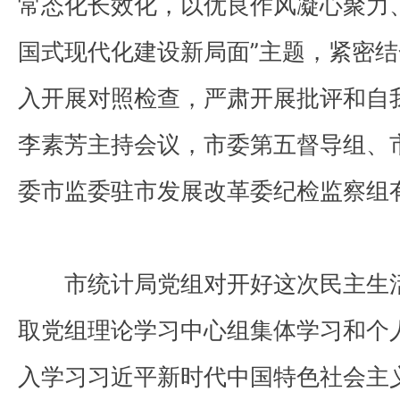
常态化长效化，以优良作风凝心聚力
国式现代化建设新局面”主题，紧密
入开展对照检查，严肃开展批评和自
李素芳主持会议，市委第五督导组、
委市监委驻市发展改革委纪检监察组
市统计局党组对开好这次民主生
取党组理论学习中心组集体学习和个
入学习习近平新时代中国特色社会主