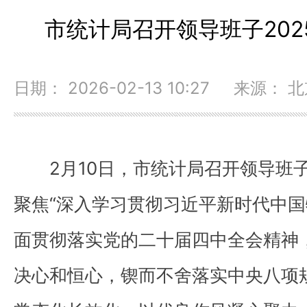
市统计局召开领导班子20
日期： 2026-02-13 10:27 来源：
2月10日，市统计局召开领导班子
聚焦“深入学习贯彻习近平新时代中
面贯彻落实党的二十届四中全会精神
决心和恒心，锲而不舍落实中央八项