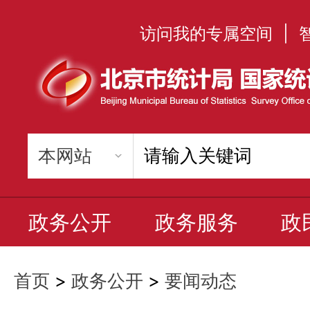
访问我的专属空间
|
政务公开
政务服务
政
首页
>
政务公开
>
要闻动态