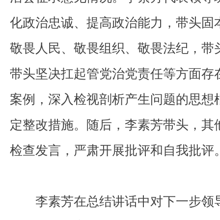
化政治忠诚、提高政治能力，带头固
敬畏人民、敬畏组织、敬畏法纪，带
带头坚决扛起管党治党责任等方面存
案例，深入检视剖析产生问题的思想
定整改措施。随后，李素芳带头，其
检查发言，严肃开展批评和自我批评
李素芳在总结讲话中对下一步领