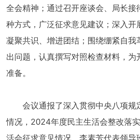
全会精神；通过召开座谈会、局长接
种方式，广泛征求意见建议；深入开
凝聚共识、增进团结；围绕绷紧自我
出问题，认真撰写对照检查材料，为
准备。
会议通报了深入贯彻中央八项规
情况，2024年度民主生活会整改落
活会征求意见情况。李素芳代表领导