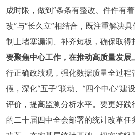
成时限，做到“条条有整改、件件有着
改”与“长久立”相结合，既注重解决
制上堵塞漏洞、补齐短板，确保取得
要聚焦中心工作，在推动高质量发展
行正确政绩观，强化数据质量全过程
假，深化“五子”联动、“四个中心”建设
评价，提高监测分析水平。要更好践
的二十届四中全会部署的统计改革任