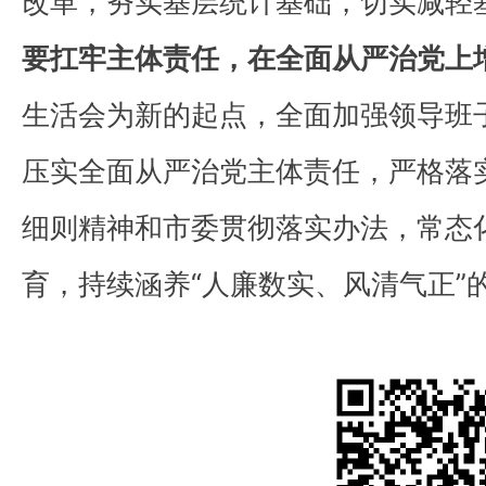
改革，夯实基层统计基础，切实减轻
要扛牢主体责任，在全面从严治党上
生活会为新的起点，全面加强领导班
压实全面从严治党主体责任，严格落
细则精神和市委贯彻落实办法，常态
育，持续涵养“人廉数实、风清气正”