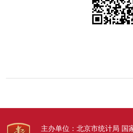
主办单位：北京市统计局 国