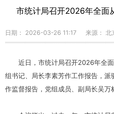
市统计局召开2026年全
日期： 2026-03-26 11:17 来源：
近日，市统计局召开2026年全
组书记、局长李素芳作工作报告，派
作监督报告，党组成员、副局长吴