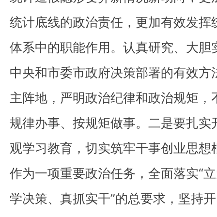
统计底线的政治责任，更加有效发挥
体系中的职能作用。认真研究、大胆
中央和市委市政府决策部署的有效方
主阵地，严明政治纪律和政治规矩，
规律办事、按规矩做事。二是要扎实
观学习教育，切实筑牢干事创业思想
作为一项重要政治任务，全面落实“
学决策、真抓实干”的总要求，坚持