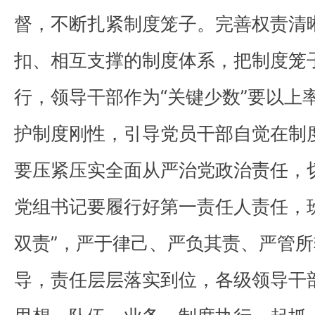
督，不断扎紧制度笼子。完善权责清
扣、相互支撑的制度体系，把制度笼
行，领导干部作为“关键少数”要以上
护制度刚性，引导党员干部自觉在制
要压紧压实全面从严治党政治责任，
党组书记要履行好第一责任人责任，
双责”，严于律己、严负其责、严管
导，责任层层落实到位，各级领导干