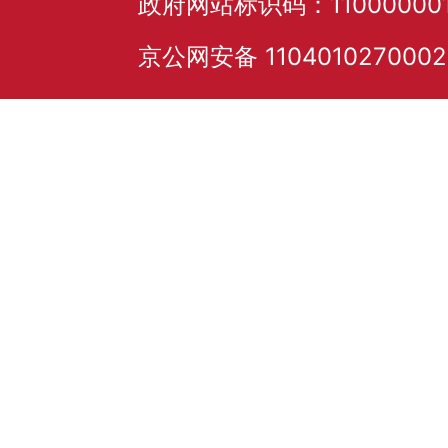
政府网站标识码：11000000
京公网安备 110401027000