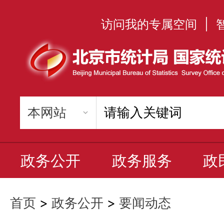
访问我的专属空间
|
政务公开
政务服务
政
首页
>
政务公开
>
要闻动态