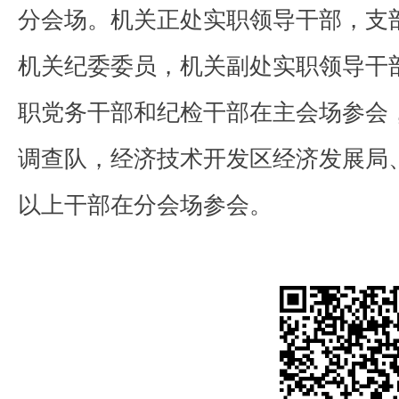
分会场。机关正处实职领导干部，支
机关纪委委员，机关副处实职领导干
职党务干部和纪检干部在主会场参会
调查队，经济技术开发区经济发展局
以上干部在分会场参会。