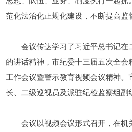
思想、队伍、业务、制度执行一起抓
范化法治化正规化建设，不断提高监
会议传达学习了习近平总书记在
的讲话精神，市纪委十三届五次全会
工作会议暨警示教育视频会议精神。
长、二级巡视员及派驻纪检监察组副
会议以视频会议形式召开，在机