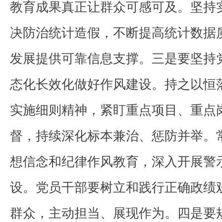
教育成果真正让群众可感可及。坚持
决防治统计造假，不断提高统计数据
发展提供可靠信息支撑。三是要坚持
态化长效化做好作风建设。持之以恒
实施细则精神，紧盯重点项目、重点
督，持续深化标本兼治、惩防并举。
想信念和纪律作风教育，深入开展警
设。党员干部要树立和践行正确政绩
群众，主动担当、展现作为。四是要