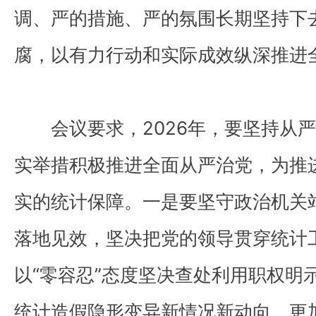
调、严的措施、严的氛围长期坚持下
腐，以有力行动和实际成效纵深推进
会议要求，2026年，要坚持从
实举措积极推进全面从严治党，为推
实的统计保障。一是要坚守政治机关
落地见效，坚决把党的领导贯穿统计
以“零容忍”态度坚决查处利用职权明
统计造假隐形变异新情况新动向，更