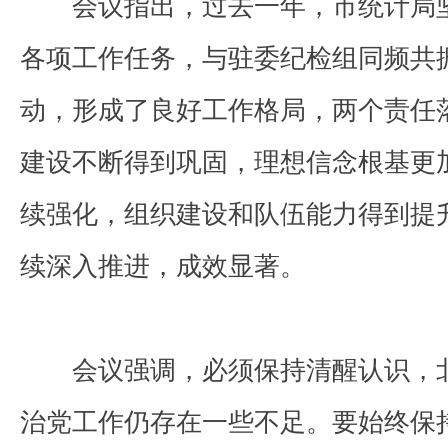
会议指出，过去一年，市统计局
各项工作任务，与驻委纪检组同频共
动，形成了良好工作格局，两个责任
建设不断得到巩固，理想信念根基更
续强化，组织建设和队伍能力得到提
续深入推进，成效显著。
会议强调，必须保持清醒认识，
治党工作仍存在一些不足。要始终保