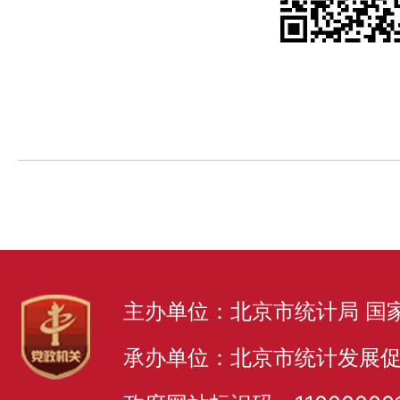
主办单位：北京市统计局 国
承办单位：北京市统计发展