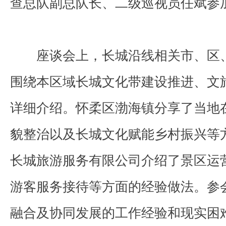
查总队副总队长、二级巡视员任斌参
座谈会上，长城沿线相关市、区
围绕本区域长城文化带建设推进、文
详细介绍。怀柔区渤海镇分享了当地
貌整治以及长城文化赋能乡村振兴等
长城旅游服务有限公司介绍了景区运
游客服务接待等方面的经验做法。参
融合及协同发展的工作经验和现实困