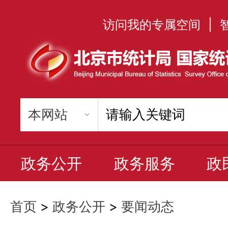
访问我的专属空间
|
政务公开
政务服务
政
首页
>
政务公开
>
要闻动态