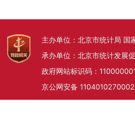
主办单位：北京市统计局 国
承办单位：北京市统计发展
政府网站标识码：11000000
京公网安备 110401027000