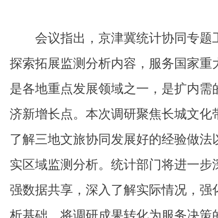
会议指出，京津冀统计协同专题
探索拓展监测分析内容，服务国家重
是各地重点发展领域之一，是扩内需
济新增长点。本次调研聚焦长城文化
了解三地文旅协同发展好的经验做法
实区域监测分析。统计部门将进一步
强数据共享，深入了解实际情况，强
析基础，将调研成果转化为服务决策