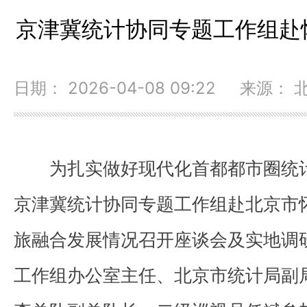
京津冀统计协同专题工作组赴
日期： 2026-04-08 09:22 来源
为扎实做好现代化首都都市圈统计
京津冀统计协同专题工作组赴北京市
旅融合发展情况召开座谈会及实地调
工作组办公室主任、北京市统计局副