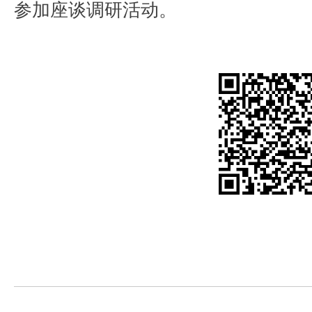
参加座谈调研活动。