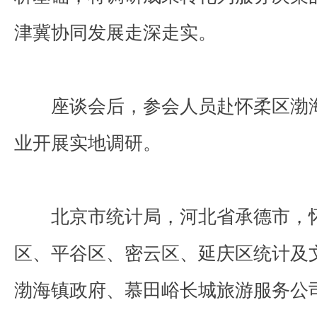
津冀协同发展走深走实。
座谈会后，参会人员赴怀柔区渤
业开展实地调研。
北京市统计局，河北省承德市，
区、平谷区、密云区、延庆区统计及
渤海镇政府、慕田峪长城旅游服务公