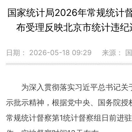
国家统计局2026年常规统计
布受理反映北京市统计违纪
日期： 2026-05-18 09:29 来源：
为深入贯彻落实习近平总书记关
示批示精神，根据党中央、国务院授权
常规统计督察第1统计督察组日前进