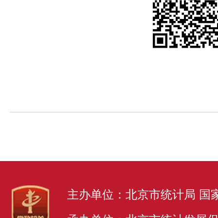
主办单位：北京市统计局 国