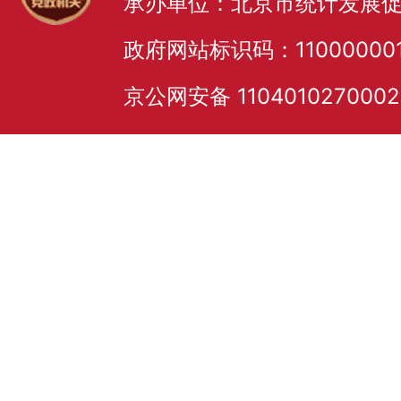
承办单位：北京市统计发展
政府网站标识码：11000000
京公网安备 110401027000