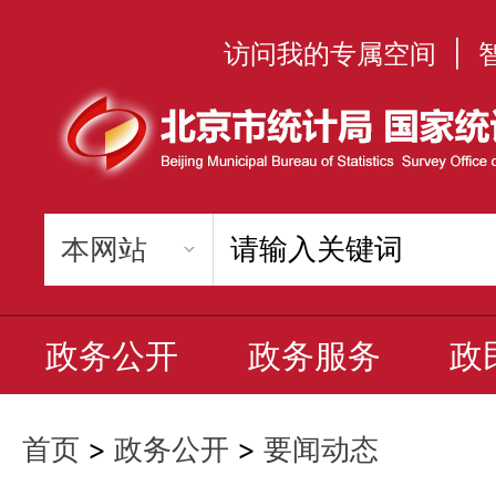
访问我的专属空间
|
政务公开
政务服务
政
首页
>
政务公开
>
要闻动态