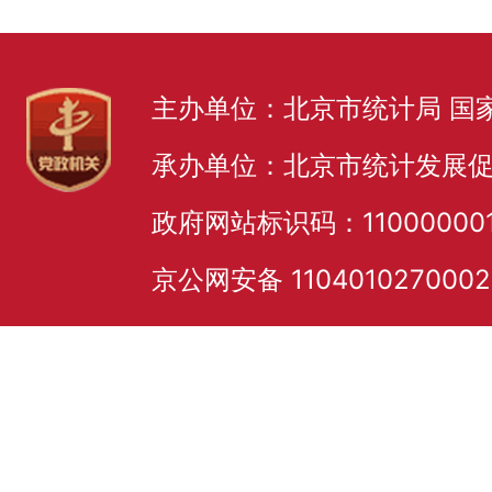
主办单位：北京市统计局 国
承办单位：北京市统计发展
政府网站标识码：11000000
京公网安备 110401027000