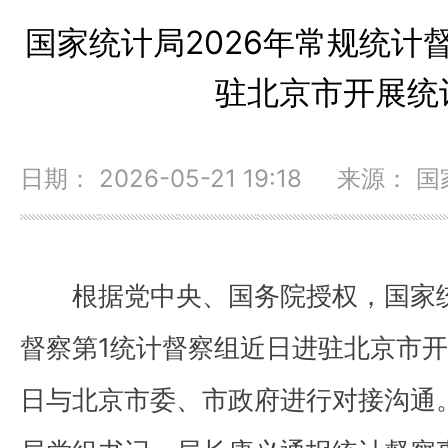
国家统计局2026年常规统计
驻北京市开展统
日期： 2026-05-21 19:18 来源：
根据党中央、国务院授权，国家统
督察第1统计督察组近日进驻北京市开
日与北京市委、市政府进行对接沟通