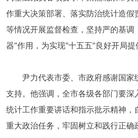
作重大决策部署、落实防治统计造假
等情况开展监督检查，坚持严的基调
器”作用，为实现“十五五”良好开局
尹力代表市委、市政府感谢国家
支持。他强调，全市各级各部门要深
统计工作重要讲话和指示批示精神，
重大政治任务，牢固树立和践行正确