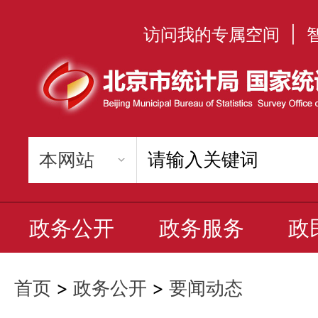
访问我的专属空间
|
政务公开
政务服务
政
首页
>
政务公开
>
要闻动态