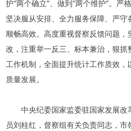
护“两个确立”、做到“两个维护”。
坚决服从安排、全力服务保障、严守
顺畅高效。高度重视督察反馈问题，
改，注重举一反三、标本兼治，狠抓
工作机制，全面提升统计工作质效，
质量发展。
中央纪委国家监委驻国家发展改
员刘桂红，督察组有关负责同志，市