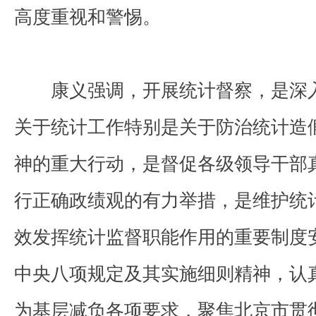
高度重视和警惕。
康义强调，开展统计督察，是深
关于统计工作特别是关于防治统计造
神的重大行动，是督促各级领导干部
行正确政绩观的有力举措，是维护统
效发挥统计监督职能作用的重要制度
中央八项规定及其实施细则精神，认
为基层减负各项要求，聚焦北京市贯