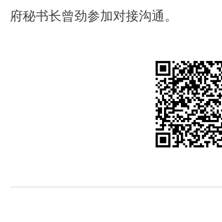
府秘书长曾劲参加对接沟通。