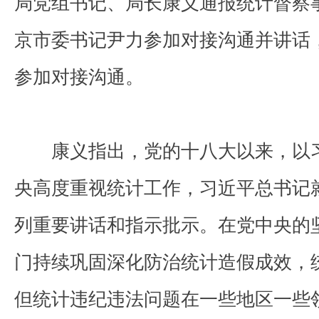
局党组书记、局长康义通报统计督察
京市委书记尹力参加对接沟通并讲话
参加对接沟通。
康义指出，党的十八大以来，以
央高度重视统计工作，习近平总书记
列重要讲话和指示批示。在党中央的
门持续巩固深化防治统计造假成效，
但统计违纪违法问题在一些地区一些