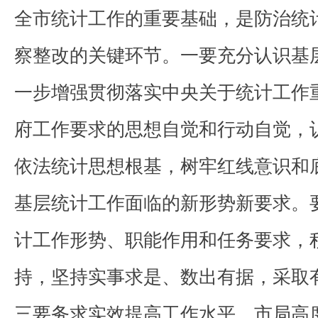
全市统计工作的重要基础，是防治统
察整改的关键环节。一要充分认识基
一步增强贯彻落实中央关于统计工作
府工作要求的思想自觉和行动自觉，
依法统计思想根基，树牢红线意识和
基层统计工作面临的新形势新要求。
计工作形势、职能作用和任务要求，
持，坚持实事求是、数出有据，采取
三要务求实效提高工作水平。市局高