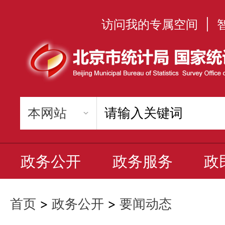
访问我的专属空间
|
政务公开
政务服务
政
首页
>
政务公开
>
要闻动态