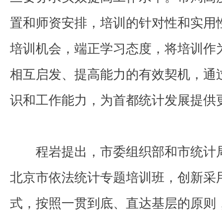
置和师资安排，培训的针对性和实用
培训机会，端正学习态度，将培训作
相互启发、提高能力的有效契机，通
识和工作能力，为首都统计发展提供
程岩提出，市委组织部和市统计
北京市依法统计专题培训班，创新采
式，按照一贯到底、直达基层的原则