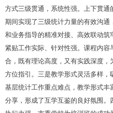
方式三级贯通，系统性强。上下贯通
期间实现了三级统计力量的有效沟通
和业务指导的精准对接、高效联动筑
紧贴工作实际、针对性强。课程内容
合，既有理论高度，又有实践深度，
方位指引。三是教学形式灵活多样，
基层统计工作重点难点，教学形式丰
分享，形成了互学互鉴的良好氛围。