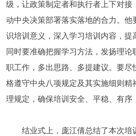
级，让政策制定者和执行者上下对接
动中央决策部署落实落地的合力。他
识培训意义，深入学习培训内容，提
同时要准确把握学习方法，发扬理论
职工作，多出思路、多提建议。要尽
格遵守中央八项规定及其实施细则精
理规定，确保培训安全、平稳、有序
结业式上，庞江倩总结了本次培