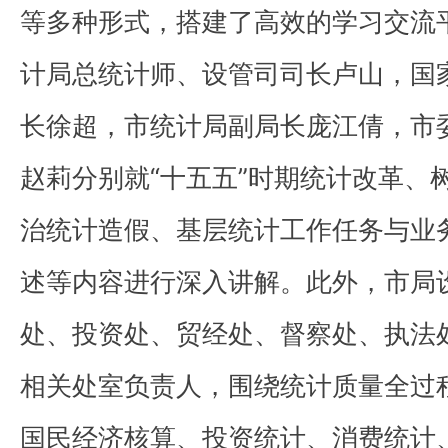
等多种形式，搭建了高效的学习交流
计局总统计师、设管司司长卢山，国
长徐超，市统计局副局长庞江倩，市
赵莉分别就“十五五”时期统计改革、
治统计造假、基层统计工作任务与业
述等内容进行深入讲解。此外，市局
处、投资处、贸经处、督察处、执法
相关处室负责人，围绕统计质量全过
国民经济核算、投资统计、消费统计