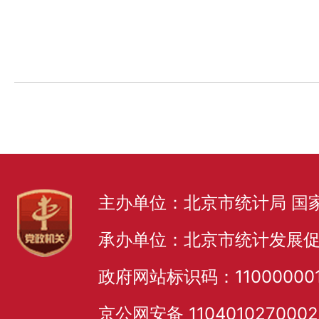
主办单位：北京市统计局 国
承办单位：北京市统计发展
政府网站标识码：11000000
京公网安备 110401027000