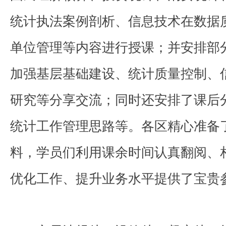
统计执法案例剖析、信息技术在数据
单位管理等内容进行授课；并安排部
加强基层基础建设、统计质量控制、
研究等分享交流；同时还安排了课后
统计工作管理思路等。各区精心准备
料，学员们利用课余时间认真翻阅、
优化工作、提升业务水平提供了宝贵