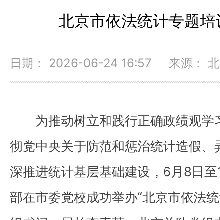
北京市依法统计专题培
日期： 2026-06-24 16:57 来源：
为推动树立和践行正确政绩观学
彻党中央关于防范和惩治统计造假、
深推进统计基层基础建设，6月8日至
部在市委党校成功举办“北京市依法统