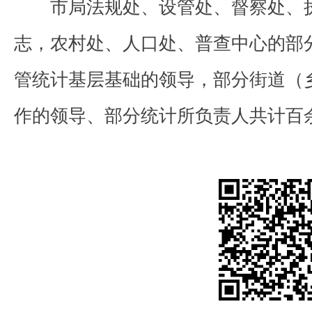
市局法规处、设管处、督察处、
志，农村处、人口处、普查中心的部
管统计基层基础的领导，部分街道（
作的领导、部分统计所负责人共计百