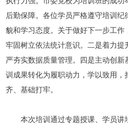
执行力强。市委党校为培训班的成功
后勤保障。各位学员严格遵守培训纪
貌和学习态度。关于做好下一步工作
牢固树立依法统计意识。二是着力提
严夯实数据质量管理。四是主动创新
训成果转化为履职动力，学以致用，
齐、基础打牢。
本次培训通过专题授课、学员讲