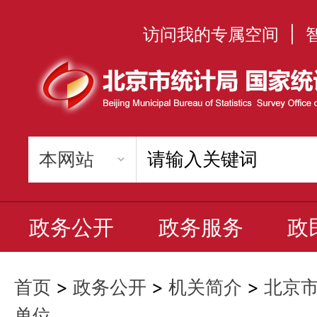
访问我的专属空间
|
政务公开
政务服务
政
首页
>
政务公开
>
机关简介
>
北京
单位