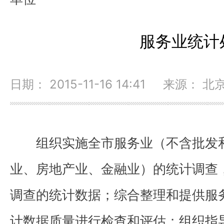
服务业统计
日期： 2015-11-16 14:41 来源： 
组织实施全市服务业（不含批发和
业、房地产业、金融业）的统计调查
调查的统计数据；综合整理和提供服
计数据质量进行检查和评估；组织指