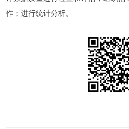
作；进行统计分析。