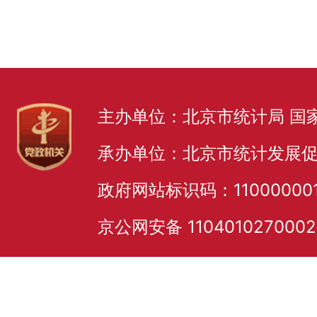
主办单位：北京市统计局 国
承办单位：北京市统计发展
政府网站标识码：11000000
京公网安备 110401027000