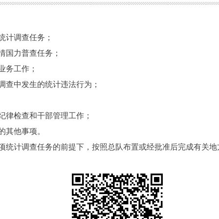
统计调查任务；
情国力普查任务；
业务工作；
调查中发生的统计违法行为；
；
纪律检查和干部管理工作；
的其他事项。
项统计调查任务的前提下，按照总队布置或经批准后完成有关地