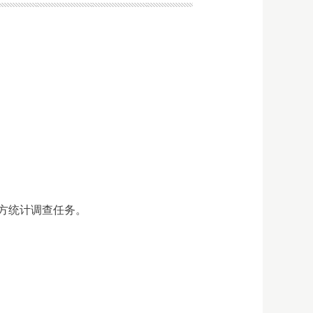
方统计调查任务。