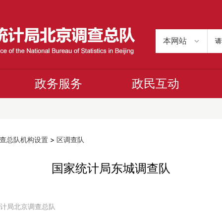
政务服务
政民互动
查总队机构设置
>
区调查队
国家统计局东城调查队
国家统计局北京调查总队