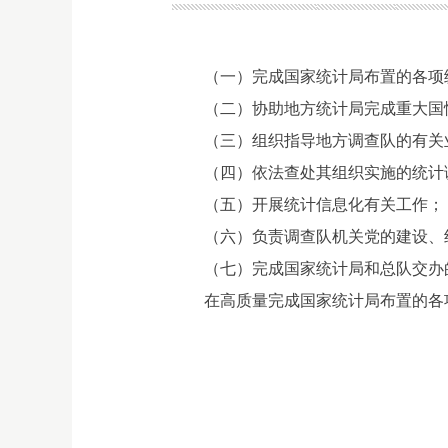
（一）完成国家统计局布置的各项
（二）协助地方统计局完成重大国
（三）组织指导地方调查队的有关
（四）依法查处其组织实施的统计
（五）开展统计信息化有关工作
（六）负责调查队机关党的建设、
（七）完成国家统计局和总队交办
在高质量完成国家统计局布置的各