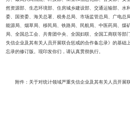
然资源部、生态环境部、住房城乡建设部、交通运输部、水
委、国资委、海关总署、税务总局、市场监管总局、广电总
能源局、烟草局、移民局、铁路局、民航局、中医药局、煤
局、全国总工会、共青团中央、全国妇联、全国工商联等部门
失信企业及其有关人员开展联合惩戒的合作备忘录》的基础
忘录的修订版。现印发你们，请认真贯彻执行。
附件：关于对统计领域严重失信企业及其有关人员开展联