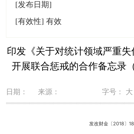
[发布日期]
[有效性]
有效
印发《关于对统计领域严重失
开展联合惩戒的合作备忘录
日期： 来源：
字号：
大
发改财金〔
2018
〕
1