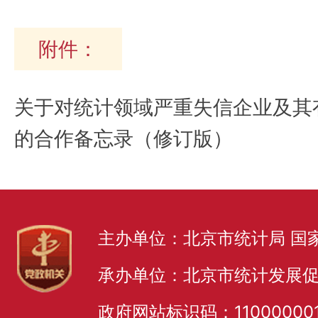
附件：
关于对统计领域严重失信企业及其
的合作备忘录（修订版）
主办单位：北京市统计局 国
承办单位：北京市统计发展
政府网站标识码：11000000