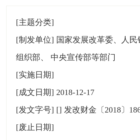
[主题分类]
[制发单位]
国家发展改革委、人民
组织部、 中央宣传部等部门
[实施日期]
[成文日期]
2018-12-17
[发文字号]
[] 发改财金〔2018〕18
[废止日期]