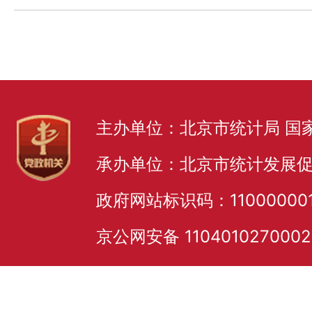
主办单位：北京市统计局 国
承办单位：北京市统计发展
政府网站标识码：11000000
京公网安备 110401027000