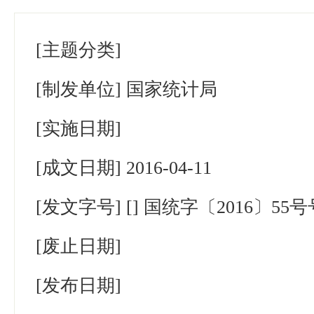
[主题分类]
[制发单位]
国家统计局
[实施日期]
[成文日期]
2016-04-11
[发文字号]
[] 国统字〔2016〕55号
[废止日期]
[发布日期]