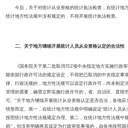
今后，关于对统计从业资格的统计执法检查，在统计地方
统计地方性法规中没有规定的，不得开展统计执法检查。
二、关于地方继续开展统计人员从业资格认定的合法性
《国务院关于第二批取消152项中央指定地方实施行政审
能依据行政许可法的规定设定，不得把已取消的中央指定事
律、行政法规的，地方性法规可以设定行政许可；尚未制定
管理的需要，确需立即实施行政许可的，省、自治区、直辖
可。”关于地方继续开展统计从业资格认定是否合法，各地应
情形而定。第一，在统计地方性法规中明确设定“统计人员从
按照统计地方性法规规定办理。第二，在统计地方性法规中规
岗”，但没有明确将其设定为行政审批事项的，由各地按照国