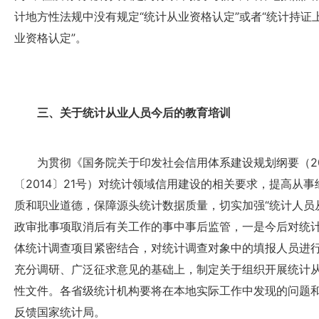
计地方性法规中没有规定“统计从业资格认定”或者“统计持证
业资格认定”。
三、关于统计从业人员今后的教育培训
为贯彻《国务院关于印发社会信用体系建设规划纲要（201
〔2014〕21号）对统计领域信用建设的相关要求，提高从
质和职业道德，保障源头统计数据质量，切实加强“统计人员
政审批事项取消后有关工作的事中事后监管，一是今后对统
体统计调查项目紧密结合，对统计调查对象中的填报人员进
充分调研、广泛征求意见的基础上，制定关于组织开展统计
性文件。各省级统计机构要将在本地实际工作中发现的问题和
反馈国家统计局。