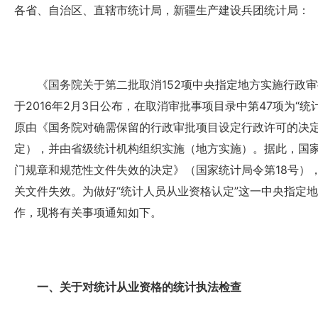
各省、自治区、直辖市统计局，新疆生产建设兵团统计局：
《国务院关于第二批取消152项中央指定地方实施行政审批
于2016年2月3日公布，在取消审批事项目录中第47项为“
原由《国务院对确需保留的行政审批项目设定行政许可的决定
定），并由省级统计机构组织实施（地方实施）。据此，国
门规章和规范性文件失效的决定》（国家统计局令第18号）
关文件失效。为做好“统计人员从业资格认定”这一中央指定
作，现将有关事项通知如下。
一、关于对统计从业资格的统计执法检查