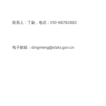
联系人：丁勐，电话：010-68782682
电子邮箱：dingmeng@stats.gov.cn