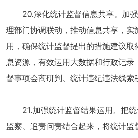
20.深化统计监督信息共享。加强
理部门协调联动，推动信息共享，实
用，确保统计监督提出的措施建议取
息资源，有效运用大数据和行政记录
督事项会商研判、统计违纪违法线索
21.加强统计监督结果运用。把统
监察、追责问责结合起来，将统计监