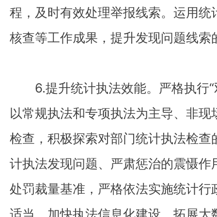
程，及时有效处理举报线索。运用统
核查等工作成果，提升发现问题线索
6.提升统计执法效能。严格执行“
以常规执法和专项执法为主导、非现
检查，积极探索对部门统计执法检查
计执法发现问题、严肃惩治的震慑作
处罚裁量基准，严格依法实施统计行
适当。加快执法信息化建设，拓展大