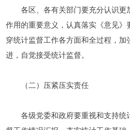
各区、各有关部门要充分认识更加
作用的重要意义，认真落实《意见》
穿统计监督工作各方面和全过程，加
进，自觉接受统计监督。
（二）压紧压实责任
各级党委和政府要重视和支持统计