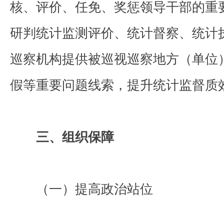
核、评价、任免、奖惩领导干部的重
研判统计监测评价、统计督察、统计
巡察机构提供被巡视巡察地方（单位
假等重要问题线索，提升统计监督质
三、组织保障
（一）提高政治站位