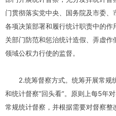
门贯彻落实党中央、国务院及市委、
各项决策部署和履行统计职责中的作
关部门防范和惩治统计造假、弄虚作
领域公权力行使的监督。
2.统筹督察方式。统筹开展常规
和统计督察“回头看”。原则上每5年
常规统计督察，并根据需要对督察整改