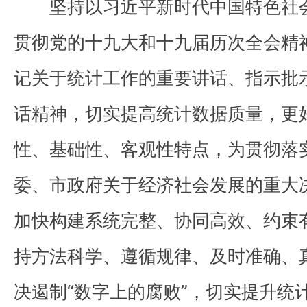
坚持以习近平新时代中国特色社会
贯彻党的十九大和十九届历次全会精
记关于统计工作的重要讲话、指示批
话精神，切实提高统计数据质量，更
性、基础性、客观性特点，为贯彻落
委、市政府关于经济社会发展的重大
加快构建系统完整、协同高效、约束
持方法科学、遵循规律、及时准确、
决遏制“数字上的腐败”，切实提升统