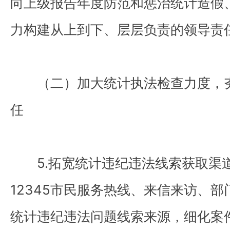
向上级报告年度防范和惩治统计造假
力构建从上到下、层层负责的领导责
（二）加大统计执法检查力度，夯
任
5.拓宽统计违纪违法线索获取渠
12345市民服务热线、来信来访、
统计违纪违法问题线索来源，细化案