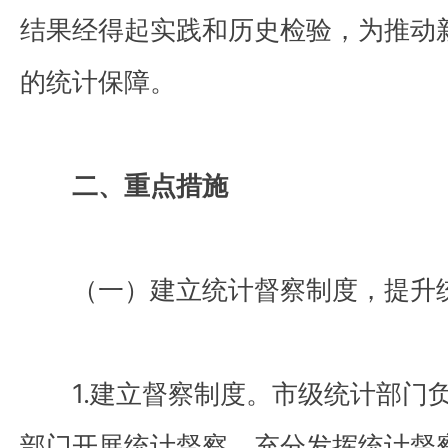
结果经得起实践和历史检验，为推动
的统计保障。
二、重点措施
（一）建立统计督察制度，提升
1.建立督察制度。市级统计部门负
部门开展统计督察，充分发挥统计督