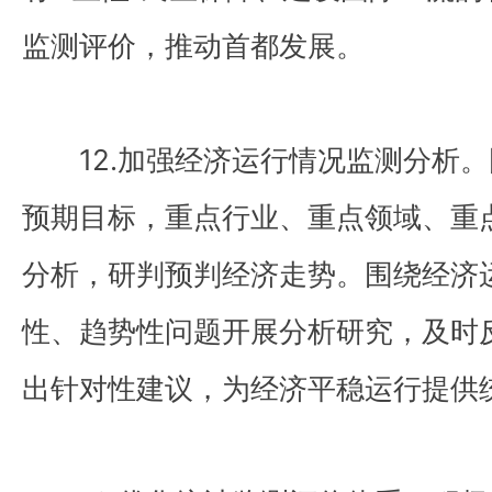
监测评价，推动首都发展。
12.加强经济运行情况监测分析。
预期目标，重点行业、重点领域、重
分析，研判预判经济走势。围绕经济
性、趋势性问题开展分析研究，及时
出针对性建议，为经济平稳运行提供