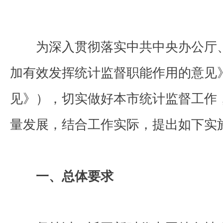
为深入贯彻落实中共中央办公厅、
加有效发挥统计监督职能作用的意见
见》），切实做好本市统计监督工作
量发展，结合工作实际，提出如下实
一、总体要求