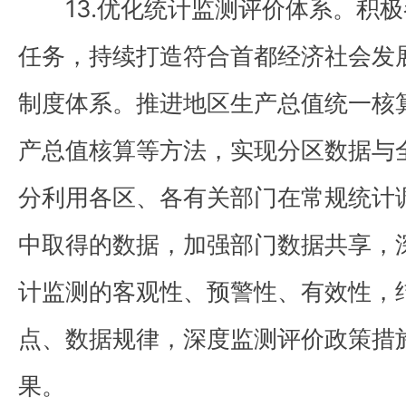
13.优化统计监测评价体系。积极
任务，持续打造符合首都经济社会发
制度体系。推进地区生产总值统一核
产总值核算等方法，实现分区数据与
分利用各区、各有关部门在常规统计
中取得的数据，加强部门数据共享，
计监测的客观性、预警性、有效性，
点、数据规律，深度监测评价政策措
果。