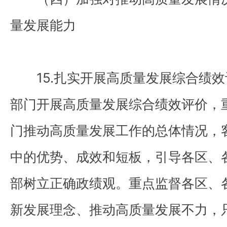
量发展能力
15.扎实开展高质量发展综合绩效
部门开展高质量发展综合绩效评价，
门推动高质量发展工作的总体情况，
中的优势、成效和短板，引导各区、
部树立正确政绩观。重点监督各区、
新发展理念、推动高质量发展不力，