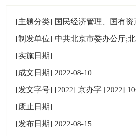
[主题分类]
国民经济管理、国有资
[制发单位]
中共北京市委办公厅;
[实施日期]
[成文日期]
2022-08-10
[发文字号]
[2022] 京办字 [2022] 
[废止日期]
[发布日期]
2022-08-15