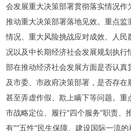
会发展重大决策部署贯彻落实情况作
推动重大决策部署落地见效。重点监
情况、重大风险挑战应对成效、人民
况以及中长期经济社会发展规划执行
部在推动经济社会发展方面是否认真
及市委、市政府决策部署，是否存在
甚至弄虚作假、欺上瞒下等问题。重点
市战略定位、履行“四个服务”职责、推
有”“五性”民生保障、建设国际一流