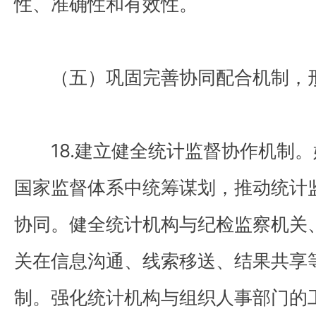
性、准确性和有效性。
（五）巩固完善协同配合机制，
18.建立健全统计监督协作机制。
国家监督体系中统筹谋划，推动统计
协同。健全统计机构与纪检监察机关
关在信息沟通、线索移送、结果共享
制。强化统计机构与组织人事部门的