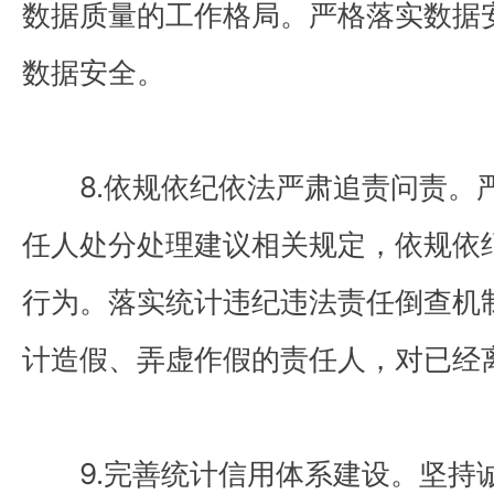
数据质量的工作格局。严格落实数据
数据安全。
8.依规依纪依法严肃追责问责。
任人处分处理建议相关规定，依规依
行为。落实统计违纪违法责任倒查机
计造假、弄虚作假的责任人，对已经
9.完善统计信用体系建设。坚持