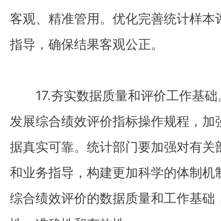
客观、精准管用。优化完善统计样本
指导，确保结果客观公正。
17.夯实数据质量和评价工作基础
发展综合绩效评价指标操作规程，加
据真实可靠。统计部门要加强对有关
和业务指导，构建更加科学的体制机
综合绩效评价的数据质量和工作基础