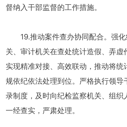
督纳入干部监督的工作措施。
19.推动案件查办协同配合。强化
关、审计机关在查处统计造假、弄虚
实现精准对接、高效联动，推动将统
规依纪依法处理到位。严格执行领导
录制度，及时向纪检监察机关、组织
一经查实，严肃处理。