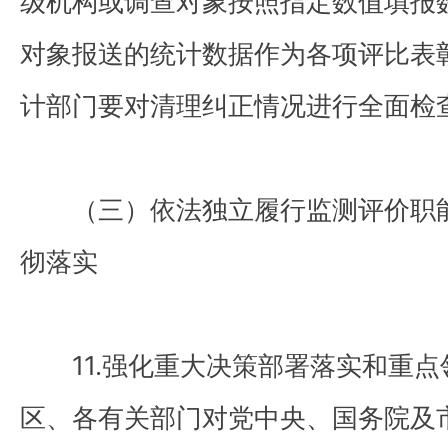
级机构或调查对象按照指定数值填报
对象报送的统计数据作为各项评比表
计部门要对清理纠正情况进行全面检
（三）依法独立履行监测评价职能
彻落实
11.强化重大决策部署落实和重点
区、各有关部门对党中央、国务院及