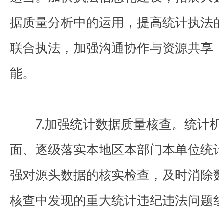
据质量分析中的运用，提高统计执法
联合执法，加强沟通协作与资源共享
能。
7.加强统计数据质量核查。统计
面、逐级落实本地区本部门本单位统
强对源头数据的核实检查，及时消除
核查中发现的重大统计违纪违法问题