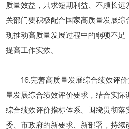
质量效益，只求短期利益、不顾长远
关部门要积极配合国家高质量发展综
现推动高质量发展过程中的弱项不足
提高工作实效。
16.完善高质量发展综合绩效评价
量发展综合绩效评价要求，结合实际
综合绩效评价指标体系。围绕贯彻落
委、市政府的新要求、新部署，持续