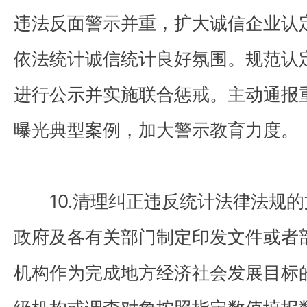
违法反面警示并重，扩大诚信企业认
依法统计诚信统计良好氛围。规范认
进行公示并实施联合惩戒。主动通报
曝光典型案例，加大警示教育力度。
10.清理纠正违反统计法律法规的
政府及各有关部门制定印发文件或者
机构作为完成地方经济社会发展目标