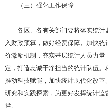
（三）强化工作保障
各区、各有关部门要将落实统计监
入财政预算，做好经费保障。加快统
价激励机制，充实基层统计人员力量
定，打造忠诚干净担当的统计队伍。
推动科技赋能，加快统计现代化改革
研究和实践探索，为更好发挥统计监
撑。