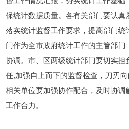
督工作情况汇报，夯实统计工作基础
保统计数据质量。各有关部门要认真
落实统计监督工作要求，提高部门统
门作为全市政府统计工作的主管部门
协调。市、区两级统计部门要切实担
任,加强自上而下的监督检查，刀刃
相关单位要加强协作配合，及时协调
工作合力。