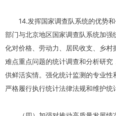
14.发挥国家调查队系统的优势和
部门与北京地区国家调查队系统加强
化对价格、劳动力、居民收支、乡村
难点重点问题的统计调查和分析研究
供鲜活实情。强化统计监测的专业性
严格履行执行统计法律法规和维护统
（四）加强对推动高质量发展情况