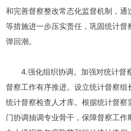
和完善督察整改常态化监督机制，通
等措施进一步压实责任，巩固统计督
弹回潮。
4.强化组织协调。加强对统计督
督察工作有序推进。设立统计督察组
统计督察检查人才库。根据统计督察
门协调抽调专业骨干，保障督察工作