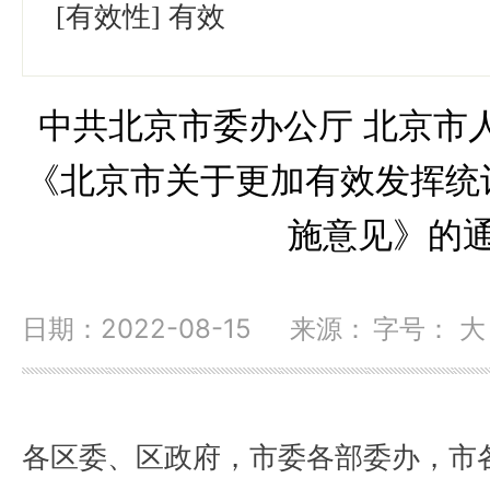
[有效性]
有效
中共北京市委办公厅 北京市
《北京市关于更加有效发挥统
施意见》的
日期：2022-08-15 来源：
字号：
大
各区委、区政府，市委各部委办，市