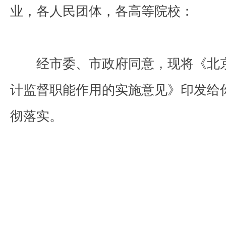
业，各人民团体，各高等院校：
经市委、市政府同意，现将《北京
计监督职能作用的实施意见》印发给
彻落实。