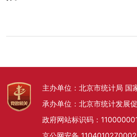
主办单位：北京市统计局 国
承办单位：北京市统计发展
政府网站标识码：11000000
京公网安备 110401027000