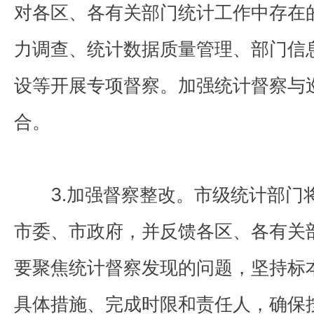
对各区、各有关部门统计工作中存在
力调查、统计数据质量管理、部门信
设等开展专项督察。加强统计督察与
合。
3.加强督察整改。市级统计部门
市委、市政府，并反馈各区、各有关
要聚焦统计督察发现的问题，坚持标
具体措施、完成时限和责任人，确保