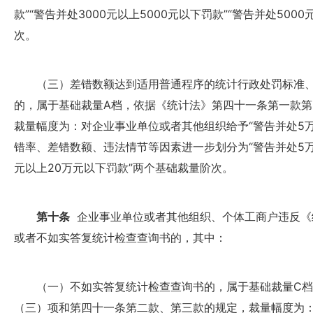
款”“警告并处3000元以上5000元以下罚款”“警告并处50
次。
（三）
差错数额达到适用普通程序的统计行政处罚标准、
的
，属于基础裁量A档，依据《统计法》第四十一条第一款
裁量幅度为：对企业事业单位或者其他组织给予“警告并处5万
错率、差错数额、违法情节等因素进一步划分为“警告并处5万元
元以上20万元以下罚款”两个基础裁量阶次。
第十条
企业事业单位或者其他组织、个体工商户违反《
或者不如实答复统计检查查询书的，其中：
（一）不如实答复统计检查查询书的，属于基础裁量C档
（三）项和第四十一条第二款、第三款的规定，裁量幅度为：