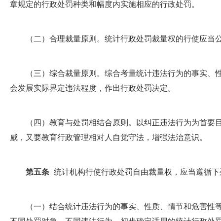
章规定的行政处罚种类和幅度内实施相应的行政处罚。
（二）合理裁量原则。统计行政处罚裁量权的行使应当公
（三）综合裁量原则。综合考量统计违法行为的事实、性
会发展实际界定违法程度，作出行政处罚决定。
（四）教育与处罚相结合原则。以纠正违法行为为首要目
威，又要教育行政管理相对人自觉守法，增强法治意识。
第五条
统计机构行使行政处罚自由裁量权，应当遵循下
（一）结合统计违法行为的事实、性质、情节和危害性等