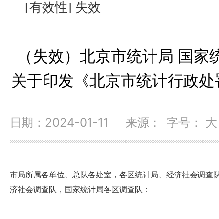
[有效性]
失效
（失效）北京市统计局 国家
关于印发《北京市统计行政处
日期：2024-01-11 来源：
字号：
大
市局所属各单位、总队各处室，各区统计局、经济社会调查
济社会调查队，国家统计局各区调查队：