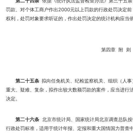
第二十四条
依据《统计执法监督检查办法》第三十五条
罚款、对个体工商户作出2000元以上罚款的行政处罚决定
权利，处罚对象要求听证的，作出处罚决定的统计机构应当
第四章 附 则
第二十五条
拟向任免机关、纪检监察机关、组织（人事
重大、疑难、复杂，拟作出较大数额罚款的案件，应当进行
决定。
第二十六条
北京市统计局、国家统计局北京调查总队按
行政处罚标准，适用于统计年报、定报和重大国情国力普查