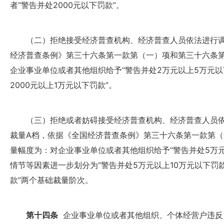
者“警告并处2000元以下罚款”。
（二）拒绝接受经济普查机构、经济普查人员依法进行调
经济普查条例》第三十六条第一款第（一）项和第三十六条
企业事业单位或者其他组织给予“警告并处2万元以上5万元以
2000元以上1万元以下罚款”。
（三）拒绝或者妨碍接受经济普查机构、经济普查人员依
裁量A档，依据《全国经济普查条例》第三十六条第一款第
量幅度为：对企业事业单位或者其他组织给予“警告并处5万元
情节等因素进一步划分为“警告并处5万元以上10万元以下罚款
款”两个基础裁量阶次。
第十四条
企业事业单位或者其他组织、个体经营户违反