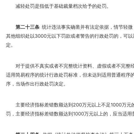
减轻处罚是指低于基础裁量档次给予的处罚。
第二十三条
统计违法事实确凿并有法定依据，情节轻微
其他组织处以3000元以下罚款或者警告的行政处罚的，可
定。
对于提供不真实或者不完整统计资料、虚假或者不完整经
适用简易程序的统计行政处罚标准，但未达到适用普通程序
序，当场作出行政处罚决定。
主要经济指标差错数额达到200万元以上不足1000万元
罚，主要经济指标差错数额达到1000万元以上的，应当适