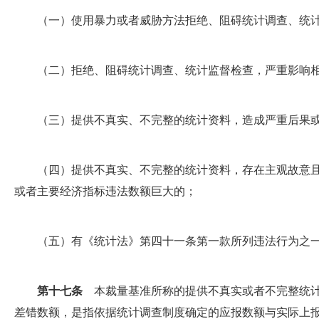
（一）使用暴力或者威胁方法拒绝、阻碍统计调查、统计
（二）拒绝、阻碍统计调查、统计监督检查，严重影响相
（三）提供不真实、不完整的统计资料，造成严重后果或
（四）提供不真实、不完整的统计资料，存在主观故意且导
或者主要经济指标违法数额巨大的；
（五）有《统计法》第四十一条第一款所列违法行为之一，
第十七条
本裁量基准所称的提供不真实或者不完整统计
差错数额，是指依据统计调查制度确定的应报数额与实际上