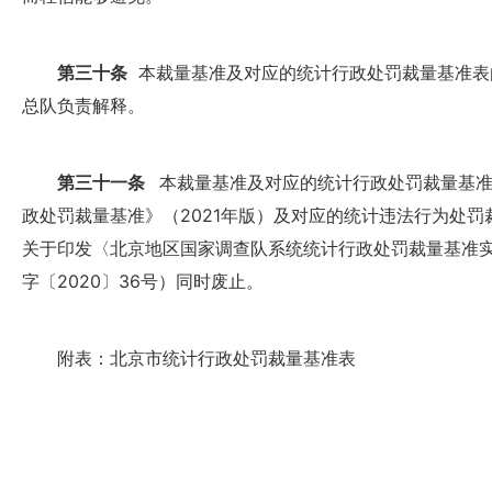
第三十条
本裁量基准及对应的统计行政处罚裁量基准表
总队负责解释。
第三十一条
本裁量基准及对应的统计行政处罚裁量基准
政处罚裁量基准》（2021年版）及对应的统计违法行为处
关于印发〈北京地区国家调查队系统统计行政处罚裁量基准
字〔2020〕36号）同时废止。
附表：北京市统计行政处罚裁量基准表