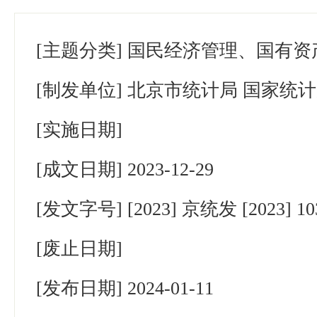
[主题分类]
国民经济管理、国有资
[制发单位]
北京市统计局 国家统
[实施日期]
[成文日期]
2023-12-29
[发文字号]
[2023] 京统发 [2023] 
[废止日期]
[发布日期]
2024-01-11