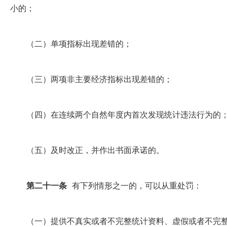
小的；
（二）单项指标出现差错的；
（三）两项非主要经济指标出现差错的；
（四）在连续两个自然年度内首次发现统计违法行为的
（五）及时改正，并作出书面承诺的。
第二十一条
有下列情形之一的，可以从重处罚：
（一）提供不真实或者不完整统计资料、虚假或者不完整