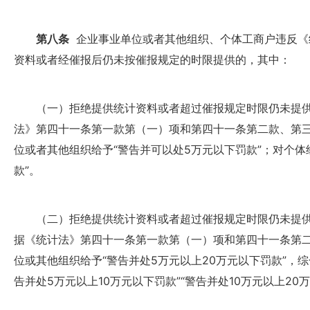
第八条
企业事业单位或者其他组织、个体工商户违反《
资料或者经催报后仍未按催报规定的时限提供的，其中：
（一）拒绝提供统计资料或者超过催报规定时限仍未提供
法》第四十一条第一款第（一）项和第四十一条第二款、第
位或者其他组织给予“警告并可以处5万元以下罚款”；对个体
款”。
（二）拒绝提供统计资料或者超过催报规定时限仍未提供
据《统计法》第四十一条第一款第（一）项和第四十一条第
位或其他组织给予“警告并处5万元以上20万元以下罚款”，
告并处5万元以上10万元以下罚款”“警告并处10万元以上2