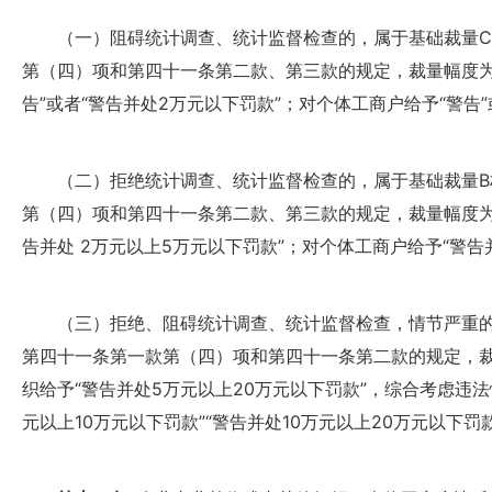
（一）阻碍统计调查、统计监督检查的，属于基础裁量C
第（四）项和第四十一条第二款、第三款的规定，裁量幅度为
告”或者“警告并处2万元以下罚款”；对个体工商户给予“警告”
（二）拒绝统计调查、统计监督检查的，属于基础裁量B
第（四）项和第四十一条第二款、第三款的规定，裁量幅度为
告并处 2万元以上5万元以下罚款”；对个体工商户给予“警告并
（三）拒绝、阻碍统计调查、统计监督检查，情节严重的
第四十一条第一款第（四）项和第四十一条第二款的规定，
织给予“警告并处5万元以上20万元以下罚款”，综合考虑违
元以上10万元以下罚款”“警告并处10万元以上20万元以下罚