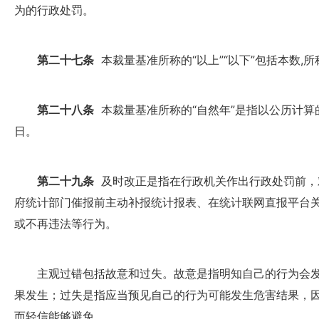
为的行政处罚。
第二十七条
本裁量基准所称的“以上”“以下”包括本数,所
第二十八条
本裁量基准所称的“自然年”是指以公历计算的
日。
第二十九条
及时改正是指在行政机关作出行政处罚前，
府统计部门催报前主动补报统计报表、在统计联网直报平台
或不再违法等行为。
主观过错包括故意和过失。故意是指明知自己的行为会发
果发生；过失是指应当预见自己的行为可能发生危害结果，
而轻信能够避免。