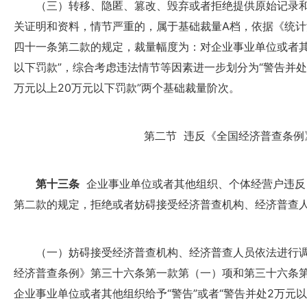
（三）转移、隐匿、篡改、毁弃或者拒绝提供原始记录和
关证明和资料，情节严重的，属于基础裁量A档，依据《统
四十一条第二款的规定，裁量幅度为：对企业事业单位或者其
以下罚款”，综合考虑违法情节等因素进一步划分为“警告并处5
万元以上20万元以下罚款”两个基础裁量阶次。
第二节 违反《全国经济普查条例
第十三条
企业事业单位或者其他组织、个体经营户违反
第二款的规定，拒绝或者妨碍接受经济普查机构、经济普查
（一）妨碍接受经济普查机构、经济普查人员依法进行调
经济普查条例》第三十六条第一款第（一）项和第三十六条
企业事业单位或者其他组织给予“警告”或者“警告并处2万元以