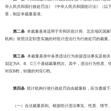
华人民共和国行政处罚法》《中华人民共和国统计法》（以
章，制定本裁量基准。
第二条
本裁量基准适用于市和区统计局、北京地区国家
机构）依照法定职责实施的对统计违法行为行政处罚的裁量
第三条
本裁量基准中各类违法行为依据违法事实及相关
划定为A、B、C三个基础裁量档次。其中，违法行为性质、
对应B档，轻微的对应C档。
第四条
统计机构行使行政处罚自由裁量权，应当遵循下
（一）合法裁量原则。根据统计违法事实、性质、情节、