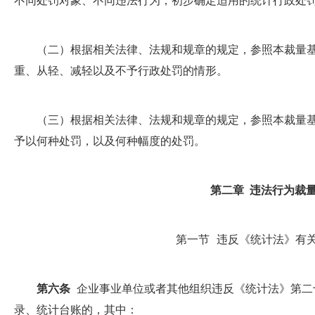
不同处罚对象、不同违法行为，初步确定适用的统计行政处
（二）根据相关法律、法规和规章的规定，参照本裁量基
重、从轻、减轻以及不予行政处罚的情形。
（三）根据相关法律、法规和规章的规定，参照本裁量基
予以何种处罚，以及何种幅度的处罚。
第二章 违法行为裁
第一节 违反《统计法》有
第六条
企业事业单位或者其他组织违反《统计法》第二
录、统计台账的，其中：