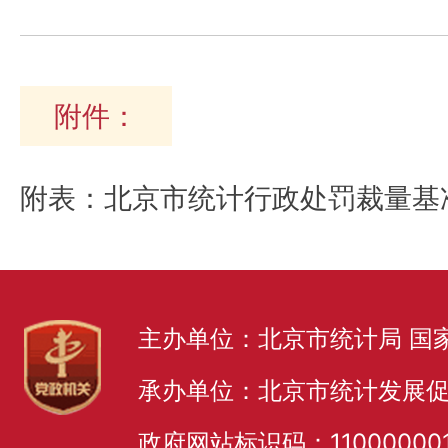
附件：
附表：北京市统计行政处罚裁量基
主办单位：北京市统计局 国
承办单位：北京市统计发展
政府网站标识码：11000000