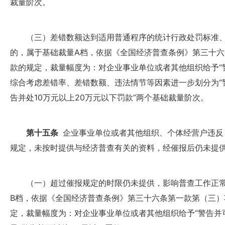
裁量阶次。
（三）差错数额达到适用普通程序的统计行政处罚标准、差
的，属于基础裁量A档，依据《全国经济普查条例》第三十
款的规定，裁量幅度为：对企业事业单位或者其他组织给予“警
综合考虑差错率、差错数额、违法情节等因素进一步划分为“警
告并处10万元以上20万元以下罚款”两个基础裁量阶次。
第十五条
企业事业单位或者其他组织、个体经营户违反
规定，未按时提供与经济普查有关的资料，经催报后仍未提
（一）超过催报规定的时限仍未提供，影响普查工作正常
B档，依据《全国经济普查条例》第三十六条第一款第（三
定，裁量幅度为：对企业事业单位或者其他组织给予“警告并