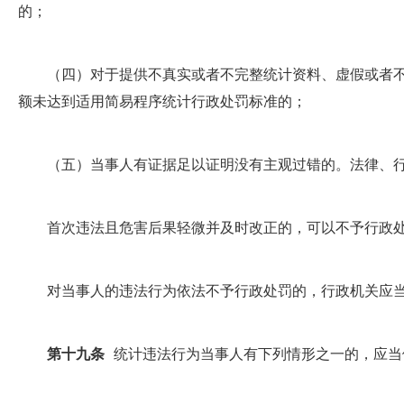
的；
（四）对于提供不真实或者不完整统计资料、虚假或者不
额未达到适用简易程序统计行政处罚标准的；
（五）当事人有证据足以证明没有主观过错的。法律、行
首次违法且危害后果轻微并及时改正的，可以不予行政
对当事人的违法行为依法不予行政处罚的，行政机关应当
第十九条
统计违法行为当事人有下列情形之一的，应当