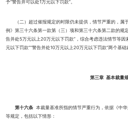
予“警告并可以处1万元以下罚款”。
（二）超过催报规定的时限仍未提供，情节严重的，属于
例》第三十六条第一款第（三）项和第三十六条第二款的规定
告并处5万元以上20万元以下罚款”，综合考虑违法情节等因
元以下罚款”“警告并处10万元以上20万元以下罚款”两个基
第三章 基本裁量
第十六条
本裁量基准所指的情节严重行为，依据《中华
等规定，包括以下情形：