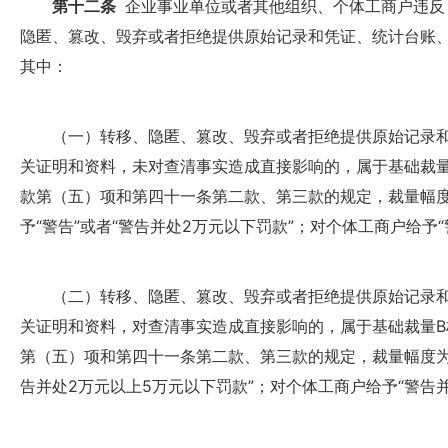
第十二条
企业事业单位或者其他组织、个体工商户违反
隐匿、篡改、毁弃或者拒绝提供原始记录和凭证、统计台账
其中：
（一）转移、隐匿、篡改、毁弃或者拒绝提供原始记录和
关证明和资料，未对查清事实造成直接影响的，属于基础裁
款第（五）项和第四十一条第二款、第三款的规定，裁量幅
予“警告”或者“警告并处2万元以下罚款”；对个体工商户给予“
（二）转移、隐匿、篡改、毁弃或者拒绝提供原始记录和
关证明和资料，对查清事实造成直接影响的，属于基础裁量
第（五）项和第四十一条第二款、第三款的规定，裁量幅度为
告并处2万元以上5万元以下罚款”；对个体工商户给予“警告并