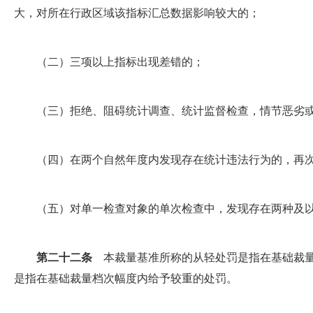
大，对所在行政区域该指标汇总数据影响较大的；
（二）三项以上指标出现差错的；
（三）拒绝、阻碍统计调查、统计监督检查，情节恶劣或
（四）在两个自然年度内发现存在统计违法行为的，再次
（五）对单一检查对象的单次检查中，发现存在两种及以
第二十二条
本裁量基准所称的从轻处罚是指在基础裁量
是指在基础裁量档次幅度内给予较重的处罚。