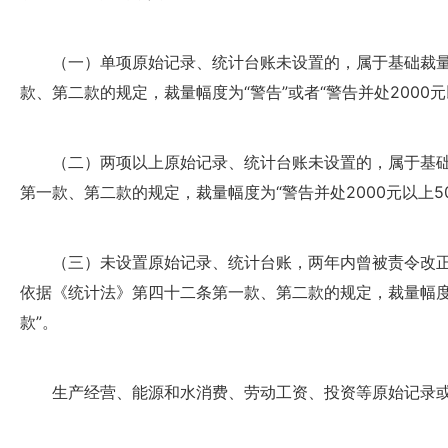
（一）单项原始记录、统计台账未设置的，属于基础裁量
款、第二款的规定，裁量幅度为“警告”或者“警告并处2000元
（二）两项以上原始记录、统计台账未设置的，属于基础
第一款、第二款的规定，裁量幅度为“警告并处2000元以上50
（三）未设置原始记录、统计台账，两年内曾被责令改正
依据《统计法》第四十二条第一款、第二款的规定，裁量幅度为
款”。
生产经营、能源和水消费、劳动工资、投资等原始记录或