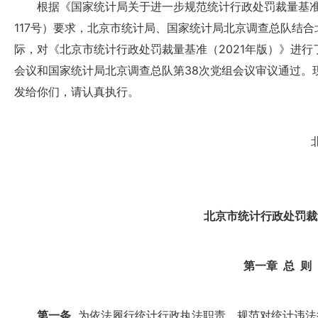
根据《国家统计局关于进一步规范统计行政处罚裁量基准制
117号）要求，北京市统计局、国家统计局北京调查总队结
际，对《北京市统计行政处罚裁量基准（2021年版）》进行
会议和国家统计局北京调查总队第38次党组会议审议通过。
发给你们，请认真执行。
北京市统计行政处罚裁
第一章 总 则
第一条
为依法履行统计行政执法职责，规范对统计违法