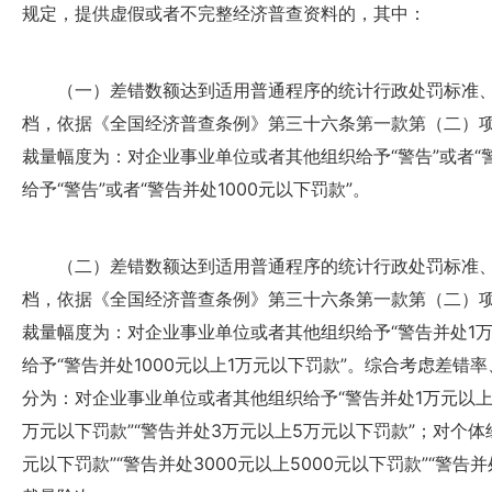
规定，提供虚假或者不完整经济普查资料的，其中：
（一）差错数额达到适用普通程序的统计行政处罚标准、差
档，依据《全国经济普查条例》第三十六条第一款第（二）
裁量幅度为：对企业事业单位或者其他组织给予“警告”或者“
给予“警告”或者“警告并处1000元以下罚款”。
（二）差错数额达到适用普通程序的统计行政处罚标准、差
档，依据《全国经济普查条例》第三十六条第一款第（二）
裁量幅度为：对企业事业单位或者其他组织给予“警告并处1万
给予“警告并处1000元以上1万元以下罚款”。综合考虑差
分为：对企业事业单位或者其他组织给予“警告并处1万元以上
万元以下罚款”“警告并处3万元以上5万元以下罚款”；对个体经
元以下罚款”“警告并处3000元以上5000元以下罚款”“警告