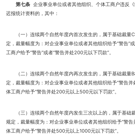
第七条
企业事业单位或者其他组织、个体工商户违反《
迟报统计资料的，其中：
（一）连续两个自然年度内首次发生的，属于基础裁量C
定，裁量幅度为：对企业事业单位或者其他组织给予“警告”或者
工商户给予“警告”或者“警告并处200元以下罚款”。
（二）连续两个自然年度内再次发生的，属于基础裁量B
定，裁量幅度为：对企业事业单位或者其他组织给予“警告并处2
体工商户给予“警告并处200元以上500元以下罚款”。
（三）连续两个自然年度内发生三次以上的，属于基础裁
规定，裁量幅度为：对企业事业单位或者其他组织给予“警告并
体工商户给予“警告并处500元以上1000元以下罚款”。