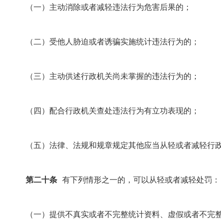
（一）主动消除或者减轻违法行为危害后果的；
（二）受他人胁迫或者诱骗实施统计违法行为的；
（三）主动供述行政机关尚未掌握的违法行为的；
（四）配合行政机关查处违法行为有立功表现的；
（五）法律、法规和规章规定其他应当从轻或者减轻行政
第二十条
有下列情形之一的，可以从轻或者减轻处罚：
（一）提供不真实或者不完整统计资料、虚假或者不完整