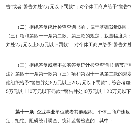
告”或者“警告并处2万元以下罚款”；对个体工商户给予“警告”
（二）拒绝答复统计检查查询书的，属于基础裁量B档，
（三）项和第四十一条第二款、第三款的规定，裁量幅度为：
并处2万元以上5万元以下罚款”；对个体工商户给予“警告并处
（三）拒绝答复或者不如实答复统计检查查询书,情节严重
法》第四十一条第一款第（三）项和第四十一条第二款的规
他组织给予“警告并处5万元以上20万元以下罚款”，综合考
5万元以上10万元以下罚款”“警告并处10万元以上20万元以
第十一条
企业事业单位或者其他组织、个体工商户违反
定，拒绝、阻碍统计调查、统计监督检查的，其中：