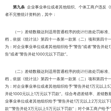
第九条
企业事业单位或者其他组织、个体工商户违反《
者不完整统计资料的，其中：
（一）差错数额达到适用普通程序的统计行政处罚标准、差
档，依据《统计法》第四十一条第一款第（二）项和第四十
为：对企业事业单位或者其他组织给予“警告”或者“警告并处1
告”或者“警告并处1000元以下罚款”。
（二）差错数额达到适用普通程序的统计行政处罚标准、差
档，依据《统计法》第四十一条第一款第（二）项和第四十
为：对企业事业单位或者其他组织给予“警告并处1万元以上5
并处1000元以上1万元以下罚款”。综合考虑差错率、差错
业事业单位或者其他组织给予“警告并处1万元以上2万元以下
款”“警告并处3万元以上5万元以下罚款”；对个体工商户给予“