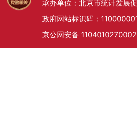
承办单位：北京市统计发展
政府网站标识码：11000000
京公网安备 110401027000