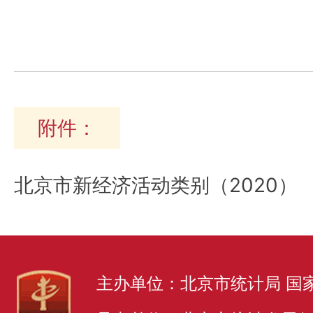
附件：
北京市新经济活动类别（2020）
主办单位：北京市统计局 国