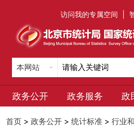
访问我的专属空间
|
政务公开
政务服务
政
首页
>
政务公开
>
统计标准
>
行业