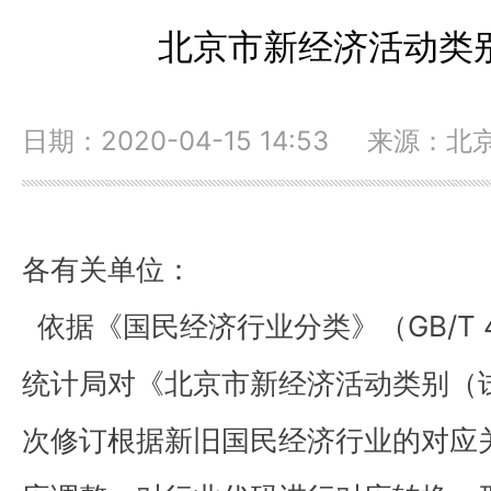
北京市新经济活动类别
日期：2020-04-15 14:53 来源：​
各有关单位：
依据《国民经济行业分类》（GB/T 4
统计局对《北京市新经济活动类别（
次修订根据新旧国民经济行业的对应