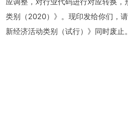
应调整，对行业代码进行对应转换，
类别（2020）》。现印发给你们，
新经济活动类别（试行）》同时废止