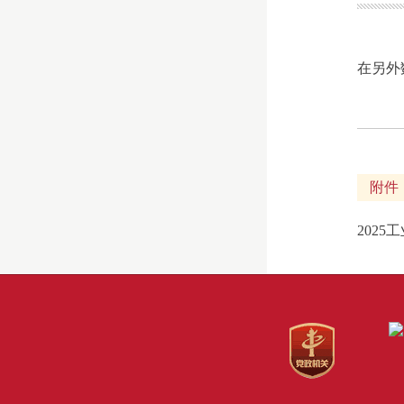
在另外
附件
202