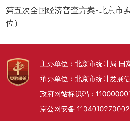
第五次全国经济普查方案-北京市
位）
主办单位：北京市统计局 国
承办单位：北京市统计发展
政府网站标识码：11000000
京公网安备 110401027000