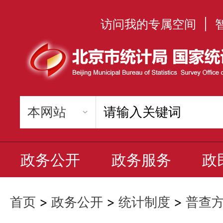
访问我的专属空间
|
政务公开
政务服务
政
首页
>
政务公开
>
统计制度
>
普查