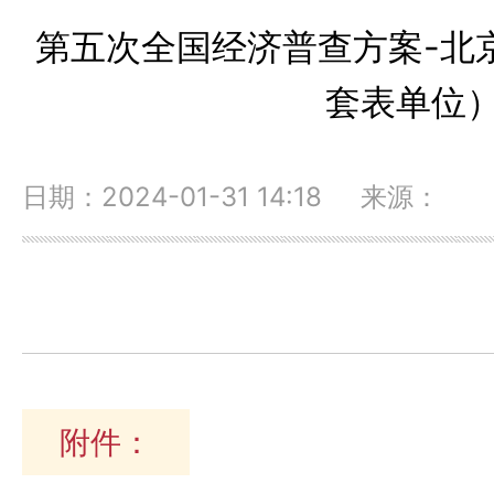
第五次全国经济普查方案-北
套表单位
日期：2024-01-31 14:18 来源：
附件：