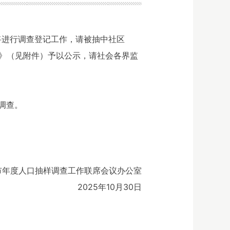
日，将进行调查登记工作，请被抽中社区
单》（见附件）予以公示，请社会各界监
调查。
市年度人口抽样调查工作联席会议办公室
2025年10月30日