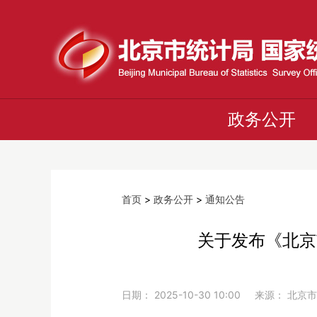
政务公开
首页
>
政务公开
>
通知公告
关于发布《北京
日期： 2025-10-30 10:00 来源： 北