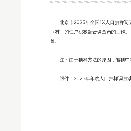
北京市2025年全国1%人口抽样调
（村）的住户积极配合调查员的工作。 
督。
注：由于抽样方法的原因，被抽中
附件：
2025年年度人口抽样调