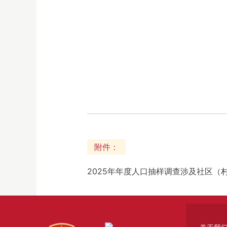
附件：
2025年年度人口抽样调查涉及社区（