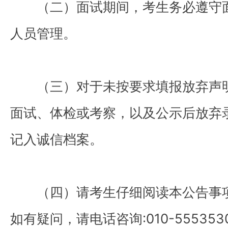
（二）面试期间，考生务必遵守
人员管理。
（三）对于未按要求填报放弃声
面试、体检或考察，以及公示后放弃
记入诚信档案。
（四）请考生仔细阅读本公告事
如有疑问，请电话咨询:010-55535302