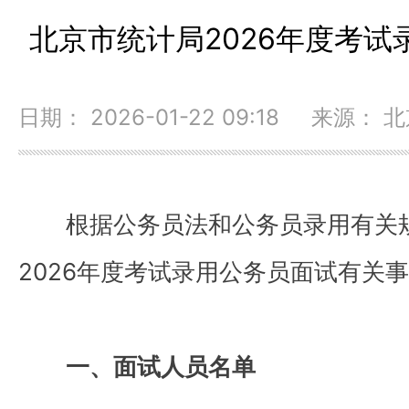
北京市统计局2026年度考
日期： 2026-01-22 09:18 来源：
根据公务员法和公务员录用有关
2026年度考试录用公务员面试有关
一、面试人员名单