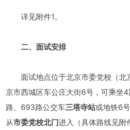
详见附件1。
二、面试安排
面试地点位于北京市委党校（北
京市西城区车公庄大街6号，可乘坐4路、
路、693路公交车
三塔寺站
或地铁6
从
市委党校北门
进入（具体路线见附