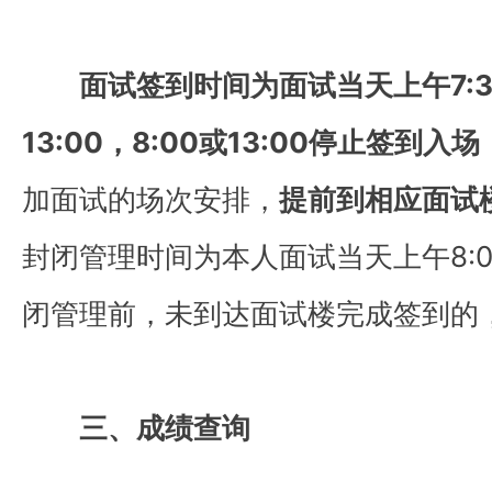
面试签到时间为面试当天上午7:30
13:00，8:00或13:00停止签到入场
加面试的场次安排，
提前到相应面试
封闭管理时间为本人面试当天上午8:00
闭管理前，未到达面试楼完成签到的
三、成绩查询