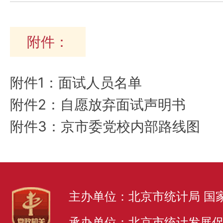
附件：
附件1：面试人员名单
附件2：自愿放弃面试声明书
附件3：京市委党校内部路线图
主办单位：北京市统计局 国
承办单位：北京市统计发展