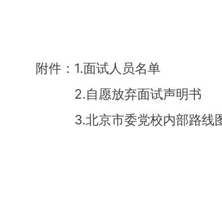
附件：1.面试人员名单
2.自愿放弃面试声明书
3.北京市委党校内部路线