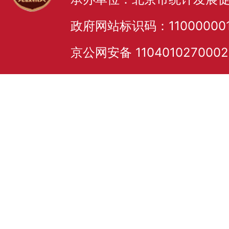
政府网站标识码：11000000
京公网安备 110401027000