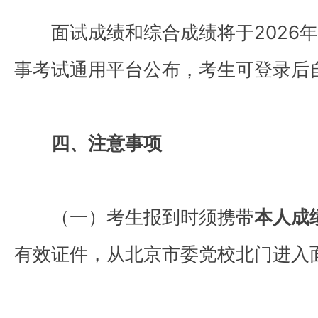
面试成绩和综合成绩将于2026
事考试通用平台公布，考生可登录
四、注意事项
（一）考生报到时须携带
本人成
有效证件，从北京市委党校北门进入