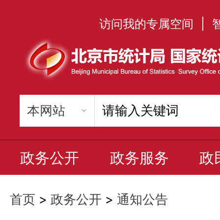
访问我的专属空间
|
政务公开
政务服务
政
首页
>
政务公开
>
通知公告