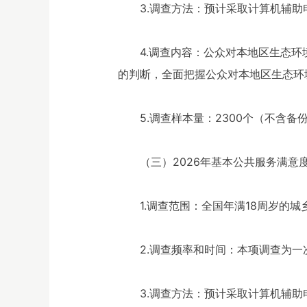
3.调查方法：预计采取计算机辅助
4.调查内容：公众对本地区生态
的判断，全面把握公众对本地区生态环
5.调查样本量：2300个（不含备
（三）2026年基本公共服务满意
1.调查范围：全国年满18周岁的
2.调查频率和时间：本项调查为一次
3.调查方法：预计采取计算机辅助