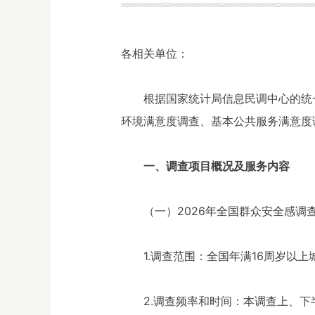
各相关单位：
根据国家统计局信息民调中心的统一
环境满意度调查、基本公共服务满意度
一、调查项目概况及服务内容
（一）2026年全国群众安全感调
1.调查范围：全国年满16周岁以
2.调查频率和时间：本调查上、下