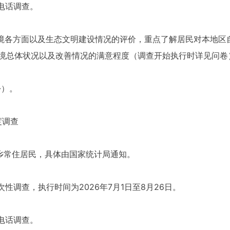
电话调查。
环境各方面以及生态文明建设情况的评价，重点了解居民对本地区
境总体状况以及改善情况的满意程度（调查开始执行时详见问卷
份）。
度调查
城乡常住居民，具体由国家统计局通知。
性调查，执行时间为2026年7月1日至8月26日。
电话调查。