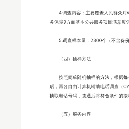
4.调查内容：主要覆盖人民群众
务保障9方面基本公共服务项目满意度
5.调查样本量：2300个（不含备
（四）抽样方法
按照简单随机抽样的方法，根据每
后，再各自由计算机辅助电话调查（C
抽取电话号码，拨通后将符合条件的接
（五）服务内容