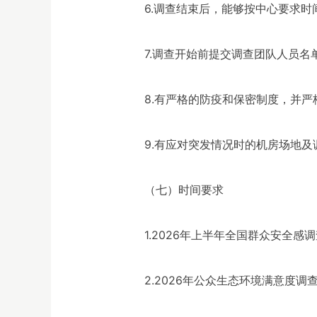
6.调查结束后，能够按中心要求
7.调查开始前提交调查团队人员
8.有严格的防疫和保密制度，并严
9.有应对突发情况时的机房场地
（七）时间要求
1.2026年上半年全国群众安全
2.2026年公众生态环境满意度