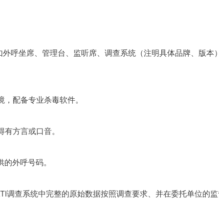
，如外呼坐席、管理台、监听席、调查系统（注明具体品牌、版本
环境，配备专业杀毒软件。
得有方言或口音。
供的外呼号码。
ATI调查系统中完整的原始数据按照调查要求、并在委托单位的