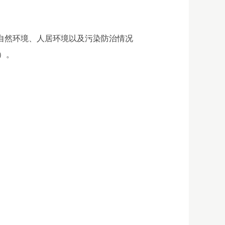
自然环境、人居环境以及污染防治情况
）。