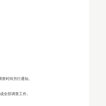
年调查时间另行通知。
完成全部调查工作。