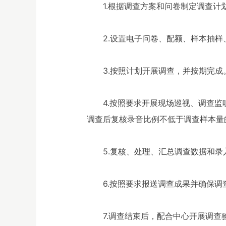
1.根据调查方案和问卷制定调查
2.设置电子问卷、配额、样本抽
3.按照计划开展调查，并按期完成
4.按照要求开展现场巡视、调查监
调查后复核录音比例不低于调查样本量
5.复核、处理、汇总调查数据和
6.按照要求报送调查成果并确保
7.调查结束后，配合中心开展调查