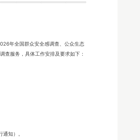
2026年全国群众安全感调查、公众生态
项调查服务，具体工作安排及要求如下：
另行通知）。