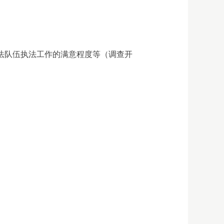
法队伍执法工作的满意程度等（调查开