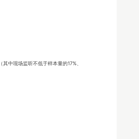
。
（其中现场监听不低于样本量的17%、