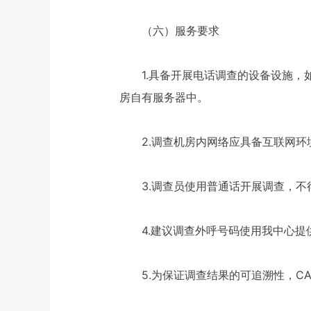
（六）服务要求
1.具备开展电话调查的设备设施
房自有服务器中。
2.调查机房内网络应具备互联网
3.调查员使用普通话开展调查，不
4.建议调查外呼号码使用我中心提
5.为保证调查结果的可追溯性，C