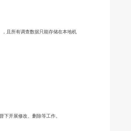
），且所有调查数据只能存储在本地机
监督下开展修改、删除等工作。