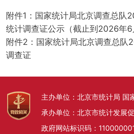
附件1：国家统计局北京调查总队2
统计调查证公示（截止到2026年6
附件2：国家统计局北京调查总队2
调查证
主办单位：北京市统计局 国
承办单位：北京市统计发展
政府网站标识码：11000000