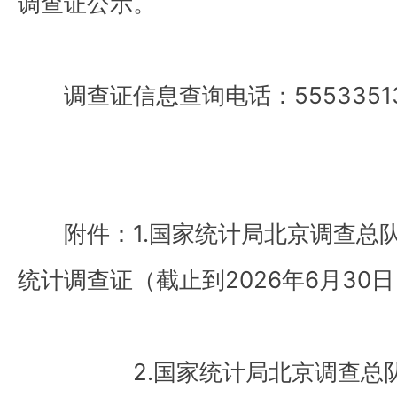
调查证公示。
调查证信息查询电话：5553351
附件：1.国家统计局北京调查总队
统计调查证（截止到2026年6月30
2.国家统计局北京调查总队2