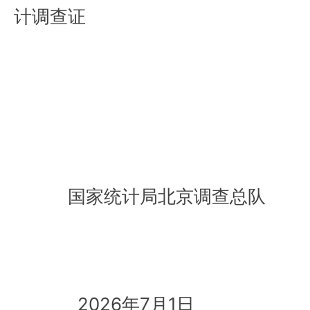
计调查证
国家统计局北京调查总队
2026年7月1日