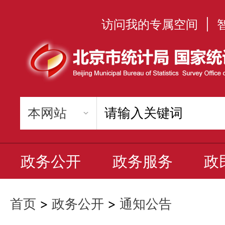
访问我的专属空间
|
政务公开
政务服务
政
首页
>
政务公开
>
通知公告