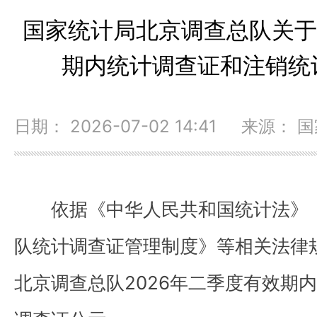
国家统计局北京调查总队关于
期内统计调查证和注销统
日期： 2026-07-02 14:41 来源
依据《中华人民共和国统计法》
队统计调查证管理制度》等相关法律
北京调查总队2026年二季度有效期