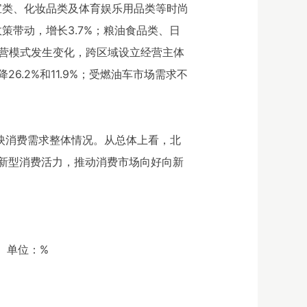
银珠宝类、化妆品类及体育娱乐用品类等时尚
政策带动，增长3.7%；粮油食品类、日
经营模式发生变化，跨区域设立经营主体
.2%和11.9%；受燃油车市场需求不
映消费需求整体情况。从总体上看，北
新型消费活力，推动消费市场向好向新
%