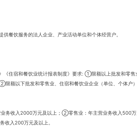
提供餐饮服务的法人企业、产业活动单位和个体经营户。
》《住宿和餐饮业统计报表制度》要求: ①限额以上批发和零售
②限额以下批发和零售业、住宿和餐饮业企业（单位、个体户
业务收入2000万元及以上；②零售业：年主营业务收入500
务收入200万元及以上。