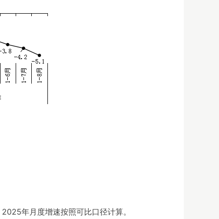
2025年月度增速按照可比口径计算。