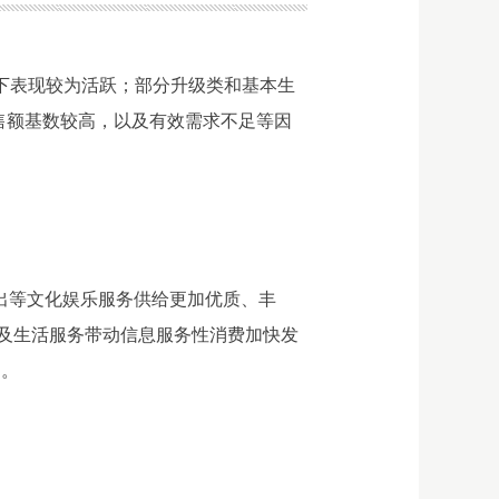
动下表现较为活跃；部分升级类和基本生
售额基数较高，以及有效需求不足等因
演出等文化娱乐服务供给更加优质、丰
及生活服务带动信息服务性消费加快发
%。