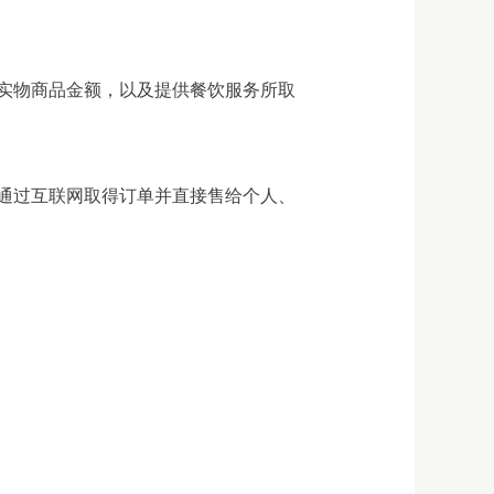
实物商品金额，以及提供餐饮服务所取
通过互联网取得订单并直接售给个人、