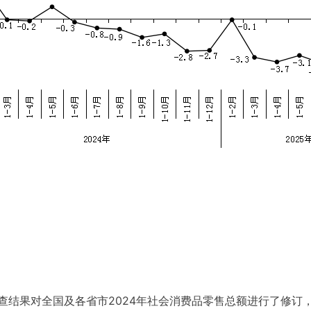
结果对全国及各省市2024年社会消费品零售总额进行了修订，