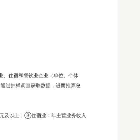
业、住宿和餐饮业企业（单位、个体
）通过抽样调查获取数据，进而推算总
万元及以上；③住宿业：年主营业务收入