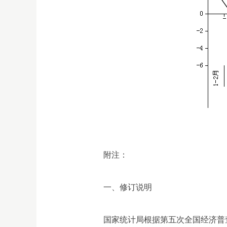
附注：
一、修订说明
国家统计局根据第五次全国经济普查