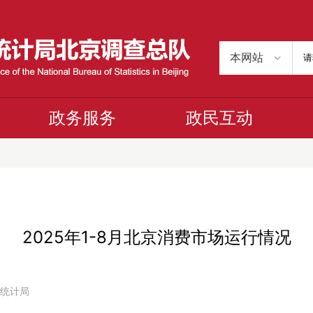
政务服务
政民互动
2025年1-8月北京消费市场运行情况
京市统计局