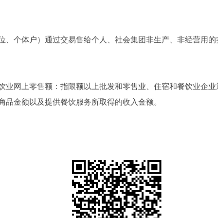
位、个体户）通过交易售给个人、社会集团非生产、非经营用的
饮业网上零售额：指限额以上批发和零售业、住宿和餐饮业企业
商品金额以及提供餐饮服务所取得的收入金额。