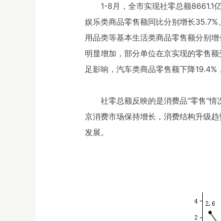
1-8月，全市实现社零总额866
娱乐类商品零售额同比分别增长35.7%
用品类等基本生活类商品零售额分别增长
明显增加，部分单位在京实现的零售额受
足影响，汽车类商品零售额下降19.4
社零总额反映的是消费品“零售”
京消费市场保持增长，消费结构升级趋
发展。