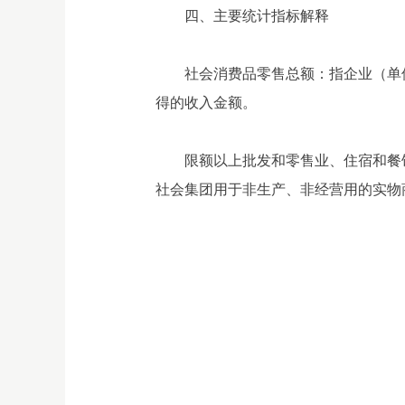
四、主要统计指标解释
社会消费品零售总额：指企业（单
得的收入金额。
限额以上批发和零售业、住宿和餐
社会集团用于非生产、非经营用的实物