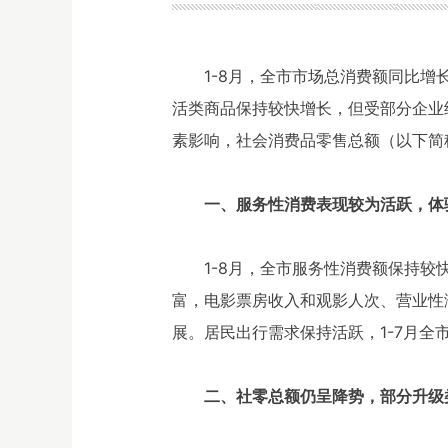
1-8月，全市市场总消费额同比增
活类商品保持较快增长，但受部分企业
素影响，社会消费品零售总额（以下简
一、服务性消费表现较为活跃，体
1-8月，全市服务性消费额保持较
富，电影票房收入和观影人次、营业性
展。居民出行需求保持活跃，1-7月全市
二、社零总额仍呈降势，部分升级