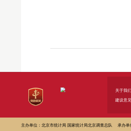
关于我
建设意
主办单位：北京市统计局 国家统计局北京调查总队 承办单