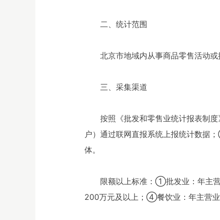
二、统计范围
北京市地域内从事商品零售活动或
三、采集渠道
按照《批发和零售业统计报表制度
户）通过联网直报系统上报统计数据；
体。
限额以上标准：①批发业：年主营
200万元及以上；④餐饮业：年主营业