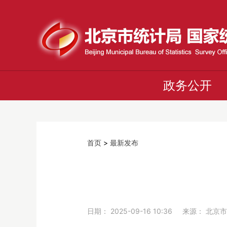
政务公开
首页
>
最新发布
日期： 2025-09-16 10:36 来源： 北