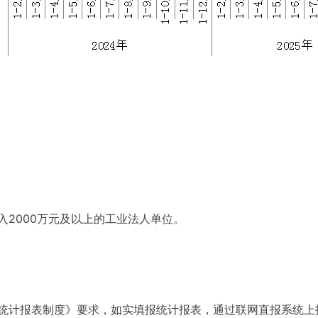
入2000万元及以上的工业法人单位。
统计报表制度》要求，如实填报统计报表，通过联网直报系统上