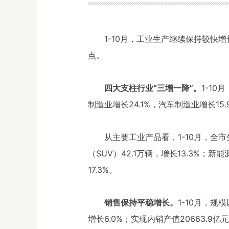
1-10月，工业生产继续保持较快
点。
四大支柱行业“三增一降”。
1-1
制造业增长24.1%，汽车制造业增长15
从主要工业产品看，1-10月，全市
（SUV）42.1万辆，增长13.3%；新能
17.3%。
销售保持平稳增长。
1-10月，规
增长6.0%；实现内销产值20663.9亿元