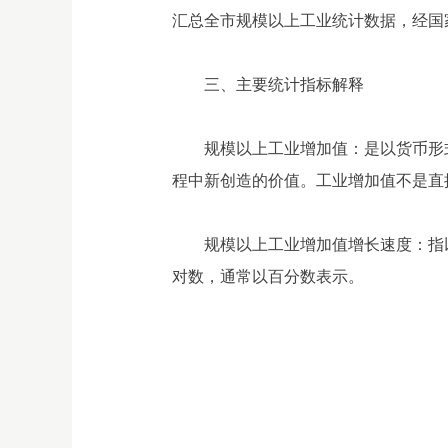
汇总全市规模以上工业统计数据，经国
三、主要统计指标解释
规模以上工业增加值：是以货币形
程中新创造的价值。工业增加值不是直
规模以上工业增加值增长速度：指
对数，通常以百分数表示。