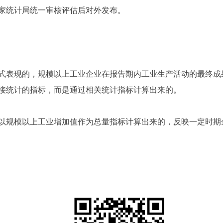
家统计局统一审核评估后对外发布。
式表现的，规模以上工业企业在报告期内工业生产活动的最终成
接统计的指标，而是通过相关统计指标计算出来的。
以规模以上工业增加值作为总量指标计算出来的，反映一定时期