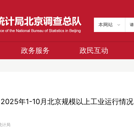
政务服务
政民互动
2025年1-10月北京规模以上工业运行情况
市统计局