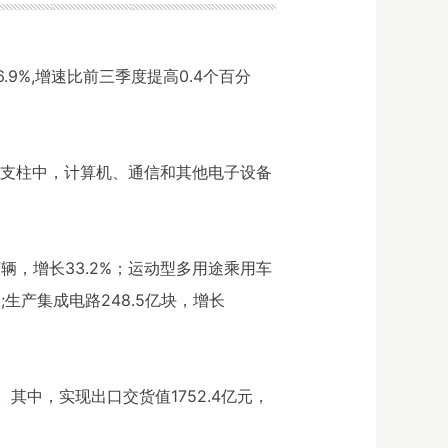
9%,增速比前三季度提高0.4个百分
四大支柱中，计算机、通信和其他电子设备
。
9万辆，增长33.2%；运动型多用途乘用车
4%;生产集成电路248.5亿块，增长
%。其中，实现出口交货值1752.4亿元，