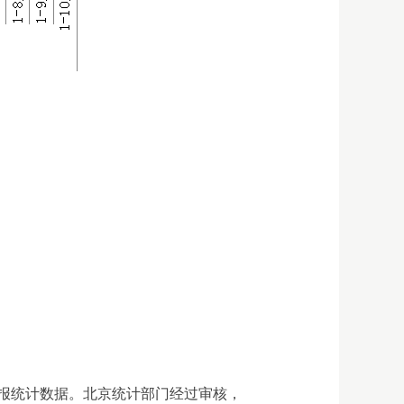
报统计数据。北京统计部门经过审核，