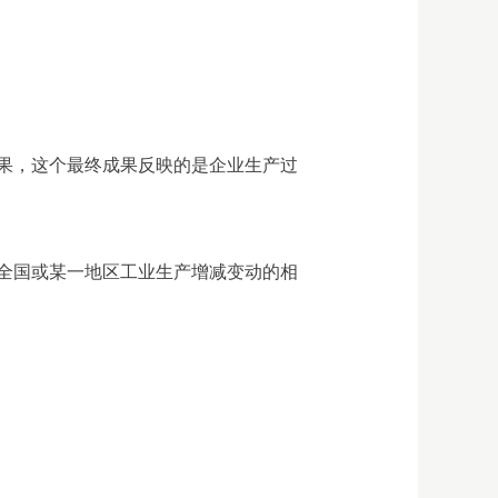
果，这个最终成果反映的是企业生产过
全国或某一地区工业生产增减变动的相