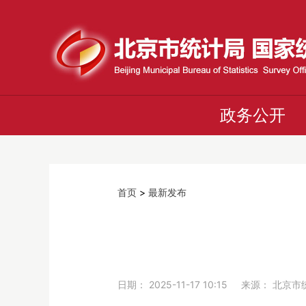
政务公开
首页
>
最新发布
日期： 2025-11-17 10:15 来源： 北京