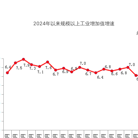
2024年以来规模以上工业增加值增速
单位：