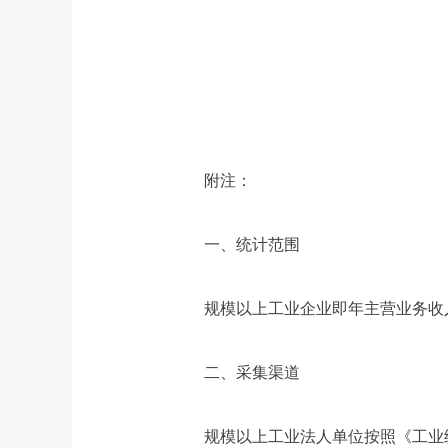
附注：
一、统计范围
规模以上工业企业即年主营业务收
二、采集渠道
规模以上工业法人单位按照《工业