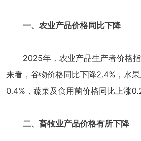
一、农业产品价格同比下降
2025年，农业产品生产者价格指
来看，谷物价格同比下降2.4%，水
0.4%，蔬菜及食用菌价格同比上涨0.
二、畜牧业产品价格有所下降