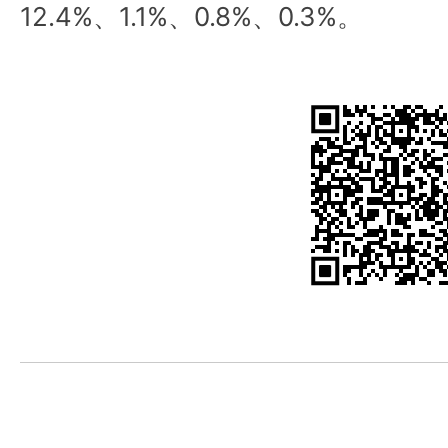
12.4%、1.1%、0.8%、0.3%。