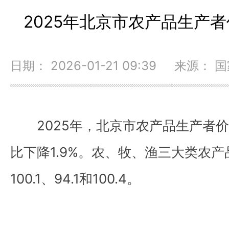
2025年北京市农产品生产者
日期： 2026-01-21 09:39 来源
2025年，北京市农产品生产者价
比下降1.9%。农、牧、渔三大类农
100.1、94.1和100.4。