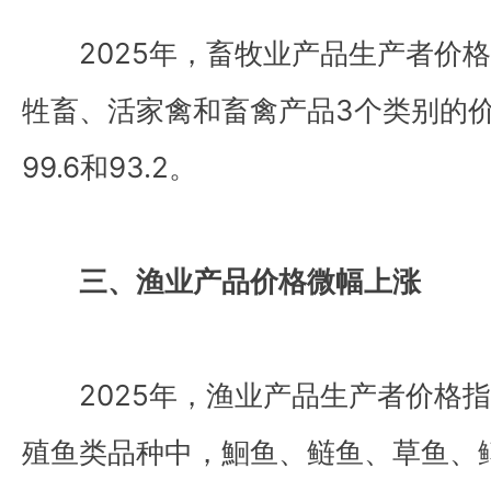
2025年，畜牧业产品生产者价格
牲畜、活家禽和畜禽产品3个类别的价
99.6和93.2。
三、渔业产品价格微幅上涨
2025年，渔业产品生产者价格指
殖鱼类品种中，鮰鱼、鲢鱼、草鱼、