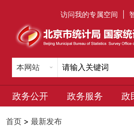
访问我的专属空间
|
政务公开
政务服务
政
首页
>
最新发布