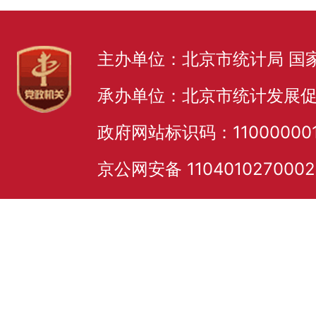
主办单位：北京市统计局 国
承办单位：北京市统计发展
政府网站标识码：11000000
京公网安备 110401027000