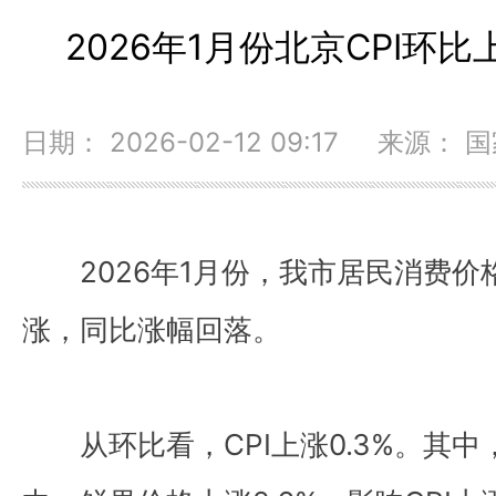
2026年1月份北京CPI环
日期： 2026-02-12 09:17 来源
2026年1月份，我市居民消费价
涨，同比涨幅回落。
从环比看，CPI上涨0.3%。其