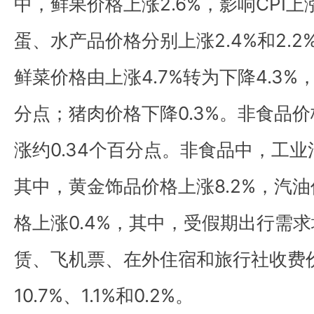
中，鲜果价格上涨2.6%，影响CPI上
蛋、水产品价格分别上涨2.4%和2.
鲜菜价格由上涨4.7%转为下降4.3%，
分点；猪肉价格下降0.3%。非食品价格
涨约0.34个百分点。非食品中，工业
其中，黄金饰品价格上涨8.2%，汽油
格上涨0.4%，其中，受假期出行需
赁、飞机票、在外住宿和旅行社收费价
10.7%、1.1%和0.2%。