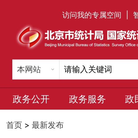
访问我的专属空间
|
政务公开
政务服务
政
首页
>
最新发布