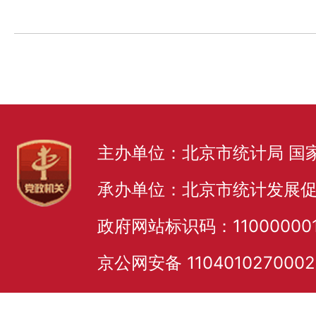
主办单位：北京市统计局 国
承办单位：北京市统计发展
政府网站标识码：11000000
京公网安备 110401027000