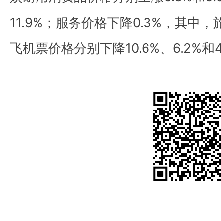
11.9%；服务价格下降0.3%，其中
飞机票价格分别下降10.6%、6.2%和4