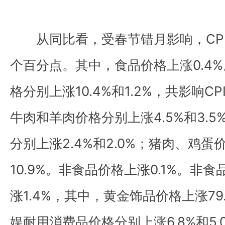
从同比看，受春节错月影响，CPI上
个百分点。其中，食品价格上涨0.4
格分别上涨10.4%和1.2%，共影响CP
牛肉和羊肉价格分别上涨4.5%和3.
分别上涨2.4%和2.0%；猪肉、鸡蛋价
10.9%。非食品价格上涨0.1%。非
涨1.4%，其中，黄金饰品价格上涨7
娱耐用消费品价格分别上涨6.8%和5