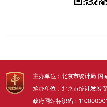
主办单位：北京市统计局 国
承办单位：北京市统计发展
政府网站标识码：11000000