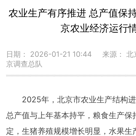
农业生产有序推进 总产值保持
京农业经济运行
日期： 2026-01-21 10:44 来源
京调查总队
2025年，北京市农业生产结构
总产值与上年基本持平，粮食生产保
定，生猪养殖规模增长明显，水果生