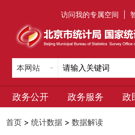
访问我的专属空间
|
政务公开
政务服务
政
首页
>
统计数据
>
数据解读