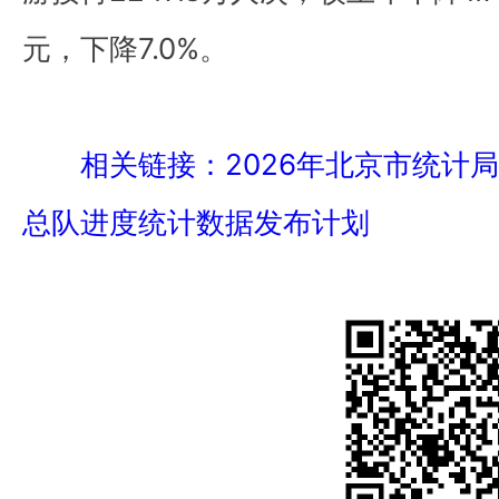
元，下降7.0%。
相关链接：2026年北京市统计
总队进度统计数据发布计划