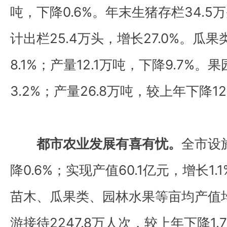
吨，下降0.6%。年末生猪存栏34.5万
计出栏25.4万头，增长27.0%。瓜
8.1%；产量12.1万吨，下降9.7%。
3.2%；产量26.8万吨，较上年下降12
都市农业发展有喜有忧。
全市设
降0.6%；实现产值60.1亿元，增长1
苗木、瓜果类、园林水果等亩均产值
游接待2247.8万人次，较上年下降1.7