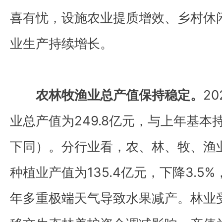
喜有忧，设施农业提质增效、乡村休
业生产持续增长。
农林牧渔业总产值保持稳定。
2
业总产值为249.8亿元，与上年基
下同）。分行业看，农、林、牧、渔业
种植业产值为135.4亿元，下降3.5
年多重极端天气导致水果减产。林业