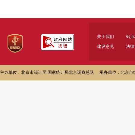
关于我们
站点
建设意见
法律
主办单位：北京市统计局 国家统计局北京调查总队 承办单位：北京市