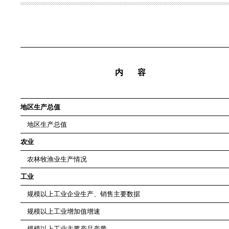
内 容
地区生产总值
地区生产总值
农业
农林牧渔业生产情况
工业
规模以上工业企业生产、销售主要数据
规模以上工业增加值增速
规模以上工业主要产品产量