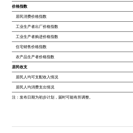
价格指数
居民消费价格指数
工业生产者出厂价格指数
工业生产者购进价格指数
住宅销售价格指数
农产品生产者价格指数
居民收支
居民人均可支配收入情况
居民人均消费支出情况
注：发布日期为初步计划，届时可能有所调整。