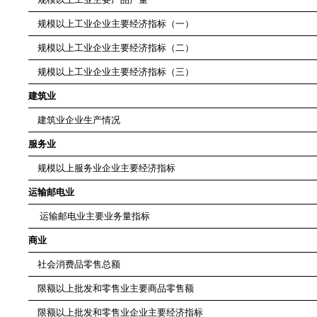
规模以上工业企业主要经济指标（一）
规模以上工业企业主要经济指标（二）
规模以上工业企业主要经济指标（三）
建筑业
建筑业企业生产情况
服务业
规模以上服务业企业主要经济指标
运输邮电业
运输邮电业主要业务量指标
商业
社会消费品零售总额
限额以上批发和零售业主要商品零售额
限额以上批发和零售业企业主要经济指标