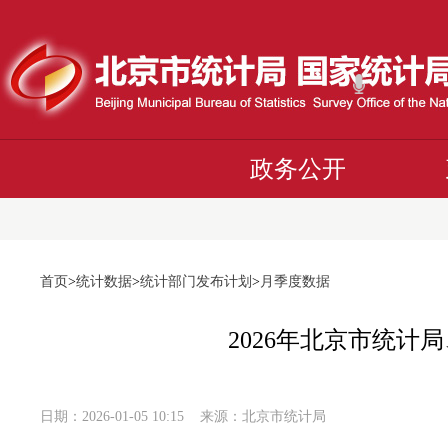
政务公开
首页
>
统计数据
>
统计部门发布计划
>
月季度数据
2026年北京市统
日期：2026-01-05 10:15 来源：北京市统计局