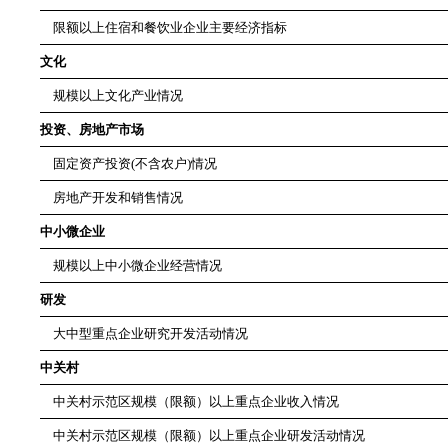
限额以上住宿和餐饮业企业主要经济指标
文化
规模以上文化产业情况
投资、房地产市场
固定资产投资(不含农户)情况
房地产开发和销售情况
中小微企业
规模以上中小微企业经营情况
研发
大中型重点企业研究开发活动情况
中关村
中关村示范区规模（限额）以上重点企业收入情况
中关村示范区规模（限额）以上重点企业研发活动情况