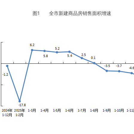
图1 全市新建商品房销售面积增速