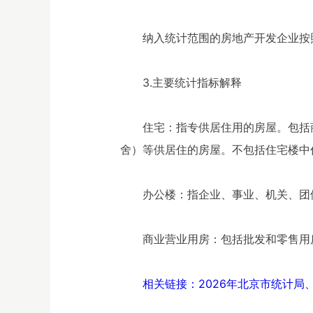
纳入统计范围的房地产开发企业按
3.主要统计指标解释
住宅：指专供居住用的房屋。包括
舍）等供居住的房屋。不包括住宅楼中
办公楼：指企业、事业、机关、团
商业营业用房：包括批发和零售用
相关链接：2026年北京市统计