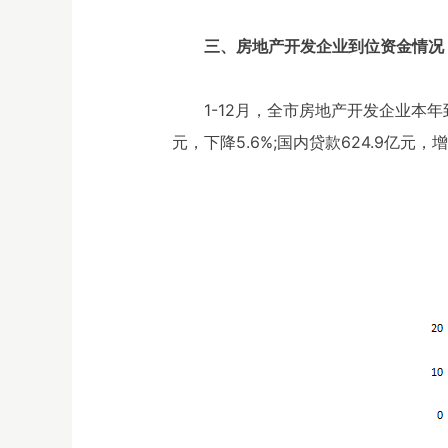
三、房地产开发企业到位资金情况
1-12月，全市房地产开发企业本年到
元，下降5.6%;国内贷款624.9亿元，增