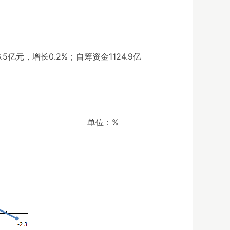
5亿元，增长0.2%；自筹资金1124.9亿
单位：%