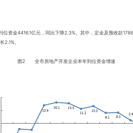
位资金4416.1亿元，同比下降2.3%。其中，定金及预收款1786.
长2.1%。
图2 全市房地产开发企业本年到位资金增速