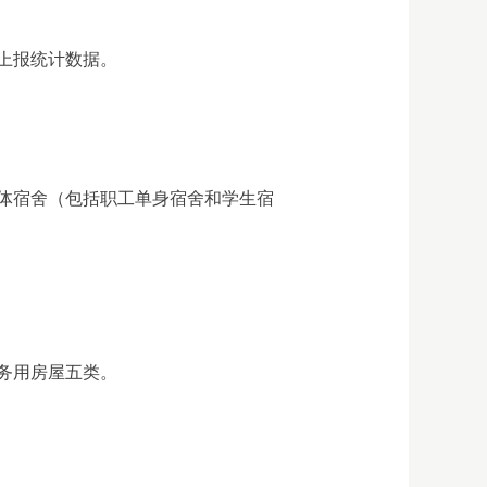
上报统计数据。
体宿舍（包括职工单身宿舍和学生宿
务用房屋五类。