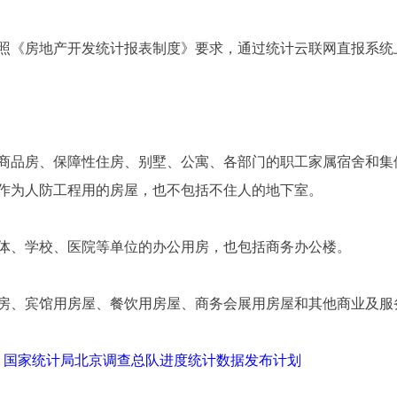
照《房地产开发统计报表制度》要求，通过统计云联网直报系统
商品房、保障性住房、别墅、公寓、各部门的职工家属宿舍和集
作为人防工程用的房屋，也不包括不住人的地下室。
体、学校、医院等单位的办公用房，也包括商务办公楼。
房、宾馆用房屋、餐饮用房屋、商务会展用房屋和其他商业及服
局、国家统计局北京调查总队进度统计数据发布计划