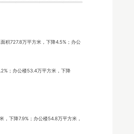
面积727.8万平方米，下降4.5%；办公
.2%；办公楼53.4万平方米，下降
米，下降7.9%；办公楼54.8万平方米，