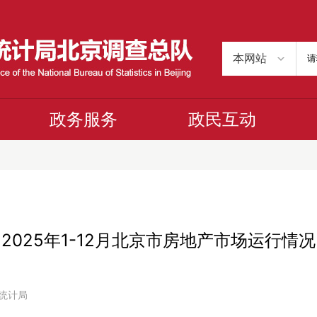
政务服务
政民互动
2025年1-12月北京市房地产市场运行情况
市统计局