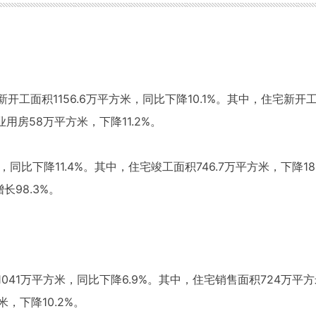
开工面积1156.6万平方米，同比下降10.1%。其中，住宅新开工
业用房58万平方米，下降11.2%。
，同比下降11.4%。其中，住宅竣工面积746.7万平方米，下降18
长98.3%。
1041万平方米，同比下降6.9%。其中，住宅销售面积724万平方
米，下降10.2%。