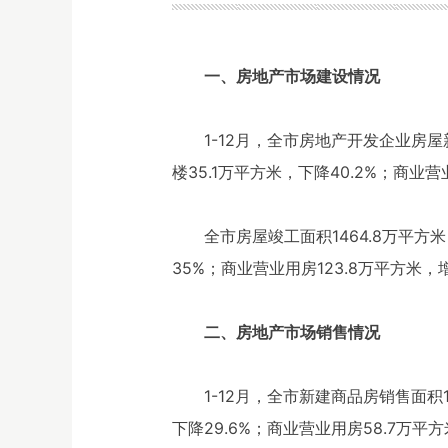
一、房地产市场建设情况
1-12月，全市房地产开发企业房屋新
楼35.1万平方米，下降40.2%；商业营
全市房屋竣工面积1464.8万平方米
35%；商业营业用房123.8万平方米，增
二、房地产市场销售情况
1-12月，全市新建商品房销售面积
下降29.6%；商业营业用房58.7万平方