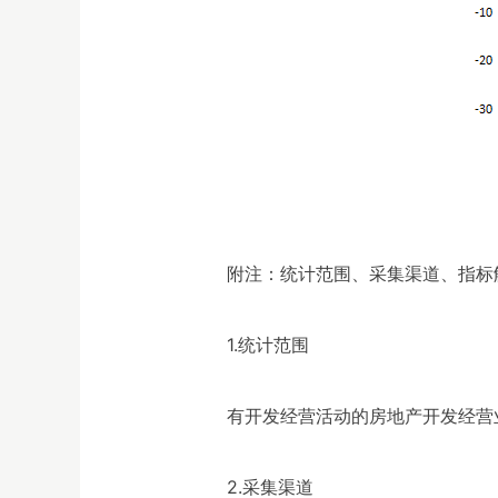
附注：统计范围、采集渠道、指标
1.统计范围
有开发经营活动的房地产开发经营
2.采集渠道