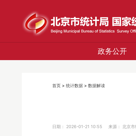
政务公开
首页
>
统计数据
>
数据解读
日期： 2026-01-21 10:55 来源： 北京