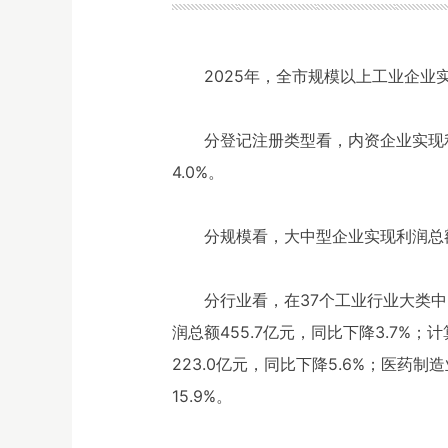
2025年，全市规模以上工业企业实现
分登记注册类型看，内资企业实现利润
4.0%。
分规模看，大中型企业实现利润总额1
分行业看，在37个工业行业大类中
润总额455.7亿元，同比下降3.7%
223.0亿元，同比下降5.6%；医药制
15.9%。