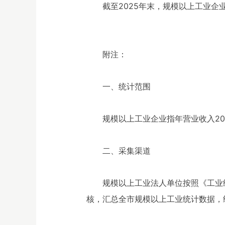
截至2025年末，规模以上工业企业应
附注：
一、统计范围
规模以上工业企业指年营业收入20
二、采集渠道
规模以上工业法人单位按照《工业
核，汇总全市规模以上工业统计数据，