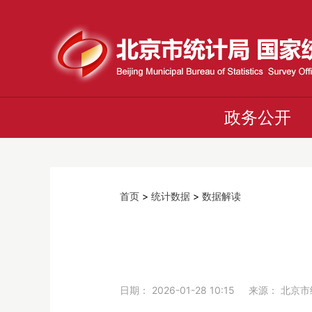
政务公开
首页
>
统计数据
>
数据解读
日期： 2026-01-28 10:15 来源： 北京