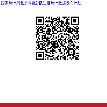
局、国家统计局北京调查总队进度统计数据发布计划