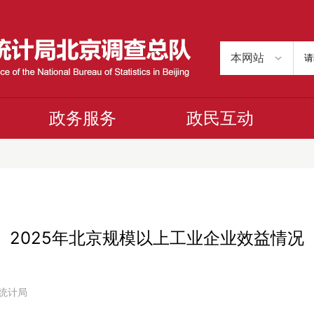
政务服务
政民互动
2025年北京规模以上工业企业效益情况
市统计局