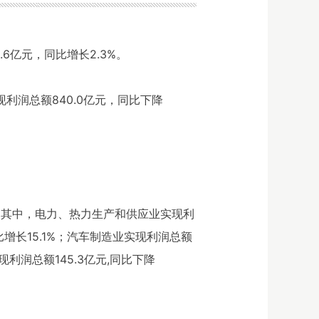
.6亿元，同比增长2.3%。
现利润总额840.0亿元，同比下降
盈。其中，电力、热力生产和供应业实现利
比增长15.1%；汽车制造业实现利润总额
现利润总额145.3亿元,同比下降