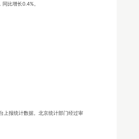
，同比增长0.4%。
台上报统计数据。北京统计部门经过审