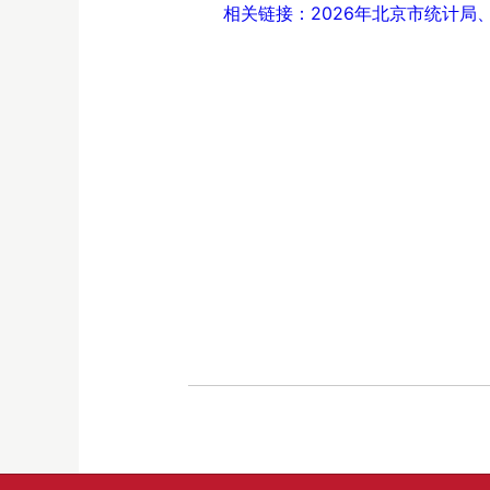
相关链接：2026年北京市统计