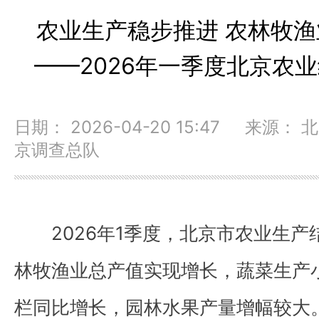
农业生产稳步推进 农林牧
——2026年一季度北京农
日期： 2026-04-20 15:47 来源
京调查总队
2026年1季度，北京市农业生
林牧渔业总产值实现增长，蔬菜生产
栏同比增长，园林水果产量增幅较大