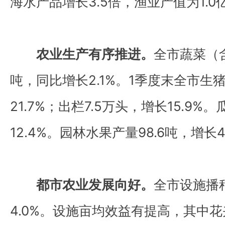
海水产品增长3.5倍，渔业产值为1.0亿
农业生产有序推进。
全市蔬菜（含
吨，同比增长2.1%。1季度末全市生猪
21.7%；出栏7.5万头，增长15.9%
12.4%。园林水果产量98.6吨，增长4
都市农业发展向好。
全市设施播种
4.0%。设施亩均效益有提高，其中