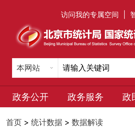
访问我的专属空间
|
政务公开
政务服务
政
首页
>
统计数据
>
数据解读