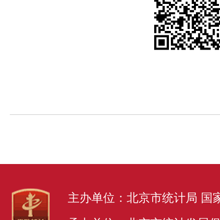
主办单位：北京市统计局 国