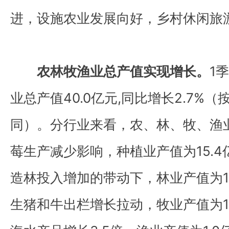
进，设施农业发展向好，乡村休闲旅
农林牧渔业总产值实现增长。
1
业总产值40.0亿元,同比增长2.7%
同）。分行业来看，农、林、牧、渔业
莓生产减少影响，种植业产值为15.4亿
造林投入增加的带动下，林业产值为11.
生猪和牛出栏增长拉动，牧业产值为10