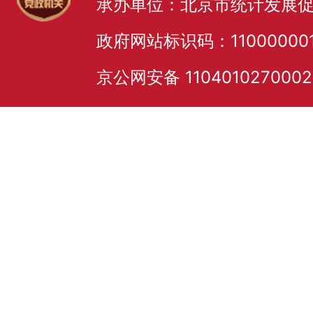
承办单位：北京市统计发展
政府网站标识码：11000000
京公网安备 110401027000