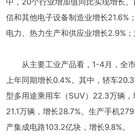
中，20个行业增加值同比实现增长
信和其他电子设备制造业增长21.6%；
电力、热力生产和供应业增长2.9%；
从主要工业产品看，1-4月，全市
上年同期增长0.4%。其中，轿车20.
型多用途乘用车（SUV）22.3万辆，
21.1万辆，增长28.7%。生产手机279
产集成电路103.2亿块，增长9.8%。