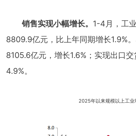
销售实现小幅增长。
1-4月，工
8809.9亿元，比上年同期增长1.9
8105.6亿元，增长1.6%；实现出口
4.9%。
2025年以来规模以上工