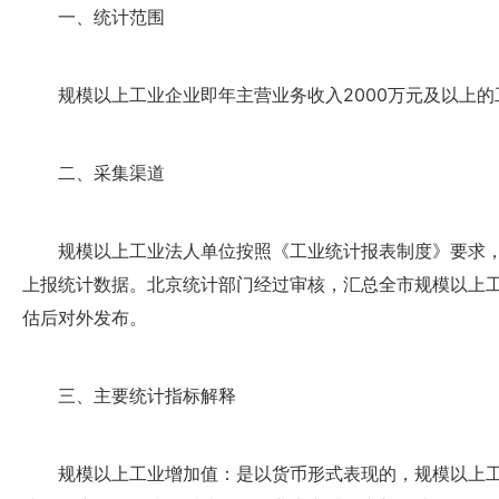
一、统计范围
规模以上工业企业即年主营业务收入2000万元及以上
二、采集渠道
规模以上工业法人单位按照《工业统计报表制度》要求
上报统计数据。北京统计部门经过审核，汇总全市规模以上
估后对外发布。
三、主要统计指标解释
规模以上工业增加值：是以货币形式表现的，规模以上