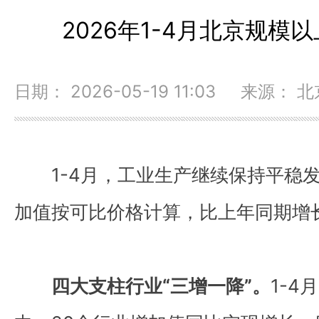
2026年1-4月北京规模
日期： 2026-05-19 11:03 来源：
1-4月，工业生产继续保持平稳
加值按可比价格计算，比上年同期增长
四大支柱行业“三增一降”。
1-4