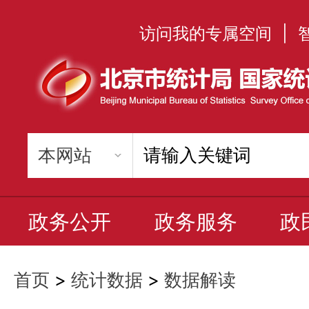
访问我的专属空间
|
政务公开
政务服务
政
首页
>
统计数据
>
数据解读