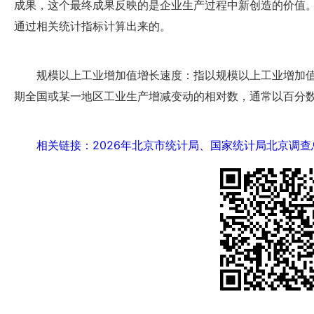
成果，这个最终成果反映的是企业生产过程中新创造的价值
通过相关统计指标计算出来的。
规模以上工业增加值增长速度：指以规模以上工业增加
期全国或某一地区工业生产增减变动的相对数，通常以百分
相关链接：2026年北京市统计局、国家统计局北京调