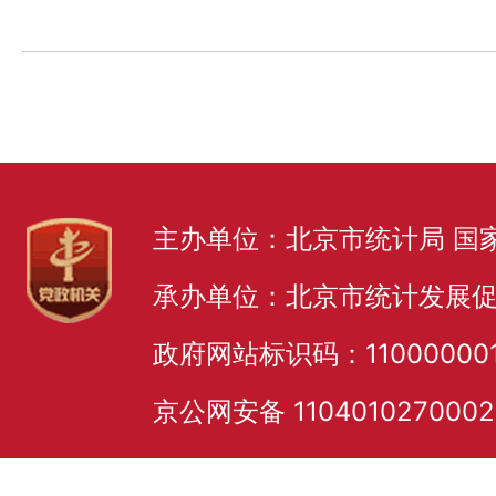
主办单位：北京市统计局 国
承办单位：北京市统计发展
政府网站标识码：11000000
京公网安备 110401027000