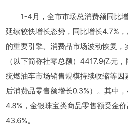
1-4月，全市市场总消费额同比
延续较快增长态势，同比增长4.7%
的重要引擎。消费品市场波动恢复，
（以下简称社零总额）4417.9亿元，
统燃油车市场销售规模持续收缩等因
后消费品零售额增长0.3%）。其中
4.8%，金银珠宝类商品零售额受金
43.6%。