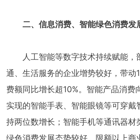
二、信息消费、智能绿色消费发
人工智能等数字技术持续赋能，
通、生活服务的企业增势较好，带动1
费额同比增长超10%。智能产品消费
实现的智能手表、智能眼镜等可穿戴
持两位数增长；智能手机等通讯器材类
绿色消费发展态势较好，限额以上商