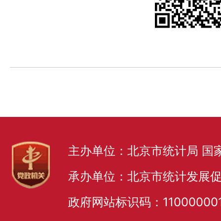
主办单位：北京市统计局 国
承办单位：北京市统计发展
政府网站标识码：11000000