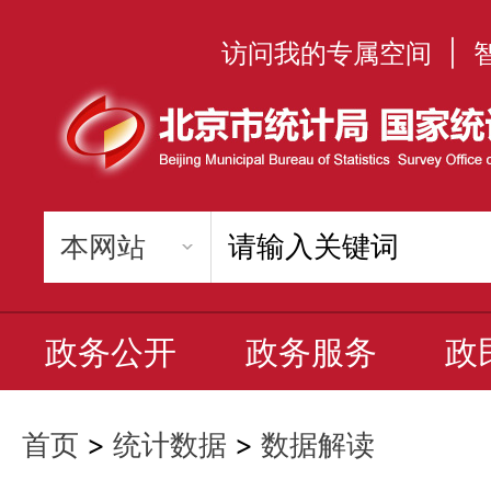
访问我的专属空间
|
政务公开
政务服务
政
首页
>
统计数据
>
数据解读