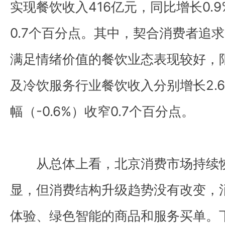
实现餐饮收入416亿元，同比增长0.
0.7个百分点。其中，契合消费者追
满足情绪价值的餐饮业态表现较好，
及冷饮服务行业餐饮收入分别增长2.6
幅（-0.6%）收窄0.7个百分点。
从总体上看，北京消费市场持续
显，但消费结构升级趋势没有改变，
体验、绿色智能的商品和服务买单。