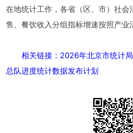
在地统计工作，各省（区、市）社会
售、餐饮收入分组指标增速按照产业
相关链接：2026年北京市统计
总队进度统计数据发布计划