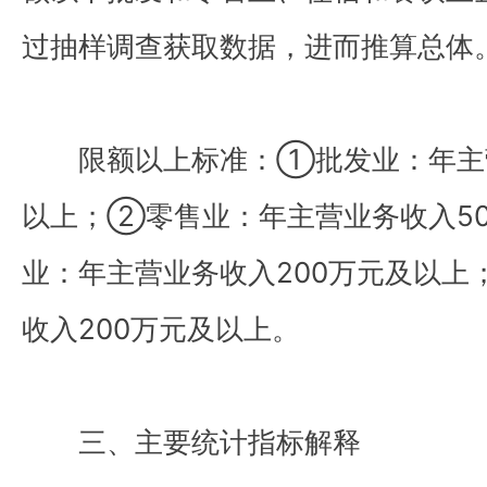
过抽样调查获取数据，进而推算总体
限额以上标准：①批发业：年主营
以上；②零售业：年主营业务收入5
业：年主营业务收入200万元及以
收入200万元及以上。
三、主要统计指标解释