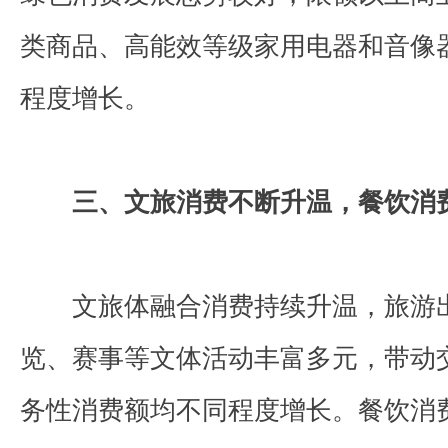
类商品、高能效等级家用电器和音像
程度增长。
三、文旅消费不断升温，餐饮消
文旅体融合消费持续升温，旅游
览、赛事等文体活动丰富多元，带动
务性消费额均不同程度增长。餐饮消费