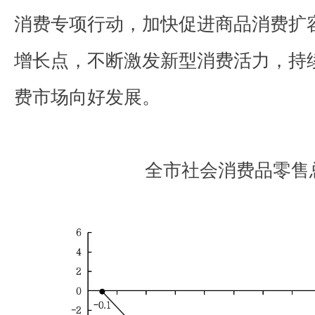
消费专项行动，加快促进商品消费扩
增长点，不断激发新型消费活力，持
费市场向好发展。
全市社会消费品零售