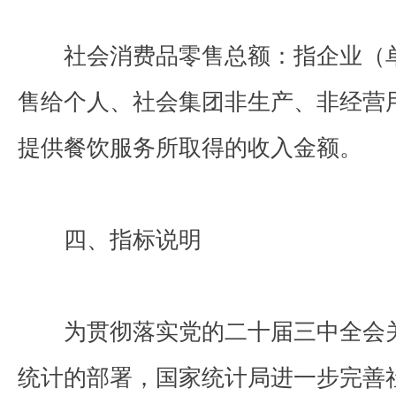
社会消费品零售总额：指企业（
售给个人、社会集团非生产、非经营
提供餐饮服务所取得的收入金额。
四、指标说明
为贯彻落实党的二十届三中全会
统计的部署，国家统计局进一步完善