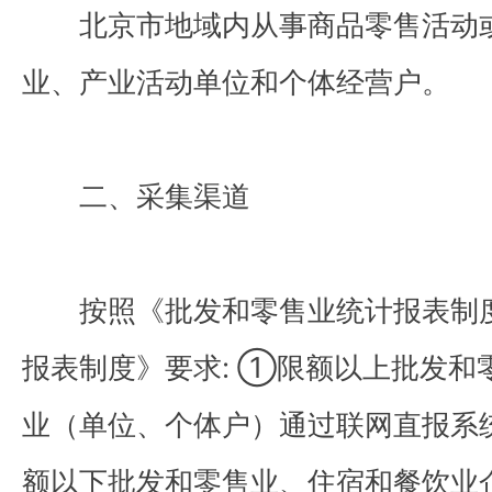
北京市地域内从事商品零售活动
业、产业活动单位和个体经营户。
二、采集渠道
按照《批发和零售业统计报表制
报表制度》要求: ①限额以上批发和
业（单位、个体户）通过联网直报系
额以下批发和零售业、住宿和餐饮业