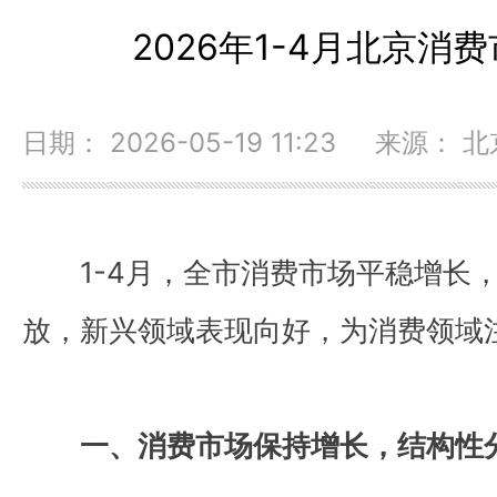
2026年1-4月北京消
日期： 2026-05-19 11:23 来源：
1-4月，全市消费市场平稳增长
放，新兴领域表现向好，为消费领域
一、消费市场保持增长，结构性