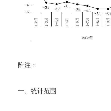
附注：
一、统计范围