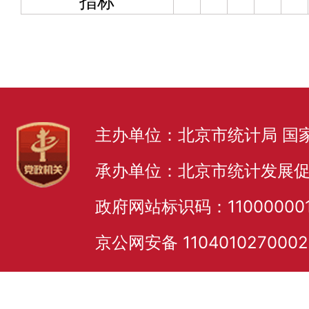
指标
主办单位：北京市统计局 国
承办单位：北京市统计发展
政府网站标识码：11000000
京公网安备 110401027000