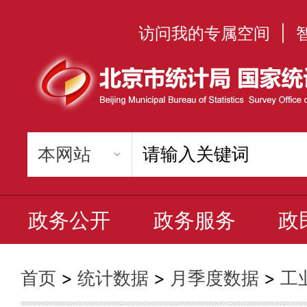
访问我的专属空间
|
政务公开
政务服务
政
首页
>
统计数据
>
月季度数据
>
工