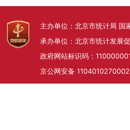
主办单位：北京市统计局 国
承办单位：北京市统计发展
政府网站标识码：11000000
京公网安备 110401027000