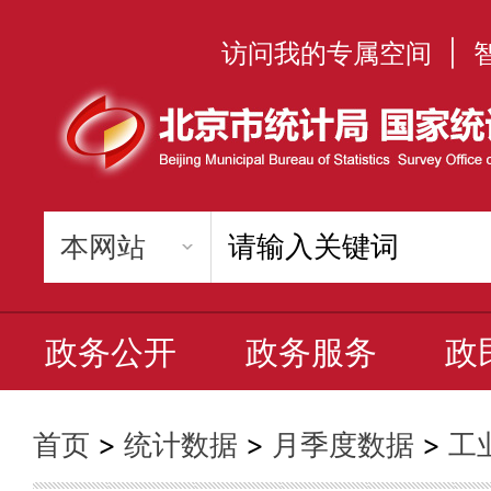
访问我的专属空间
|
政务公开
政务服务
政
首页
>
统计数据
>
月季度数据
>
工