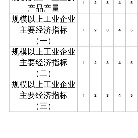
1
2
3
4
5
产品产量
规模以上工业企业
主要经济指标
1
2
3
4
5
（一）
规模以上工业企业
主要经济指标
1
2
3
4
5
（二）
规模以上工业企业
主要经济指标
1
2
3
4
5
（三）