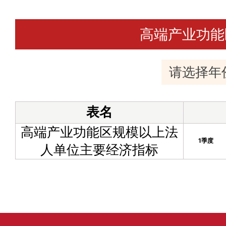
高端产业功能
表名
高端产业功能区规模以上法
1季度
人单位主要经济指标