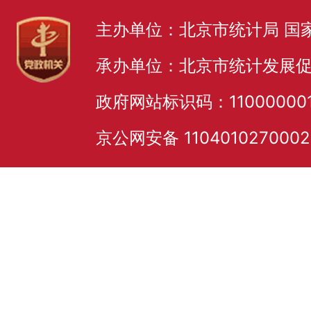
主办单位：北京市统计局 国
承办单位：北京市统计发展
政府网站标识码：11000000
京公网安备 110401027000