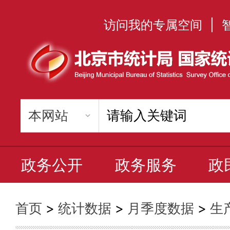
访问我的专属空间
|
政务公开
政务服务
政
首页
>
统计数据
>
月季度数据
>
生