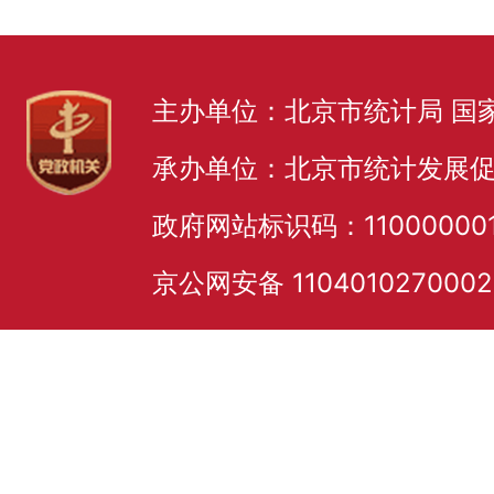
主办单位：北京市统计局 国
承办单位：北京市统计发展
政府网站标识码：11000000
京公网安备 110401027000