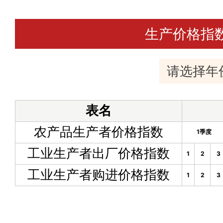
生产价格指
表名
农产品生产者价格指数
1季度
工业生产者出厂价格指数
1
2
3
工业生产者购进价格指数
1
2
3