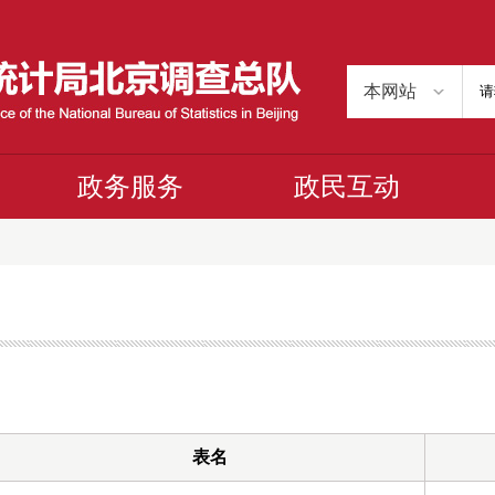
政务服务
政民互动
表名