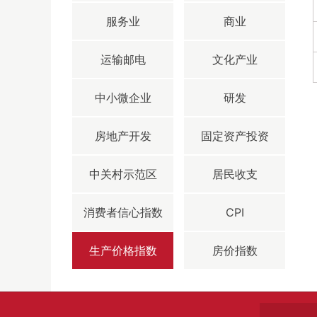
服务业
商业
运输邮电
文化产业
中小微企业
研发
房地产开发
固定资产投资
中关村示范区
居民收支
消费者信心指数
CPI
生产价格指数
房价指数