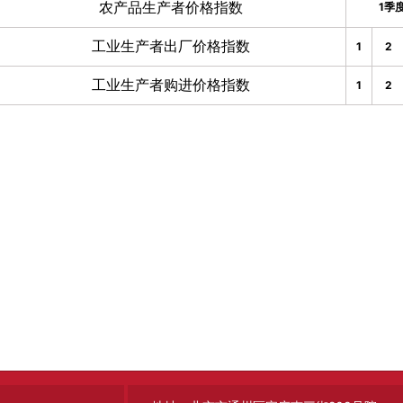
农产品生产者价格指数
1季
工业生产者出厂价格指数
1
2
工业生产者购进价格指数
1
2