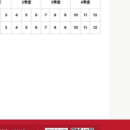
度
2季度
3季度
4季度
3
4
5
6
7
8
9
10
11
12
3
4
5
6
7
8
9
10
11
12