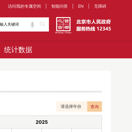
访问我的专属空间
|
智能问答
|
EN
|
无障碍
统计数据
查询
2025