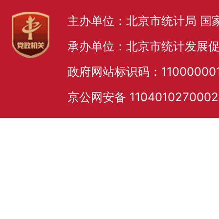
主办单位：北京市统计局 国
承办单位：北京市统计发展
政府网站标识码：11000000
京公网安备 110401027000