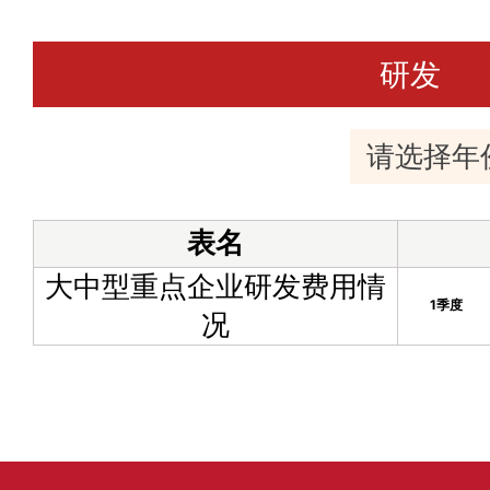
研发
表名
大中型重点企业研发费用情
1季度
况