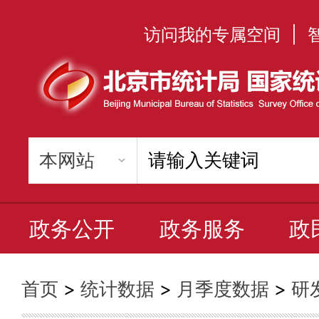
访问我的专属空间
|
政务公开
政务服务
政
首页
>
统计数据
>
月季度数据
>
研