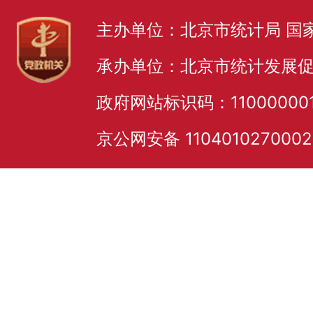
主办单位：北京市统计局 国
承办单位：北京市统计发展
政府网站标识码：11000000
京公网安备 110401027000