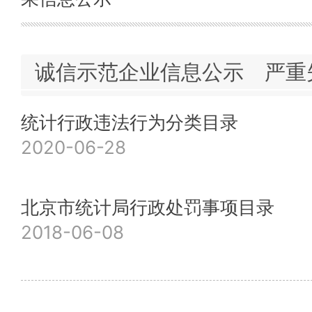
诚信示范企业信息公示
严重
统计行政违法行为分类目录
2020-06-28
北京市统计局行政处罚事项目录
2018-06-08