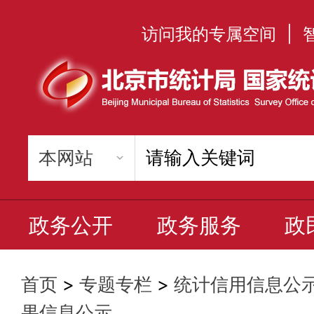
访问我的专属空间
|
政务公开
政务服务
政
首页
>
专题专栏
>
统计信用信息公
果信息公示