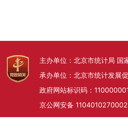
主办单位：北京市统计局 国
承办单位：北京市统计发展
政府网站标识码：11000000
京公网安备 110401027000