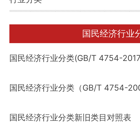
国民经济行业
行业和产业分
国民经济行业分类(GB/T 4754-2017
国民经济行业
国民经济行业分类（GB/T 4754-20
行业分类注
产业分类
国民经济行业分类新旧类目对照表
其他统计分