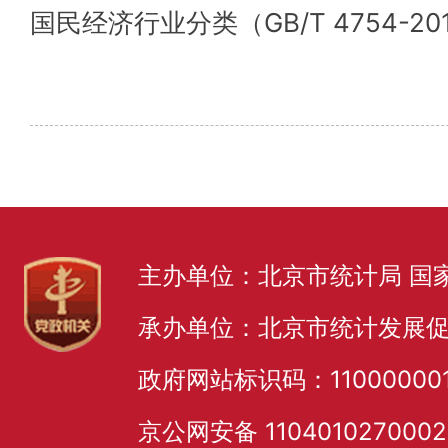
国民经济行业分类（GB/T 4754-20
主办单位：北京市统计局 国
承办单位：北京市统计发展
政府网站标识码：11000000
京公网安备 110401027000