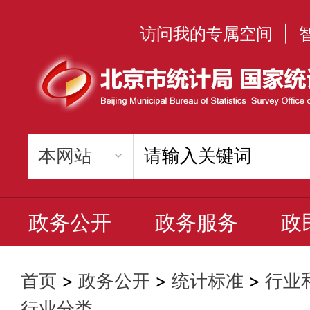
访问我的专属空间
|
政务公开
政务服务
政
首页
>
政务公开
>
统计标准
>
行业
行业分类