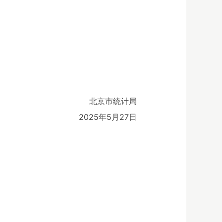
北京市统计局
2025年5月27日