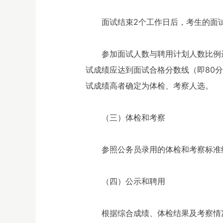
面试结束2个工作日后，考生的面
参加面试人数与聘用计划人数比例达
试成绩应达到面试合格分数线（即80
试成绩高者确定为体检、考察人选。
（三）体检和考察
参照公务员录用的体检和考察标准
（四）公示和聘用
根据综合成绩、体检结果及考察情