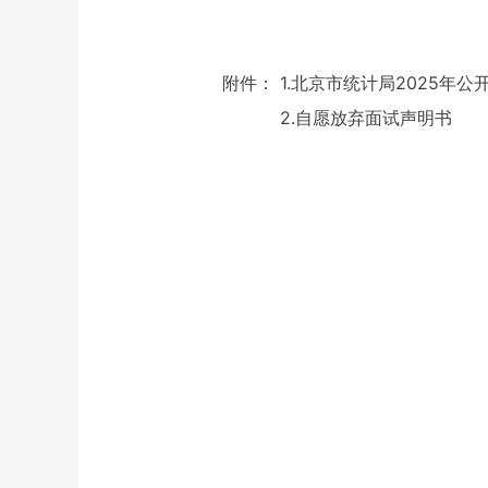
附件： 1.北京市统计局2025年公
2.自愿放弃面试声明书