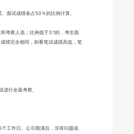
、面试成绩各占50％的比例计算。
和考察人选；比例低于3:1的，考生面
合成绩完全相同，则看笔试成绩高低，笔
组进行全面考察。
5个工作日。公示期满后，没有问题或