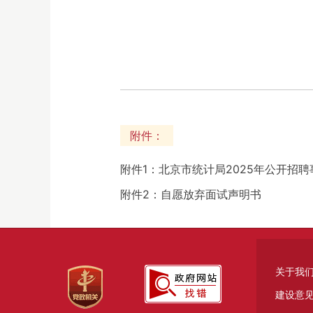
附件：
附件1：北京市统计局2025年公开招
附件2：自愿放弃面试声明书
关于我
建设意