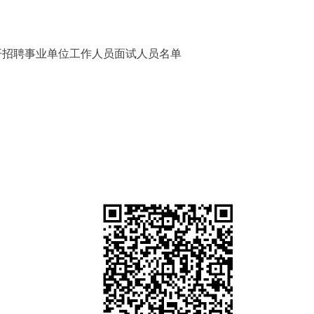
开招聘事业单位工作人
员面试人员名单