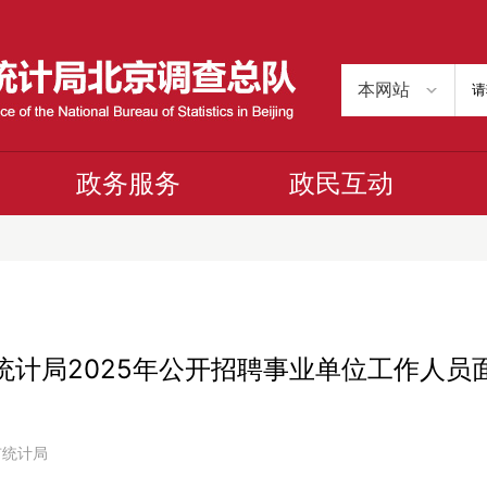
政务服务
政民互动
统计局2025年公开招聘事业单位工作人员
京市统计局