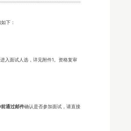
知如下：
位进入面试人选，详见附件1。资格复审
00前通过邮件
确认是否参加面试，请直接