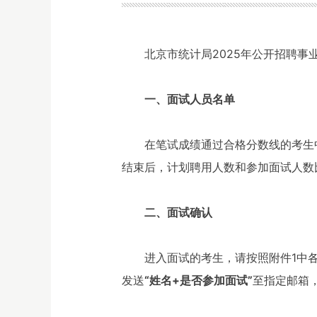
北京市统计局2025年公开招聘
一、面试人员名单
在笔试成绩通过合格分数线的考生
结束后，计划聘用人数和参加面试人数
二、面试确认
进入面试的考生，请按照附件1中
发送
“姓名+是否参加面试”
至指定邮箱