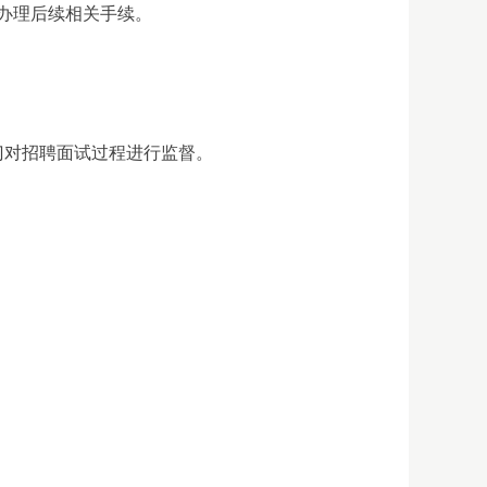
办理后续相关手续。
门对招聘面试过程进行监督。