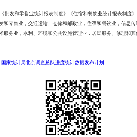
执行《批发和零售业统计报表制度》《住宿和餐饮业统计报表制度
发和零售业，交通运输、仓储和邮政业，住宿和餐饮业，信息传
术服务业，水利、环境和公共设施管理业，居民服务、修理和其
局、国家统计局北京调查总队进度统计数据发布计划