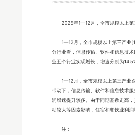
2025年1—12月，全市规模以
1—12月，全市规模以上第三产业[1
分行业看，信息传输、软件和信息技术
业五个行业实现增长，增速分别为14.5%、5
1—12月，全市规模以上第三产业
带动下，信息传输、软件和信息技术服
润增速提升较多。由于同期基数走高，
动较大等因素影响，住宿和餐饮业利润
注：