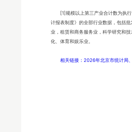
[1]规模以上第三产业合计数为
计报表制度》的全部行业数据，包括批
业，租赁和商务服务业，科学研究和技
化、体育和娱乐业。
相关链接：2026年北京市统计