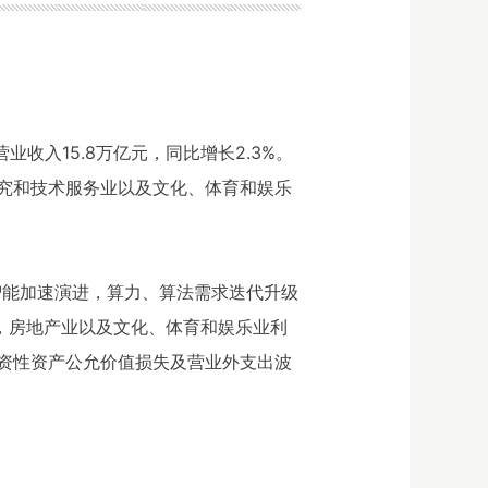
业收入15.8万亿元，同比增长2.3%。
究和技术服务业以及文化、体育和娱乐
工智能加速演进，算力、算法需求迭代升级
响，房地产业以及文化、体育和娱乐业利
资性资产公允价值损失及营业外支出波