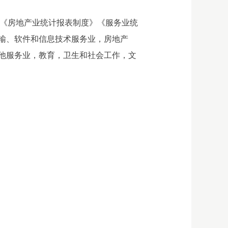
》《房地产业统计报表制度》《服务业统
输、软件和信息技术服务业，房地产
他服务业，教育，卫生和社会工作，文