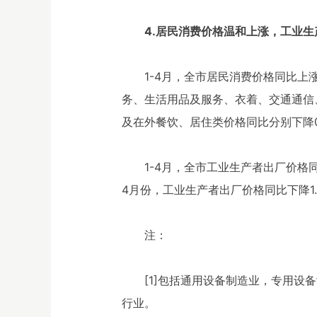
4.居民消费价格温和上涨，工业
1-4月，全市居民消费价格同比上
务、生活用品及服务、衣着、交通通信、教育
及在外餐饮、居住类价格同比分别下降0.
1-4月，全市工业生产者出厂价格
4月份，工业生产者出厂价格同比下降1.7
注：
[1]包括通用设备制造业，专用
行业。