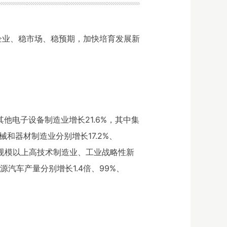
企业、稳市场、稳预期，加快培育发展新
他电子设备制造业增长21.6%，其中集
械和器材制造业分别增长17.2%、
因。规模以上高技术制造业、工业战略性新
源汽车产量分别增长1.4倍、99%、