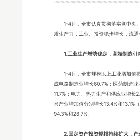
1-4月，全市认真贯彻落实党中
质生产力，工业、投资稳步增长，流通
1.工业生产增势稳定，高端制造引
1-4月，全市规模以上工业增加值
成电路制造业增长60.7%；医药制造业
11.7%；电力、热力生产和供应业增
兴产业增加值分别增长13.4%和13.
94.3%和28.7%。
2.固定资产投资规模持续扩大，