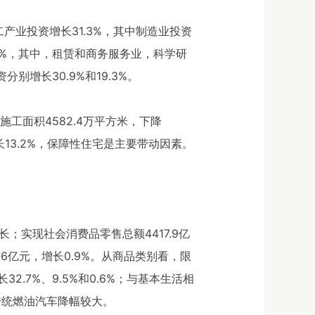
二产业投资增长31.3%，其中制造业投资
.2%，其中，租赁和商务服务业，科学研
别增长30.9%和19.3%。
施工面积4582.4万平方米，下降
增长13.2%，保障性住宅是主要带动因素。
；实现社会消费品零售总额4417.9亿
16亿元，增长0.9%。从商品类别看，限
7%、9.5%和0.6%；与基本生活相
，传统燃油汽车降幅较大。