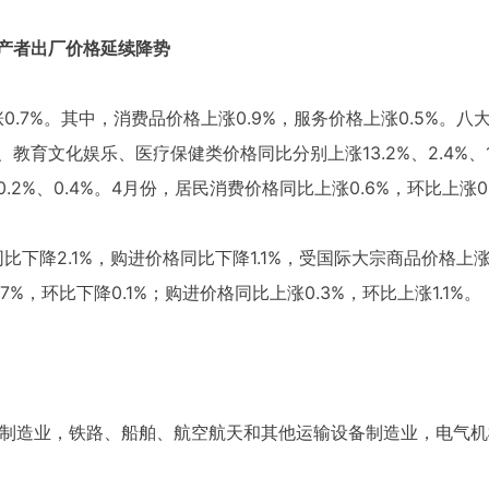
生产者出厂价格延续降势
涨0.7%。其中，消费品价格上涨0.9%，服务价格上涨0.5%。
文化娱乐、医疗保健类价格同比分别上涨13.2%、2.4%、1.3%
2%、0.4%。4月份，居民消费价格同比上涨0.6%，环比上涨0
同比下降2.1%，购进价格同比下降1.1%，受国际大宗商品价格
%，环比下降0.1%；购进价格同比上涨0.3%，环比上涨1.1%。
设备制造业，铁路、船舶、航空航天和其他运输设备制造业，电气