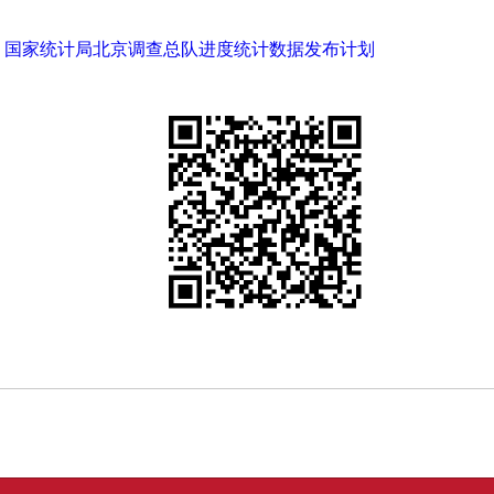
局、国家统计局北京调查总队进度统计数据发布计划