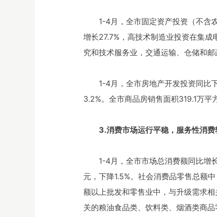
1-4月，全市固定资产投资（不含农
增长27.7%，高技术制造业投资在集
究和技术服务业，交通运输、仓储和邮政业分
1-4月，全市房地产开发投资同比下
3.2%。全市商品房销售面积319.1万
3.消费市场运行平稳，服务性消费
1-4月，全市市场总消费额同比增
元，下降1.5%。社会消费品零售总额中
额以上批发和零售业中，与升级需求相关
关的粮油食品类、饮料类、烟酒类商品零售