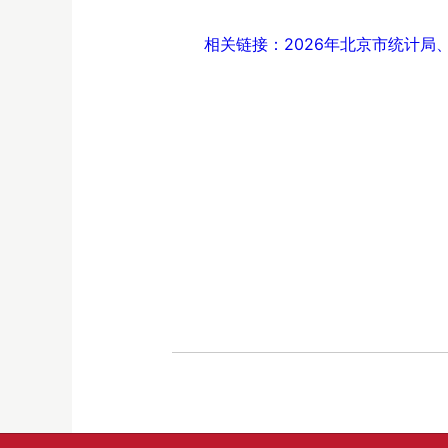
相关链接：2026年北京市统计