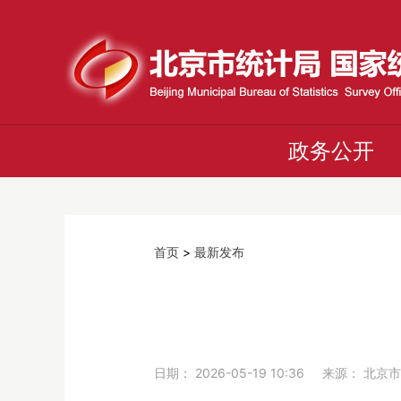
政务公开
首页
>
最新发布
日期： 2026-05-19 10:36 来源：