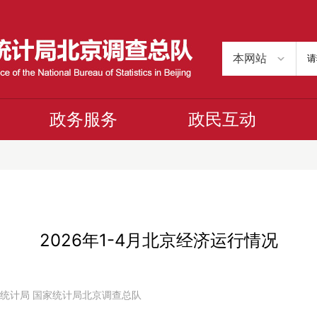
政务服务
政民互动
2026年1-4月北京经济运行情况
 北京市统计局 国家统计局北京调查总队