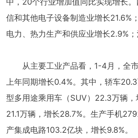
中，20个行业增加值同比实现增长
信和其他电子设备制造业增长21.6%；
电力、热力生产和供应业增长2.9%；
从主要工业产品看，1-4月，全市
上年同期增长0.4%。其中，轿车20.
型多用途乘用车（SUV）22.3万辆，
21.1万辆，增长28.7%。生产手机279
产集成电路103.2亿块，增长9.8%。