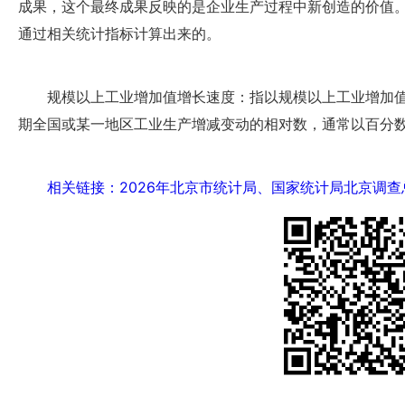
成果，这个最终成果反映的是企业生产过程中新创造的价值
通过相关统计指标计算出来的。
规模以上工业增加值增长速度：指以规模以上工业增加
期全国或某一地区工业生产增减变动的相对数，通常以百分
相关链接：2026年北京市统计局、国家统计局北京调