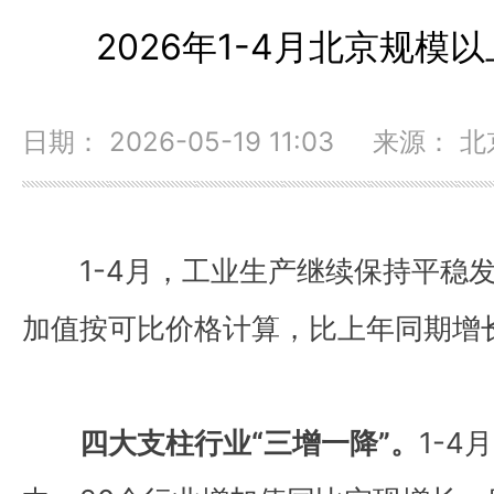
2026年1-4月北京规模
日期： 2026-05-19 11:03 来源：
1-4月，工业生产继续保持平稳
加值按可比价格计算，比上年同期增长
四大支柱行业“三增一降”。
1-4