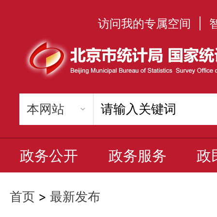
访问我的专属空间
|
政务公开
政务服务
政
首页
>
最新发布