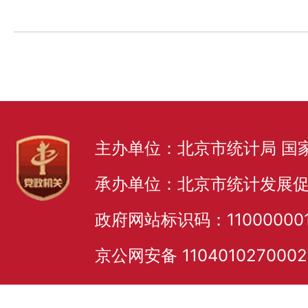
主办单位：北京市统计局 国
承办单位：北京市统计发展
政府网站标识码：11000000
京公网安备 110401027000