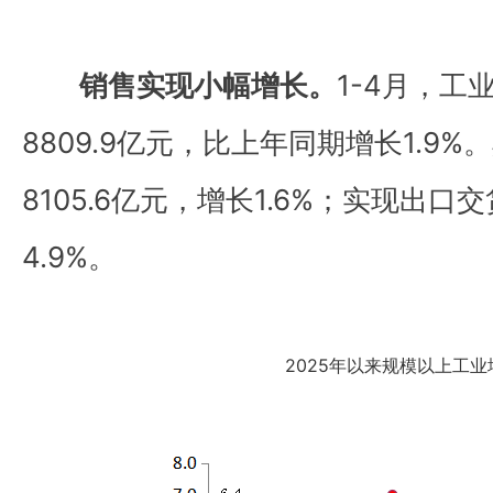
销售实现小幅增长。
1-4月，工
8809.9亿元，比上年同期增长1.9
8105.6亿元，增长1.6%；实现出口
4.9%。
2025年以来规模以上工