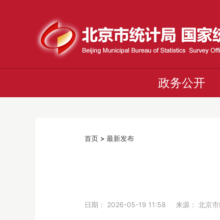
政务公开
首页
>
最新发布
日期： 2026-05-19 11:58 来源： 北京