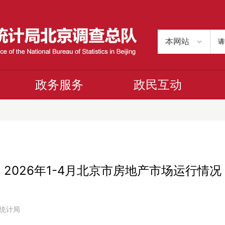
政务服务
政民互动
2026年1-4月北京市房地产市场运行情况
市统计局