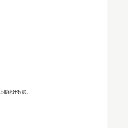
上报统计数据。