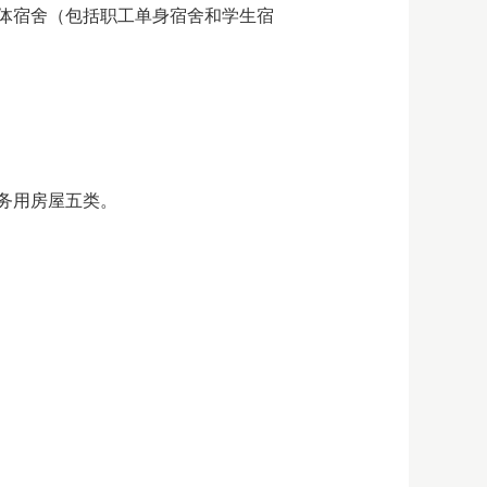
体宿舍（包括职工单身宿舍和学生宿
务用房屋五类。