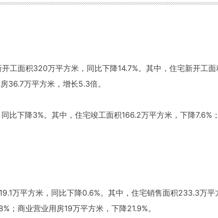
开工面积320万平方米，同比下降14.7%。其中，住宅新开工面积1
房36.7万平方米，增长5.3倍。
同比下降3%。其中，住宅竣工面积166.2万平方米，下降7.6%；
19.1万平方米，同比下降0.6%。其中，住宅销售面积233.3万
8%；商业营业用房19万平方米，下降21.9%。