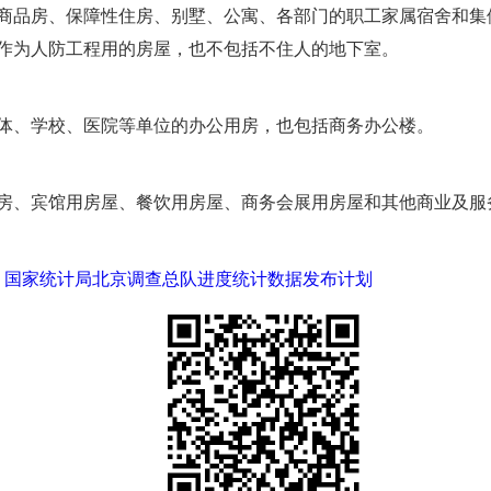
商品房、保障性住房、别墅、公寓、各部门的职工家属宿舍和集
作为人防工程用的房屋，也不包括不住人的地下室。
体、学校、医院等单位的办公用房，也包括商务办公楼。
房、宾馆用房屋、餐饮用房屋、商务会展用房屋和其他商业及服
局、国家统计局北京调查总队进度统计数据发布计划