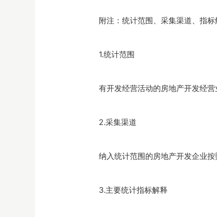
附注：统计范围、采集渠道、指标
1.统计范围
有开发经营活动的房地产开发经营
2.采集渠道
纳入统计范围的房地产开发企业按
3.主要统计指标解释