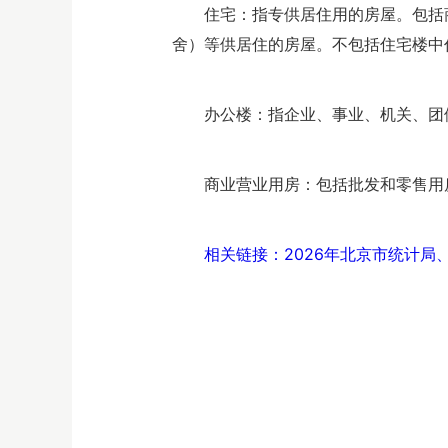
住宅：指专供居住用的房屋。包括
舍）等供居住的房屋。不包括住宅楼中
办公楼：指企业、事业、机关、团
商业营业用房：包括批发和零售用
相关链接：2026年北京市统计