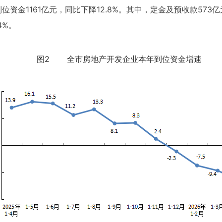
位资金1161亿元，同比下降12.8%。其中，定金及预收款573亿
4%。
图2 全市房地产开发企业本年到位资金增速