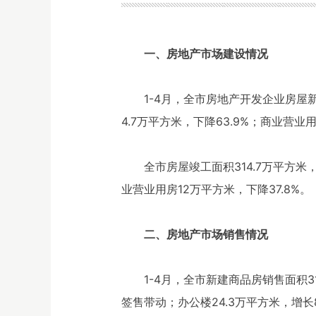
一、房地产市场建设情况
1-4月，全市房地产开发企业房屋新
4.7万平方米，下降63.9%；商业营业用
全市房屋竣工面积314.7万平方米，
业营业用房12万平方米，下降37.8%。
二、房地产市场销售情况
1-4月，全市新建商品房销售面积3
签售带动；办公楼24.3万平方米，增长