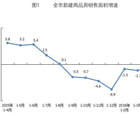
图1 全市新建商品房销售面积增速