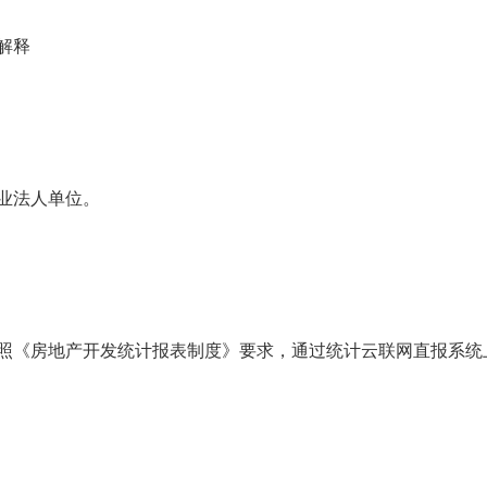
解释
业法人单位。
照《房地产开发统计报表制度》要求，通过统计云联网直报系统