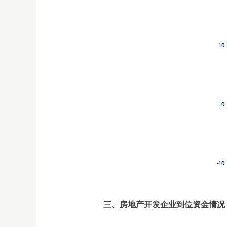
三、房地产开发企业到位资金情况