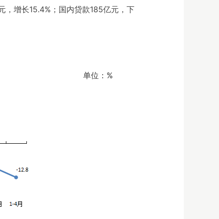
元，增长15.4%；国内贷款185亿元，下
单位：%