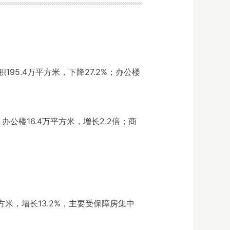
95.4万平方米，下降27.2%；办公楼
办公楼16.4万平方米，增长2.2倍；商
平方米，增长13.2%，主要受保障房集中